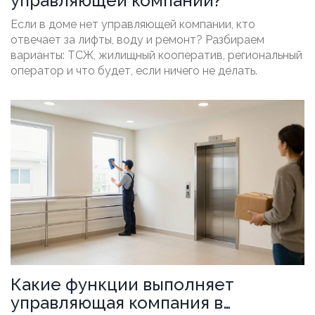
управляющей компании?
Если в доме нет управляющей компании, кто
отвечает за лифты, воду и ремонт? Разбираем
варианты: ТСЖ, жилищный кооператив, региональный
оператор и что будет, если ничего не делать.
Какие функции выполняет
управляющая компания в