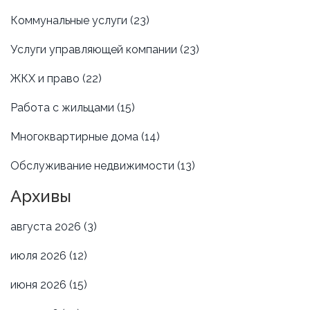
Коммунальные услуги
(23)
Услуги управляющей компании
(23)
ЖКХ и право
(22)
Работа с жильцами
(15)
Многоквартирные дома
(14)
Обслуживание недвижимости
(13)
Архивы
августа 2026
(3)
июля 2026
(12)
июня 2026
(15)