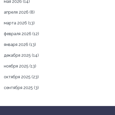
мая 2026
(14)
апреля 2026
(8)
марта 2026
(13)
февраля 2026
(12)
января 2026
(13)
декабря 2025
(14)
ноября 2025
(13)
октября 2025
(23)
сентября 2025
(3)