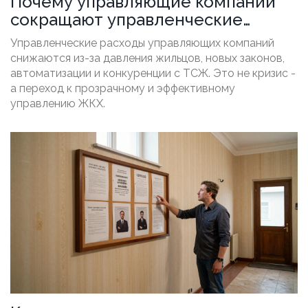
Почему управляющие компании
сокращают управленческие
расходы
Управленческие расходы управляющих компаний
снижаются из-за давления жильцов, новых законов,
автоматизации и конкуренции с ТСЖ. Это не кризис -
а переход к прозрачному и эффективному
управлению ЖКХ.