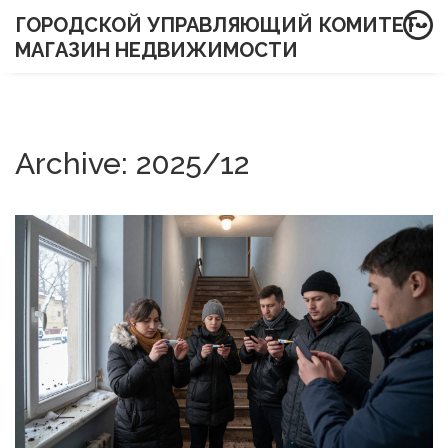
ГОРОДСКОЙ УПРАВЛЯЮЩИЙ КОМИТЕТ-
МАГАЗИН НЕДВИЖИМОСТИ
Archive: 2025/12