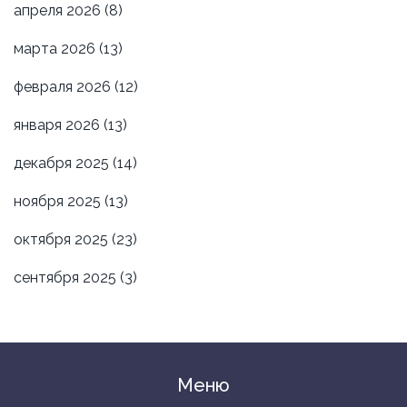
апреля 2026
(8)
марта 2026
(13)
февраля 2026
(12)
января 2026
(13)
декабря 2025
(14)
ноября 2025
(13)
октября 2025
(23)
сентября 2025
(3)
Меню