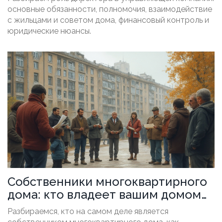
основные обязанности, полномочия, взаимодействие
с жильцами и советом дома, финансовый контроль и
юридические нюансы.
Собственники многоквартирного
дома: кто владеет вашим домом
на самом деле?
Разбираемся, кто на самом деле является