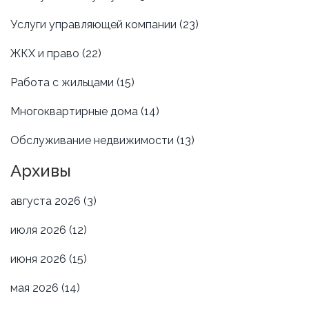
Услуги управляющей компании
(23)
ЖКХ и право
(22)
Работа с жильцами
(15)
Многоквартирные дома
(14)
Обслуживание недвижимости
(13)
Архивы
августа 2026
(3)
июля 2026
(12)
июня 2026
(15)
мая 2026
(14)