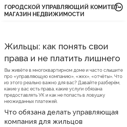
ГОРОДСКОЙ УПРАВЛЯЮЩИЙ КОМИТЕТ-
МАГАЗИН НЕДВИЖИМОСТИ
Жильцы: как понять свои
права и не платить лишнего
Вы живёте в многоквартирном доме и часто слышите
про «управляющую компанию», «жкх», «отчёты». Что
из этого реально важно для вас? Давайте разберём,
какие у вас есть права, какие услуги обязана
предоставлять УК и как не попасть в ловушку
неожиданных платежей.
Что обязана делать управляющая
компания для жильцов