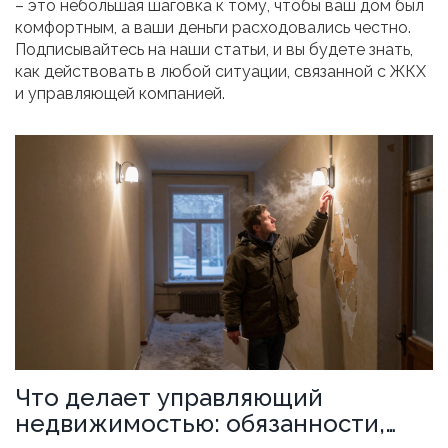
– это небольшая шаговка к тому, чтобы ваш дом был
комфортным, а ваши деньги расходовались честно.
Подписывайтесь на наши статьи, и вы будете знать,
как действовать в любой ситуации, связанной с ЖКХ
и управляющей компанией.
Что делает управляющий
недвижимостью: обязанности,