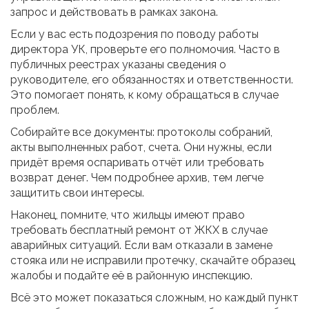
запрос и действовать в рамках закона.
Если у вас есть подозрения по поводу работы
директора УК, проверьте его полномочия. Часто в
публичных реестрах указаны сведения о
руководителе, его обязанностях и ответственности.
Это помогает понять, к кому обращаться в случае
проблем.
Собирайте все документы: протоколы собраний,
акты выполненных работ, счета. Они нужны, если
придёт время оспаривать отчёт или требовать
возврат денег. Чем подробнее архив, тем легче
защитить свои интересы.
Наконец, помните, что жильцы имеют право
требовать бесплатный ремонт от ЖКХ в случае
аварийных ситуаций. Если вам отказали в замене
стояка или не исправили протечку, скачайте образец
жалобы и подайте её в районную инспекцию.
Всё это может показаться сложным, но каждый пункт