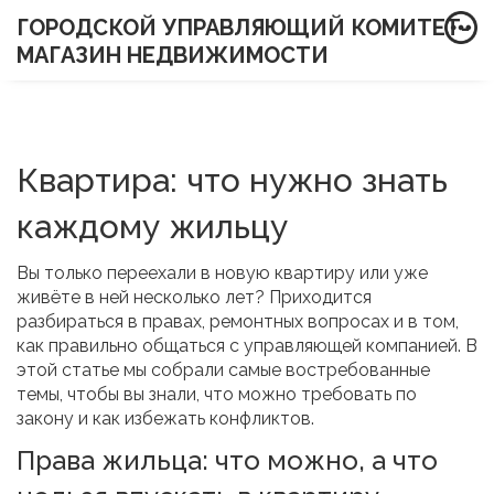
ГОРОДСКОЙ УПРАВЛЯЮЩИЙ КОМИТЕТ-
МАГАЗИН НЕДВИЖИМОСТИ
Квартира: что нужно знать
каждому жильцу
Вы только переехали в новую квартиру или уже
живёте в ней несколько лет? Приходится
разбираться в правах, ремонтных вопросах и в том,
как правильно общаться с управляющей компанией. В
этой статье мы собрали самые востребованные
темы, чтобы вы знали, что можно требовать по
закону и как избежать конфликтов.
Права жильца: что можно, а что