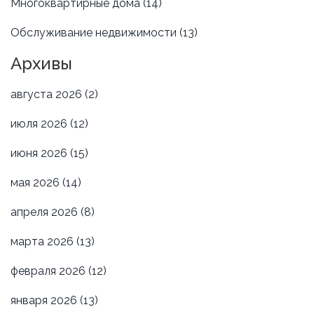
Многоквартирные дома
(14)
Обслуживание недвижимости
(13)
Архивы
августа 2026
(2)
июля 2026
(12)
июня 2026
(15)
мая 2026
(14)
апреля 2026
(8)
марта 2026
(13)
февраля 2026
(12)
января 2026
(13)