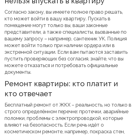
нельзя впускать в квартиру
Согласно закону, вы имеете полное право решать,
кто может войти в вашу квартиру. Пускать в
помещение могут только вы, ваши законные
представители, а также специалисты, вызванные по
вашему запросу – например, сантехник УК. Полиция
может войти только при наличии ордера или в
экстренной ситуации. Если вам пытаются заставить
пустить проверяющих без согласия, знайте, что вы
можете отказаться и потребовать официальные
документы.
Ремонт квартиры: кто платит и
кто отвечает
Бесплатный ремонт от ЖКХ – реальность, но только в
строго определённом перечне: протечки, аварийные
поломки, проблемы с электропроводкой, которые
влияют на безопасность. Если речь идёт о
косметическом ремонте, например, покраска стен,