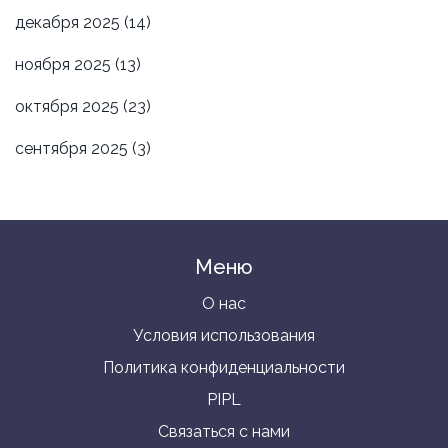
декабря 2025
(14)
ноября 2025
(13)
октября 2025
(23)
сентября 2025
(3)
Меню
О нас
Условия использования
Политика конфиденциальности
PIPL
Связаться с нами