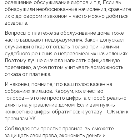
освещение, обслуживание лифтов и т.д. Если вы
обнаружили необоснованные начисления, сравните
их с договором и законом – часто можно добиться
возврата.
Вопросы о платеже за обслуживание дома тоже
часто вызывают недоразумения. Закон допускает
случайный отказ от оплаты только при наличии
судебного решения о неправомерных начислениях.
Поэтому лучше сначала написать официальную
претензию, а уже потом учитывать возможность
отказа от платежа.
И наконец, помните, что ваш голос важен на
собраниях жильцов. Кворум, количество
голосов — это не просто цифры, а способ реально
влиять на управление домом. Если вам нужны
конкретные цифры, обратитесь к уставу ТСЖ или к
правилам УК.
Соблюдая эти простые правила, вы сможете
защищать свои права, экономить деньги и