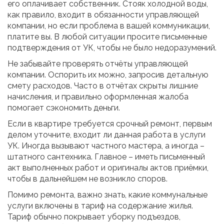
его оплачивает собственник. Стояк холодной воды,
как правило, входит в обязанности управляющей
компании, но если проблема в вашей коммуникации,
платите вы. В любой ситуации просите письменные
подтверждения от УК, чтобы не было недоразумений.
Не забывайте проверять отчёты управляющей
компании. Оспорить их можно, запросив детальную
смету расходов. Часто в отчётах скрыты лишние
начисления, и правильно оформленная жалоба
помогает сэкономить деньги.
Если в квартире требуется срочный ремонт, первым
делом уточните, входит ли данная работа в услуги
УК. Иногда вызывают частного мастера, а иногда –
штатного сантехника. Главное – иметь письменный
акт выполненных работ и оригиналы актов приёмки,
чтобы в дальнейшем не возникло споров.
Помимо ремонта, важно знать, какие коммунальные
услуги включены в тариф на содержание жилья.
Тариф обычно покрывает уборку подъездов,