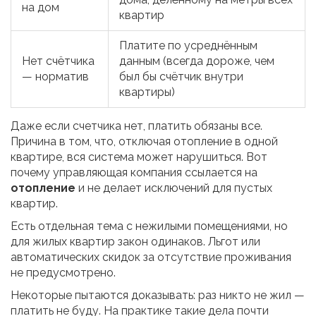
на дом
квартир
Платите по усреднённым
Нет счётчика
данным (всегда дороже, чем
— норматив
был бы счётчик внутри
квартиры)
Даже если счетчика нет, платить обязаны все.
Причина в том, что, отключая отопление в одной
квартире, вся система может нарушиться. Вот
почему управляющая компания ссылается на
отопление
и не делает исключений для пустых
квартир.
Есть отдельная тема с нежилыми помещениями, но
для жилых квартир закон одинаков. Льгот или
автоматических скидок за отсутствие проживания
не предусмотрено.
Некоторые пытаются доказывать: раз никто не жил —
платить не буду. На практике такие дела почти