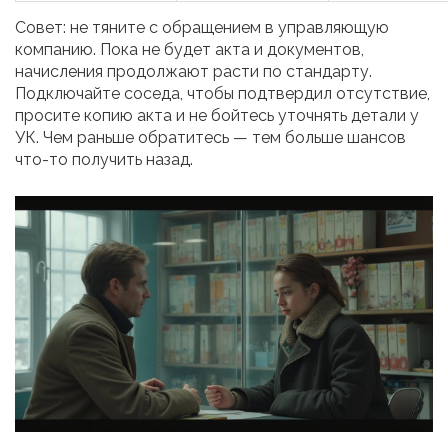
Совет: не тяните с обращением в управляющую
компанию. Пока не будет акта и документов,
начисления продолжают расти по стандарту.
Подключайте соседа, чтобы подтвердил отсутствие,
просите копию акта и не бойтесь уточнять детали у
УК. Чем раньше обратитесь — тем больше шансов
что-то получить назад.