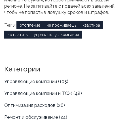
регионе. Не затягивайте с подачей всех заявлений,
чтобы не попасть в ловушку сроков и штрафов.
Теги:
отопление
не проживаешь
квартира
не платить
управляющая компания
Категории
Управляющие компании
(105)
Управляющие компании и ТСЖ
(48)
Оптимизация расходов
(26)
Ремонт и обслуживание
(24)