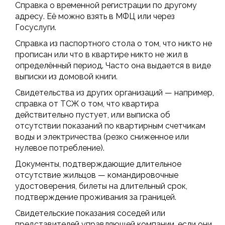
Справка о временной регистрации по другому
адресу. Её можно взять в МФЦ или через
Госуслуги.
Справка из паспортного стола о том, что никто не
прописан или что в квартире никто не жил в
определённый период. Часто она выдается в виде
выписки из домовой книги.
Свидетельства из других организаций — например,
справка от ТСЖ о том, что квартира
действительно пустует, или выписка об
отсутствии показаний по квартирным счетчикам
воды и электричества (резко сниженное или
нулевое потребление).
Документы, подтверждающие длительное
отсутствие жильцов — командировочные
удостоверения, билеты на длительный срок,
подтверждение проживания за границей.
Свидетельские показания соседей или
представителей управляющей компании, если они