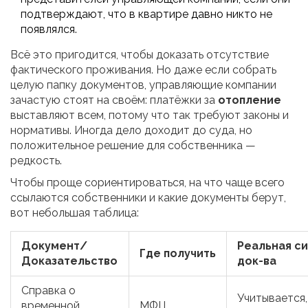
подтверждают, что в квартире давно никто не
появлялся.
Всё это пригодится, чтобы доказать отсутствие
фактического проживания. Но даже если собрать
целую папку документов, управляющие компании
зачастую стоят на своём: платёжки за
отопление
выставляют всем, потому что так требуют законы и
нормативы. Иногда дело доходит до суда, но
положительное решение для собственника —
редкость.
Чтобы проще сориентироваться, на что чаще всего
ссылаются собственники и какие документы берут,
вот небольшая таблица:
Документ/
Реальная с
Где получить
Доказательство
док-ва
Справка о
Учитывается,
временной
МФЦ,