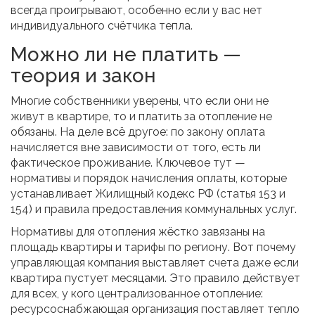
всегда проигрывают, особенно если у вас нет
индивидуального счётчика тепла.
Можно ли не платить —
теория и закон
Многие собственники уверены, что если они не
живут в квартире, то и платить за отопление не
обязаны. На деле всё другое: по закону оплата
начисляется вне зависимости от того, есть ли
фактическое проживание. Ключевое тут —
нормативы и порядок начисления оплаты, которые
устанавливает Жилищный кодекс РФ (статья 153 и
154) и правила предоставления коммунальных услуг.
Нормативы для отопления жёстко завязаны на
площадь квартиры и тарифы по региону. Вот почему
управляющая компания выставляет счета даже если
квартира пустует месяцами. Это правило действует
для всех, у кого централизованное отопление:
ресурсоснабжающая организация поставляет тепло