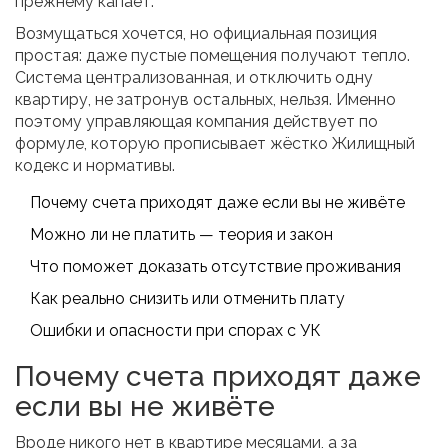
прежнему капает.
Возмущаться хочется, но официальная позиция
простая: даже пустые помещения получают тепло.
Система централизованная, и отключить одну
квартиру, не затронув остальных, нельзя. Именно
поэтому управляющая компания действует по
формуле, которую прописывает жёстко Жилищный
кодекс и нормативы.
Почему счета приходят даже если вы не живёте
Можно ли не платить — теория и закон
Что поможет доказать отсутствие проживания
Как реально снизить или отменить плату
Ошибки и опасности при спорах с УК
Почему счета приходят даже
если вы не живёте
Вроде никого нет в квартире месяцами, а за