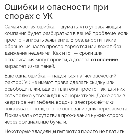
Ошибки и опасности при
спорах с УК
Самая частая ошибка — думать, что управляющая
компания будет разбираться в вашей проблеме, если
просто написать заявление. В реальности такие
обращения часто просто теряются или лежат без
движения неделями. Как итог — сроки для
оспаривания могут пройти, а долг за
отопление
вырастет из-за пеней.
Ещё одна ошибка — надеяться на "человеческий
фактор". УК не имеют права сделать скидку или
освободить жильца от платежа просто так: для них
есть только утверждённые нормативы. Даже если в
квартире нет мебели, водо- и электросчётчики
показывают ноль, это не основание для перерасчёта.
Доказывать отсутствие проживания нужно строго
через официальные бумаги.
Некоторые владельцы пытаются просто не платить