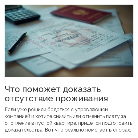
Что поможет доказать
отсутствие проживания
Если уже решили бодаться с управляющей
компанией и хотите снизить или отменить плату за
отопление в пустой квартире, придётся подготовить
доказательства. Вот что реально помогает в спорах: