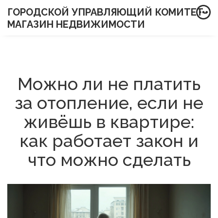
ГОРОДСКОЙ УПРАВЛЯЮЩИЙ КОМИТЕТ-
МАГАЗИН НЕДВИЖИМОСТИ
Можно ли не платить
за отопление, если не
живёшь в квартире:
как работает закон и
что можно сделать