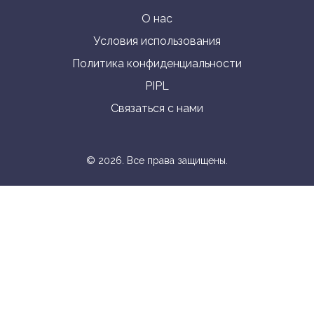
О нас
Условия использования
Политика конфиденциальности
PIPL
Связаться с нами
© 2026. Все права защищены.