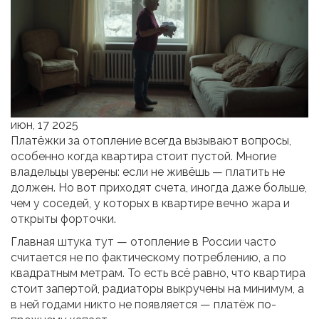
июн, 17 2025
Платёжки за отопление всегда вызывают вопросы,
особенно когда квартира стоит пустой. Многие
владельцы уверены: если не живёшь — платить не
должен. Но вот приходят счета, иногда даже больше,
чем у соседей, у которых в квартире вечно жара и
открыты форточки.
Главная штука тут — отопление в России часто
считается не по фактическому потреблению, а по
квадратным метрам. То есть всё равно, что квартира
стоит запертой, радиаторы выкручены на минимум, а
в ней годами никто не появляется — платёж по-