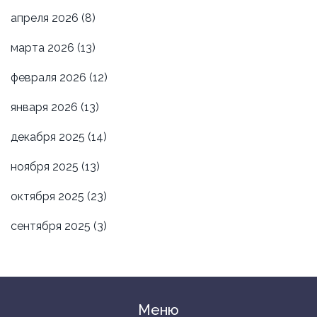
апреля 2026
(8)
марта 2026
(13)
февраля 2026
(12)
января 2026
(13)
декабря 2025
(14)
ноября 2025
(13)
октября 2025
(23)
сентября 2025
(3)
Меню