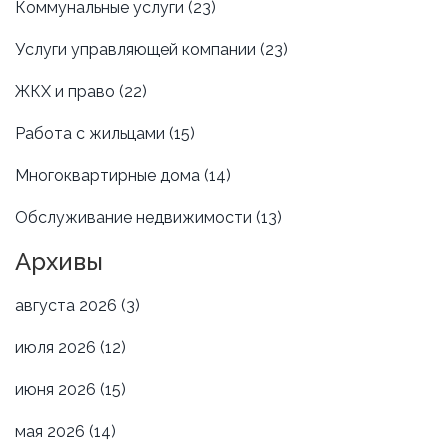
Коммунальные услуги
(23)
Услуги управляющей компании
(23)
ЖКХ и право
(22)
Работа с жильцами
(15)
Многоквартирные дома
(14)
Обслуживание недвижимости
(13)
Архивы
августа 2026
(3)
июля 2026
(12)
июня 2026
(15)
мая 2026
(14)