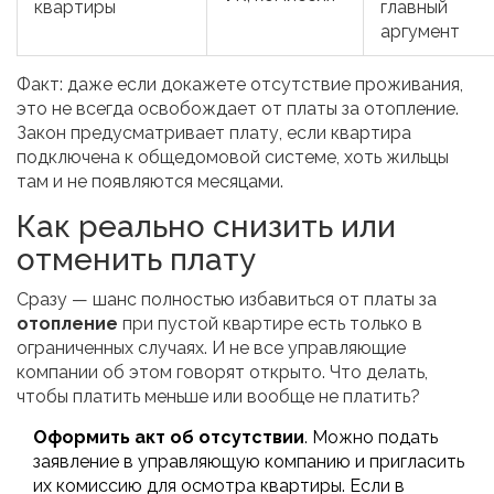
квартиры
главный
аргумент
Факт: даже если докажете отсутствие проживания,
это не всегда освобождает от платы за отопление.
Закон предусматривает плату, если квартира
подключена к общедомовой системе, хоть жильцы
там и не появляются месяцами.
Как реально снизить или
отменить плату
Сразу — шанс полностью избавиться от платы за
отопление
при пустой квартире есть только в
ограниченных случаях. И не все управляющие
компании об этом говорят открыто. Что делать,
чтобы платить меньше или вообще не платить?
Оформить акт об отсутствии
. Можно подать
заявление в управляющую компанию и пригласить
их комиссию для осмотра квартиры. Если в