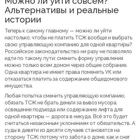
Можно ли уйти совсем?
Альтернативы и реальные
истории
Теперь к самому главному — можно ли уйти
настолько, чтобы не платить ТСЖ вообще и выбрать
свою управляющую компанию для одной квартиры?
Российское законодательство ни разу не позволяло
идти по такому пути: сменить форму управления
можно только всем домом через общее собрание.
Одна квартира не имеет права поменять УК или
отказаться платить за содержание общедомового
имущества.
Любая попытка сменить управляющую компанию,
обязать ТСЖ не брать деньги за вывоз мусора,
освещение подъезда или содержание лифта для
одной квартиры — дорога в никуда. Всё это будет
считаться незаконным уклонением от обязательств. А
суды в девяти из десяти случаев становятся на
сторону ТСЖ: потому что забота о доме, как и снег