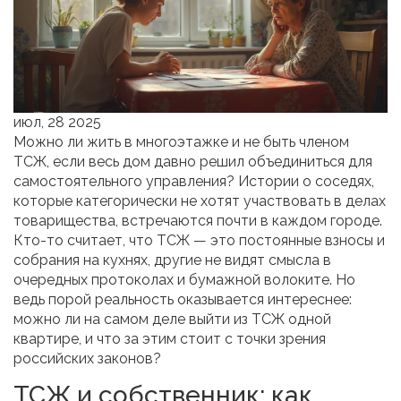
июл, 28 2025
Можно ли жить в многоэтажке и не быть членом
ТСЖ, если весь дом давно решил объединиться для
самостоятельного управления? Истории о соседях,
которые категорически не хотят участвовать в делах
товарищества, встречаются почти в каждом городе.
Кто-то считает, что ТСЖ — это постоянные взносы и
собрания на кухнях, другие не видят смысла в
очередных протоколах и бумажной волоките. Но
ведь порой реальность оказывается интереснее:
можно ли на самом деле выйти из ТСЖ одной
квартире, и что за этим стоит с точки зрения
российских законов?
ТСЖ и собственник: как