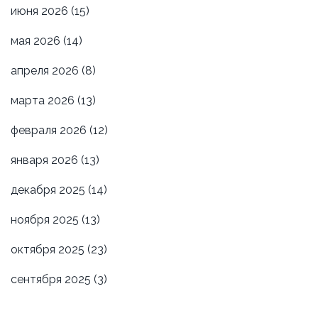
июня 2026
(15)
мая 2026
(14)
апреля 2026
(8)
марта 2026
(13)
февраля 2026
(12)
января 2026
(13)
декабря 2025
(14)
ноября 2025
(13)
октября 2025
(23)
сентября 2025
(3)