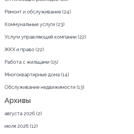
Ремонт и обслуживание
(24)
Коммунальные услуги
(23)
Услуги управляющей компании
(22)
ЖКХ и право
(22)
Работа с жильцами
(15)
Многоквартирные дома
(14)
Обслуживание недвижимости
(13)
Архивы
августа 2026
(2)
июля 2026
(12)