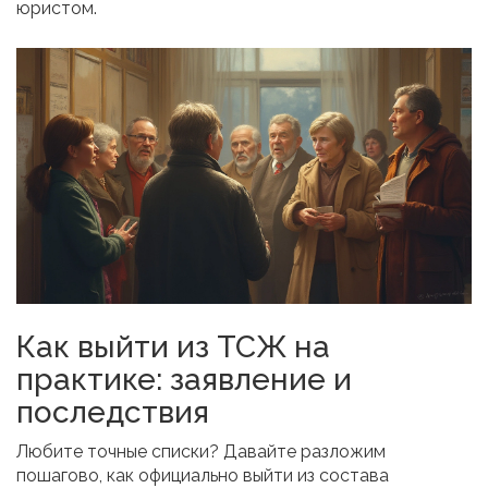
юристом.
Как выйти из ТСЖ на
практике: заявление и
последствия
Любите точные списки? Давайте разложим
пошагово, как официально выйти из состава