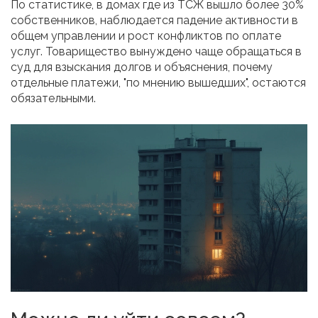
По статистике, в домах где из ТСЖ вышло более 30%
собственников, наблюдается падение активности в
общем управлении и рост конфликтов по оплате
услуг. Товарищество вынуждено чаще обращаться в
суд для взыскания долгов и объяснения, почему
отдельные платежи, "по мнению вышедших", остаются
обязательными.