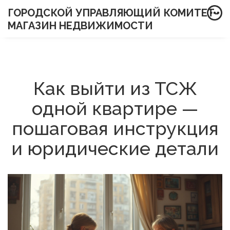
ГОРОДСКОЙ УПРАВЛЯЮЩИЙ КОМИТЕТ-
МАГАЗИН НЕДВИЖИМОСТИ
Как выйти из ТСЖ
одной квартире —
пошаговая инструкция
и юридические детали