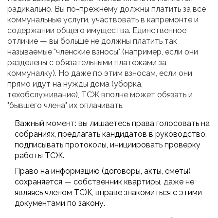
радикально. Вы по-прежнему должны платить за все
коммунальные услуги, участвовать в капремонте и
содержании общего имущества. Единственное
отличие — вы больше не должны платить так
называемые "членские взносы" (например, если они
разделены с обязательными платежами за
коммуналку). Но даже по этим взносам, если они
прямо идут на нужды дома (уборка,
техобслуживание), ТСЖ вполне может обязать и
"бывшего члена" их оплачивать.
Важный момент: вы лишаетесь права голосовать на
собраниях, предлагать кандидатов в руководство,
подписывать протоколы, инициировать проверку
работы ТСЖ.
Право на информацию (договоры, акты, сметы)
сохраняется — собственник квартиры, даже не
являясь членом ТСЖ, вправе знакомиться с этими
документами по закону.