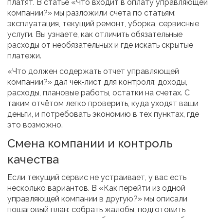
платят. В статье «Что входит в оплату управляющей
компании?» мы разложили счета по статьям:
эксплуатация, текущий ремонт, уборка, сервисные
услуги. Вы узнаете, как отличить обязательные
расходы от необязательных и где искать скрытые
платежи.
«Что должен содержать отчет управляющей
компании?» дал чек‑лист для контроля: доходы,
расходы, плановые работы, остатки на счетах. С
таким отчётом легко проверить, куда уходят ваши
деньги, и потребовать экономию в тех пунктах, где
это возможно.
Смена компании и контроль
качества
Если текущий сервис не устраивает, у вас есть
несколько вариантов. В «Как перейти из одной
управляющей компании в другую?» мы описали
пошаговый план: собрать жалобы, подготовить