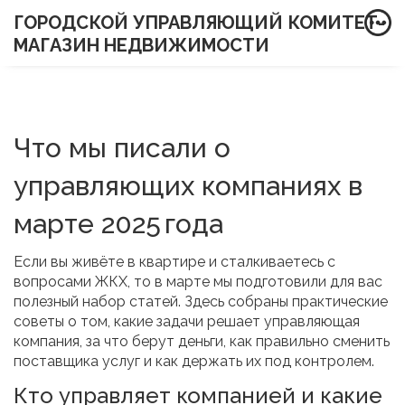
ГОРОДСКОЙ УПРАВЛЯЮЩИЙ КОМИТЕТ-
МАГАЗИН НЕДВИЖИМОСТИ
Что мы писали о
управляющих компаниях в
марте 2025 года
Если вы живёте в квартире и сталкиваетесь с
вопросами ЖКХ, то в марте мы подготовили для вас
полезный набор статей. Здесь собраны практические
советы о том, какие задачи решает управляющая
компания, за что берут деньги, как правильно сменить
поставщика услуг и как держать их под контролем.
Кто управляет компанией и какие