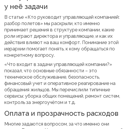
у неё задачи
В статье «Кто руководит управляющей компанией:
разбор полетов» мы раскрыли, кто именно
принимает решения в структуре компании, какие
роли играют директора и управляющие, и как их
действия влияют на ваш комфорт. Понимание этой
иерархии помогает понять, к кому обращаться по
конкретному вопросу.
«Что входит в задачи управляющей компании?»
показал, что основные обязанности – это
техническое обслуживание, безопасность,
финансовый учет и оперативное реагирование на
обращения жильцов. Мы перечислили типичные
сервисы: уборка общих помещений, ремонт систем,
контроль за энергоучётом и т.д.
Оплата и прозрачность расходов
Многие задаются вопросом, за что именно они