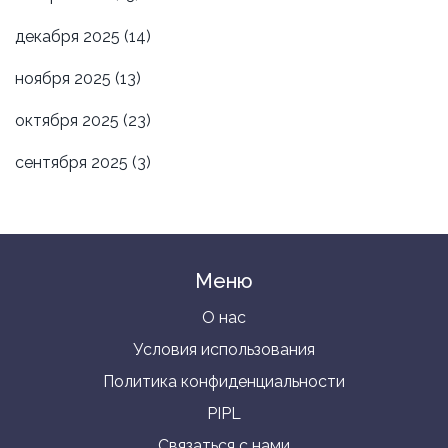
декабря 2025
(14)
ноября 2025
(13)
октября 2025
(23)
сентября 2025
(3)
Меню
О нас
Условия использования
Политика конфиденциальности
PIPL
Связаться с нами