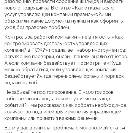
резолюцию, провести собрание жильцов и выбрать
нового подрядчика. В статье «Как отказаться от
услуг управляющей компании правильно?» мы
объяснили, какие документы нужны и как оформить
уход без правовых проблем.
Контроль за работой компании – не в тягость. «Как
контролировать деятельность управляющих
компаний в ТСЖ?» предлагает набор инструментов:
регулярные проверки, онлайн‑панель, анализ отчетов.
А если компания бездействует, посмотрите «Куда
можно обратиться, если управляющая компания
бездействует?», где перечислены органы и порядок
подачи жалоб.
Не забывайте про голосование. В «100 голосов
собственников: когда они могут изменить ход
событий?» мы рассказали, как собрать необходимое
количество подписей для изменения управляющей
компании или принятия важных решений.
Если у вас возникла проблема с монополией, статья