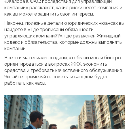
«Жалоба в ФАС: последствия для управляющей
компании» расскажет, какие риски несёт компания и
как вы можете защитить свои интересы.
Наконец, полезные детали о юридических нюансах вы
найдёте в «Где прописаны обязанности
управляющих компаний?», где разъяснён Жилищный
кодекс и обязательства, которые должны выполнять
компании.
Все эти материалы созданы, чтобы вы могли быстро
ориентироваться в вопросах ЖКХ, экономить
средства и требовать качественного обслуживания.
Читайте, применяйте советы, и ваш дом будет
работать как часы.