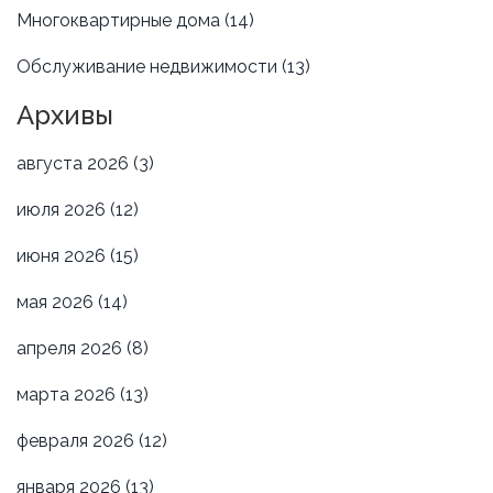
Многоквартирные дома
(14)
Обслуживание недвижимости
(13)
Архивы
августа 2026
(3)
июля 2026
(12)
июня 2026
(15)
мая 2026
(14)
апреля 2026
(8)
марта 2026
(13)
февраля 2026
(12)
января 2026
(13)