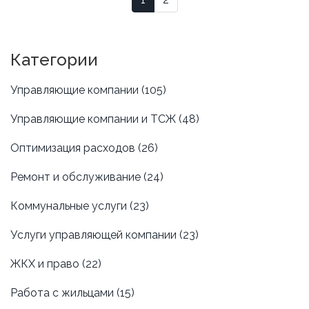
Категории
Управляющие компании
(105)
Управляющие компании и ТСЖ
(48)
Оптимизация расходов
(26)
Ремонт и обслуживание
(24)
Коммунальные услуги
(23)
Услуги управляющей компании
(23)
ЖКХ и право
(22)
Работа с жильцами
(15)