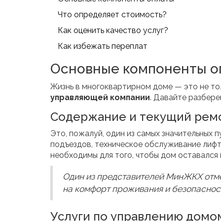
Что определяет стоимость?
Как оценить качество услуг?
Как избежать переплат
Основные компоненты о
Жизнь в многоквартирном доме — это не тол
управляющей компании
. Давайте разбере
Содержание и текущий рем
Это, пожалуй, один из самых значительных 
подъездов, техническое обслуживание лифт
необходимы для того, чтобы дом оставался 
Один из представителей МинЖКХ отме
на комфорт проживания и безопасност
Услуги по управлению домо