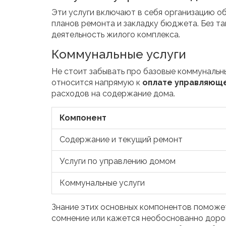
Эти услуги включают в себя организацию о
планов ремонта и закладку бюджета. Без т
деятельность жилого комплекса.
Коммунальные услуги
Не стоит забывать про базовые коммунальные
относится напрямую к
оплате управляющ
расходов на содержание дома.
Компонент
Содержание и текущий ремонт
Услуги по управлению домом
Коммунальные услуги
Знание этих основных компонентов поможет 
сомнение или кажется необоснованно дороги