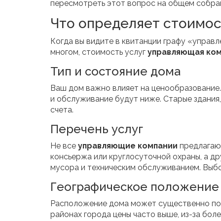
пересмотреть этот вопрос на общем собра
Что определяет стоимос
Когда вы видите в квитанции графу «управл
многом, стоимость услуг
управляющая ко
Тип и состояние дома
Ваш дом важно влияет на ценообразование. 
и обслуживание будут ниже. Старые здания
счета.
Перечень услуг
Не все
управляющие компании
предлагают
консьержа или круглосуточной охраны, а д
мусора и техническим обслуживанием. Выбо
Географическое положение
Расположение дома может существенно повл
районах города цены часто выше, из-за боле