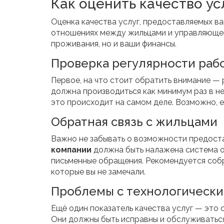
Как оценить качество ус
Оценка качества услуг, предоставляемых в
отношениях между жильцами и управляющей 
проживания, но и ваши финансы.
Проверка регулярности раб
Первое, на что стоит обратить внимание —
должна производиться как минимум раз в не
это происходит на самом деле. Возможно, е
Обратная связь с жильцами
Важно не забывать о возможности предост
компании
должна быть налажена система об
письменные обращения. Рекомендуется собр
которые вы не замечали.
Проблемы с технологическ
Ещё один показатель качества услуг — это
Они должны быть исправны и обслуживаться 