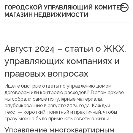
ГОРОДСКОЙ УПРАВЛЯЮЩИЙ КОМИТЕТ-
МАГАЗИН НЕДВИЖИМОСТИ
Август 2024 – статьи о ЖКХ,
управляющих компаниях и
правовых вопросах
Ищете быстрые ответы по управлению домом,
договорам или контролю расходов? В этом архиве
мы собрали самые популярные материалы,
опубликованные в августе 2024 года. Каждый
текст — короткий, понятный и практичный, чтобы
сразу можно было применять советы в жизни.
Управление многоквартирным