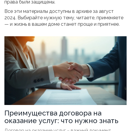
права были защищены.
Все эти материалы доступны в архиве за август
2024. Выбирайте нужную тему, читаете, применяете
— и жизнь в вашем доме станет проще и приятнее.
Преимущества договора на
оказание услуг: что нужно знать
Договор на оказание услуг – важный документ,