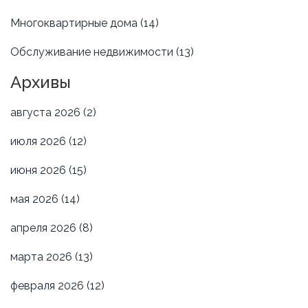
Многоквартирные дома
(14)
Обслуживание недвижимости
(13)
Архивы
августа 2026
(2)
июля 2026
(12)
июня 2026
(15)
мая 2026
(14)
апреля 2026
(8)
марта 2026
(13)
февраля 2026
(12)