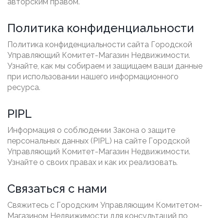
авторским правом.
Политика конфиденциальности
Политика конфиденциальности сайта Городской
Управляющий Комитет-Магазин Недвижимости.
Узнайте, как мы собираем и защищаем ваши данные
при использовании нашего информационного
ресурса.
PIPL
Информация о соблюдении Закона о защите
персональных данных (PIPL) на сайте Городской
Управляющий Комитет-Магазин Недвижимости.
Узнайте о своих правах и как их реализовать.
Связаться с нами
Свяжитесь с Городским Управляющим Комитетом-
Магазином Недвижимости для консультаций по