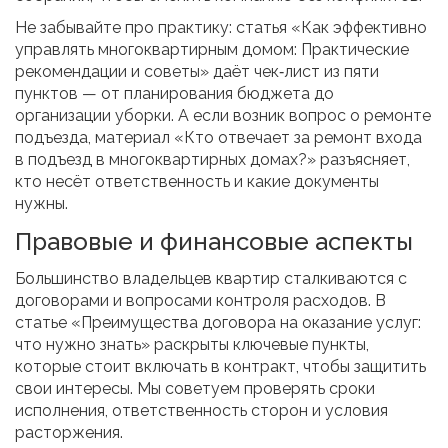
Не забывайте про практику: статья «Как эффективно
управлять многоквартирным домом: Практические
рекомендации и советы» даёт чек‑лист из пяти
пунктов — от планирования бюджета до
организации уборки. А если возник вопрос о ремонте
подъезда, материал «Кто отвечает за ремонт входа
в подъезд в многоквартирных домах?» разъясняет,
кто несёт ответственность и какие документы
нужны.
Правовые и финансовые аспекты
Большинство владельцев квартир сталкиваются с
договорами и вопросами контроля расходов. В
статье «Преимущества договора на оказание услуг:
что нужно знать» раскрыты ключевые пункты,
которые стоит включать в контракт, чтобы защитить
свои интересы. Мы советуем проверять сроки
исполнения, ответственность сторон и условия
расторжения.