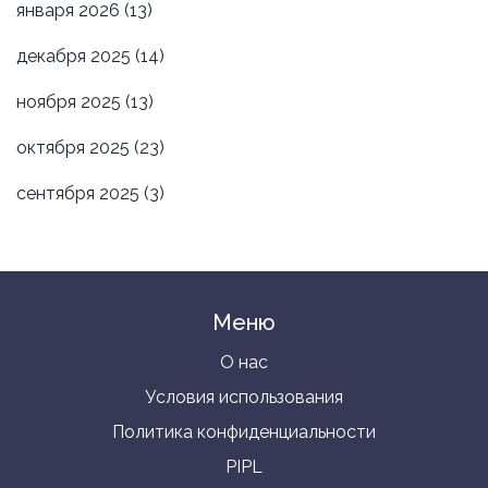
января 2026
(13)
декабря 2025
(14)
ноября 2025
(13)
октября 2025
(23)
сентября 2025
(3)
Меню
О нас
Условия использования
Политика конфиденциальности
PIPL