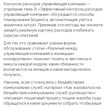
Контроль расходов управляющей компании —
отдельная тема. В «Эффективный контроль расходов
управляющей компании» обсуждаются способы
планирования бюджета, автоматизация учёта и
аналитика затрат. Применив эти методы, вы сможете
увидеть реальную картину расходов и избежать
скрытых платежей.
Для тех, кто сравнивает разные формы
обслуживания, статья «Различия между
управляющей компанией и жилищным
кооперативом» поможет понять, в чём плюсы и
минусы каждой модели, какие обязанности
возлагаются на жильцов и какие выгоды можно
получить.
Наконец, если столкнулись с бездействием
коммунальных служб, материал «Как жаловаться на
бездействие коммунальных служб: руководство»
описывает пошаговый процесс подачи жалобы, куда
обращаться и какие документы собрать, чтобы ваши