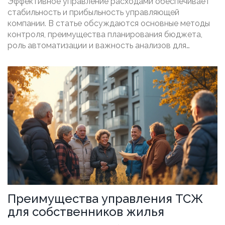
Эффективное управление расходами обеспечивает
стабильность и прибыльность управляющей
компании. В статье обсуждаются основные методы
контроля, преимущества планирования бюджета,
роль автоматизации и важность анализов для
успешной работы.
Преимущества управления ТСЖ
для собственников жилья