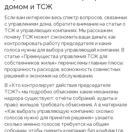
домом и ТСЖ
Если вам интересен весь спектр вопросов, связанных
с управлением дома, обратите внимание на статьи о
ТСЖ и управляющих компаниях. Мы расскажем,
почему ТСЖ может сэкономить ваши деньги, как
контролировать работу председателя и какие
голоса нужны для выбора управляющей компании. В
статье «Преимущества управления ТСЖ для
собственников жилья» перечислены главные плюсы:
прозрачность расходов, возможность совместных
решений и экономия на обслуживании.
В «Кто контролирует действия председателя
ТСЖ?» мы подробно объясняем, какие механизмы
надзора существуют: отчёты собраний, аудиты и
право жильцов требовать объяснения. А в материале
«Как выбрать управляющую компанию: сколько
голосов нужно для принятия решения» узнаете,
сколько именно голосов требуется на общем
собрании, чтобы сменить компанию без конфликтов.