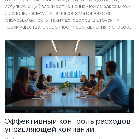
регулирующий взаимоотношения между заказчиком
и исполнителем. В статье рассматриваются
ключевые аспекты таких договоров, включая их
преимущества, особенности составления и способы
защиты интересов всех сторон.
Эффективный контроль расходов
управляющей компании