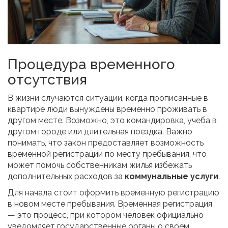
Процедура временного
отсутствия
В жизни случаются ситуации, когда прописанные в
квартире люди вынуждены временно проживать в
другом месте. Возможно, это командировка, учеба в
другом городе или длительная поездка. Важно
понимать, что закон предоставляет возможность
временной регистрации по месту пребывания, что
может помочь собственникам жилья избежать
дополнительных расходов за
коммунальные услуги
.
Для начала стоит оформить временную регистрацию
в новом месте пребывания. Временная регистрация
— это процесс, при котором человек официально
уведомляет государственные органы о своем