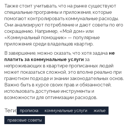
Также стоит учитывать, что на рынке существуют
специальные программы и приложения, которые
помогают контролировать коммунальные расходы.
Они анализируют потребление и дают советы по его
сокращению. Например, «Мой дом» или
«Коммунальный помощник» — популярные
приложения среди владельцев квартир.
В завершение, можно сказать, что хотя задача
не
платить за коммунальные услуги
за
непроживающих в квартире прописанных людей
может показаться сложной, это вполне реально при
грамотном подходе и знании законодательных основ.
Важно быть в курсе своих прав и обязанностей,
использовать доступные инструменты и
возможности для оптимизации расходов.
Теги:
прописка
коммунальные услуги
жилье
правовые советы