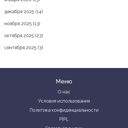
декабря 2025
(14)
ноября 2025
(13)
октября 2025
(23)
сентября 2025
(3)
Меню
О нас
Условия использования
Политика конфиденциальности
PIPL