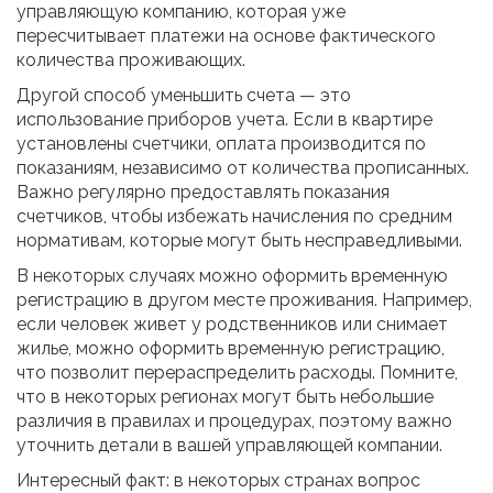
управляющую компанию, которая уже
пересчитывает платежи на основе фактического
количества проживающих.
Другой способ уменьшить счета — это
использование приборов учета. Если в квартире
установлены счетчики, оплата производится по
показаниям, независимо от количества прописанных.
Важно регулярно предоставлять показания
счетчиков, чтобы избежать начисления по средним
нормативам, которые могут быть несправедливыми.
В некоторых случаях можно оформить временную
регистрацию в другом месте проживания. Например,
если человек живет у родственников или снимает
жилье, можно оформить временную регистрацию,
что позволит перераспределить расходы. Помните,
что в некоторых регионах могут быть небольшие
различия в правилах и процедурах, поэтому важно
уточнить детали в вашей управляющей компании.
Интересный факт: в некоторых странах вопрос