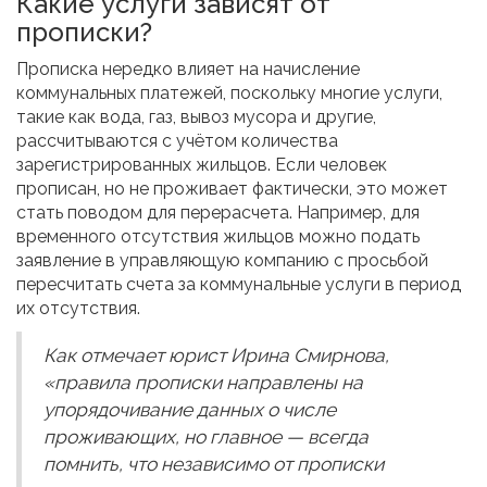
Какие услуги зависят от
прописки?
Прописка нередко влияет на начисление
коммунальных платежей, поскольку многие услуги,
такие как вода, газ, вывоз мусора и другие,
рассчитываются с учётом количества
зарегистрированных жильцов. Если человек
прописан, но не проживает фактически, это может
стать поводом для перерасчета. Например, для
временного отсутствия жильцов можно подать
заявление в управляющую компанию с просьбой
пересчитать счета за коммунальные услуги в период
их отсутствия.
Как отмечает юрист Ирина Смирнова,
«правила прописки направлены на
упорядочивание данных о числе
проживающих, но главное — всегда
помнить, что независимо от прописки