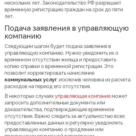
нескольких лет. Законодательство РФ разрешает
временную регистрацию граждан на срок до пяти
лет.
Подача заявления в управляющую
компанию
Следующим шагом будет подача заявления в
управляющую компанию. Нужно уведомить их о
временном отсутствии жильца и предоставить
копию справки о временной регистрации. Это
позволит корректировать начисление
коммунальных услуг
, исключив человека из расчета
расходов на период его отсутствия.
В некоторых случаях
управляющая компания
может
запросить дополнительные документы или
доказательства, подтверждающие временное
отсутствие. Важно следить за актуальностью всех
предоставленных данных и регулярно уведомлять
управляющую компанию о продлении или