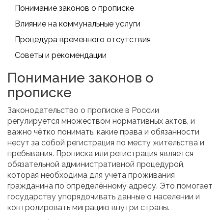
Понимание законов о прописке
Влияние на коммунальные услуги
Процедура временного отсутствия
Советы и рекомендации
Понимание законов о
прописке
Законодательство о прописке в России
регулируется множеством нормативных актов, и
важно чётко понимать, какие права и обязанности
несут за собой регистрация по месту жительства и
пребывания. Прописка или регистрация является
обязательной административной процедурой,
которая необходима для учета проживания
гражданина по определённому адресу. Это помогает
государству упорядочивать данные о населении и
контролировать миграцию внутри страны.