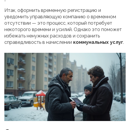
Итак, оформить временную регистрацию и
уведомить управляющую компанию о временном
отсутствии — это процесс, который потребует
некоторого времени и усилий. Однако это поможет
избежать ненужных расходов и сохранить
справедливость в начислении
коммунальных услуг
.