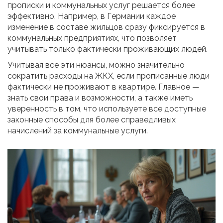
прописки и коммунальных услуг решается более
эффективно. Например, в Германии каждое
изменение в составе жильцов сразу фиксируется в
коммунальных предприятиях, что позволяет
учитывать только фактически проживающих людей.
Учитывая все эти нюансы, можно значительно
сократить расходы на ЖКХ, если прописанные люди
фактически не проживают в квартире. Главное —
знать свои права и возможности, а также иметь
уверенность в том, что используете все доступные
законные способы для более справедливых
начислений за коммунальные услуги.