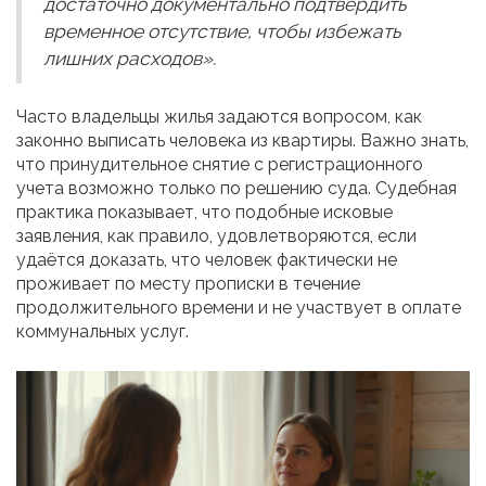
достаточно документально подтвердить
временное отсутствие, чтобы избежать
лишних расходов».
Часто владельцы жилья задаются вопросом, как
законно выписать человека из квартиры. Важно знать,
что принудительное снятие с регистрационного
учета возможно только по решению суда. Судебная
практика показывает, что подобные исковые
заявления, как правило, удовлетворяются, если
удаётся доказать, что человек фактически не
проживает по месту прописки в течение
продолжительного времени и не участвует в оплате
коммунальных услуг.