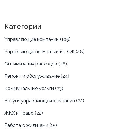
Категории
Управляющие компании
(105)
Управляющие компании и ТСЖ
(48)
Оптимизация расходов
(26)
Ремонт и обслуживание
(24)
Коммунальные услуги
(23)
Услуги управляющей компании
(22)
ЖКХ и право
(22)
Работа с жильцами
(15)