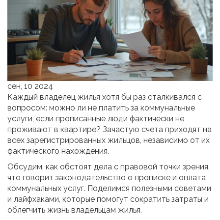
сен, 10 2024
Каждый владелец жилья хотя бы раз сталкивался с
вопросом: можно ли не платить за коммунальные
услуги, если прописанные люди фактически не
проживают в квартире? Зачастую счета приходят на
всех зарегистрированных жильцов, независимо от их
фактического нахождения.
Обсудим, как обстоят дела с правовой точки зрения,
что говорит законодательство о прописке и оплата
коммунальных услуг. Поделимся полезными советами
и лайфхаками, которые помогут сократить затраты и
облегчить жизнь владельцам жилья.