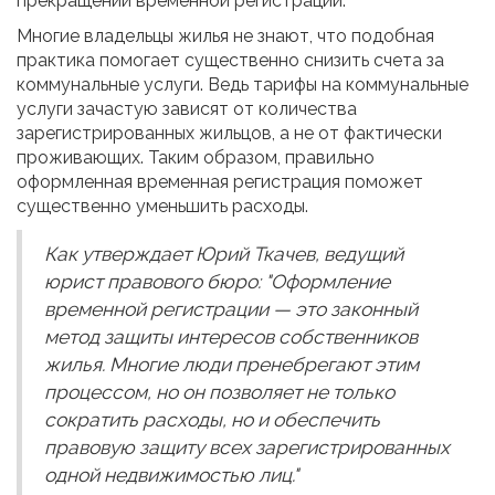
прекращении временной регистрации.
Многие владельцы жилья не знают, что подобная
практика помогает существенно снизить счета за
коммунальные услуги. Ведь тарифы на коммунальные
услуги зачастую зависят от количества
зарегистрированных жильцов, а не от фактически
проживающих. Таким образом, правильно
оформленная временная регистрация поможет
существенно уменьшить расходы.
Как утверждает Юрий Ткачев, ведущий
юрист правового бюро: "Оформление
временной регистрации — это законный
метод защиты интересов собственников
жилья. Многие люди пренебрегают этим
процессом, но он позволяет не только
сократить расходы, но и обеспечить
правовую защиту всех зарегистрированных
одной недвижимостью лиц."