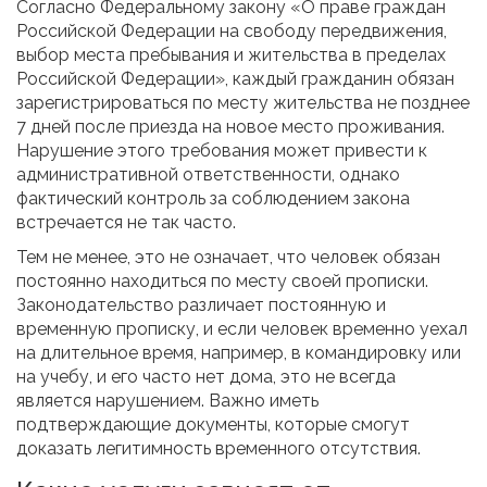
Согласно Федеральному закону «О праве граждан
Российской Федерации на свободу передвижения,
выбор места пребывания и жительства в пределах
Российской Федерации», каждый гражданин обязан
зарегистрироваться по месту жительства не позднее
7 дней после приезда на новое место проживания.
Нарушение этого требования может привести к
административной ответственности, однако
фактический контроль за соблюдением закона
встречается не так часто.
Тем не менее, это не означает, что человек обязан
постоянно находиться по месту своей прописки.
Законодательство различает постоянную и
временную прописку, и если человек временно уехал
на длительное время, например, в командировку или
на учебу, и его часто нет дома, это не всегда
является нарушением. Важно иметь
подтверждающие документы, которые смогут
доказать легитимность временного отсутствия.