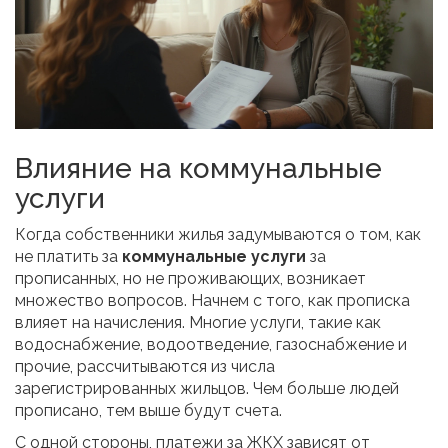
Влияние на коммунальные
услуги
Когда собственники жилья задумываются о том, как
не платить за
коммунальные услуги
за
прописанных, но не проживающих, возникает
множество вопросов. Начнем с того, как прописка
влияет на начисления. Многие услуги, такие как
водоснабжение, водоотведение, газоснабжение и
прочие, рассчитываются из числа
зарегистрированных жильцов. Чем больше людей
прописано, тем выше будут счета.
С одной стороны, платежи за ЖКХ зависят от