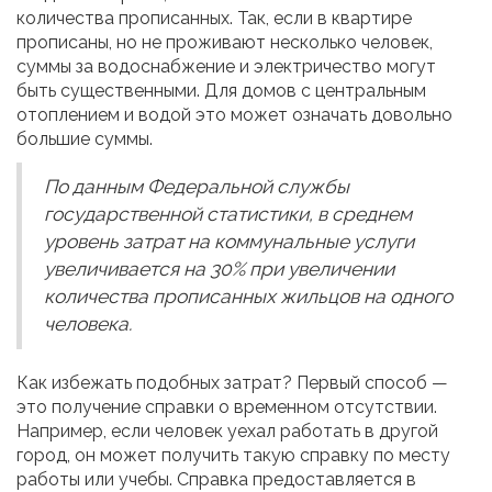
количества прописанных. Так, если в квартире
прописаны, но не проживают несколько человек,
суммы за водоснабжение и электричество могут
быть существенными. Для домов с центральным
отоплением и водой это может означать довольно
большие суммы.
По данным Федеральной службы
государственной статистики, в среднем
уровень затрат на коммунальные услуги
увеличивается на 30% при увеличении
количества прописанных жильцов на одного
человека.
Как избежать подобных затрат? Первый способ —
это получение справки о временном отсутствии.
Например, если человек уехал работать в другой
город, он может получить такую справку по месту
работы или учебы. Справка предоставляется в