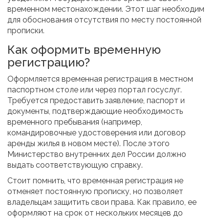
временном местонахождении. Этот шаг необходим
для обоснования отсутствия по месту постоянной
прописки.
Как оформить временную
регистрацию?
Оформляется временная регистрация в местном
паспортном столе или через портал госуслуг.
Требуется предоставить заявление, паспорт и
документы, подтверждающие необходимость
временного пребывания (например,
командировочные удостоверения или договор
аренды жилья в новом месте). После этого
Министерство внутренних дел России должно
выдать соответствующую справку.
Стоит помнить, что временная регистрация не
отменяет постоянную прописку, но позволяет
владельцам защитить свои права. Как правило, ее
оформляют на срок от нескольких месяцев до