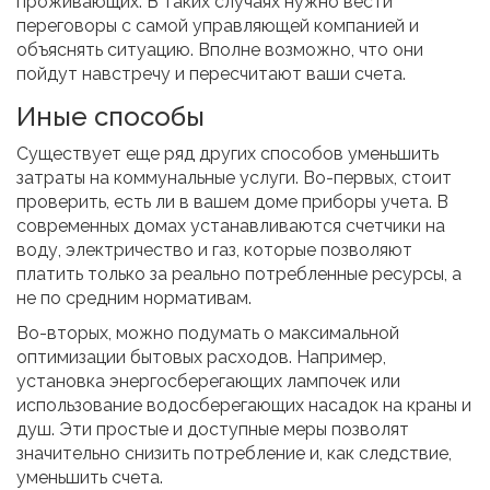
проживающих. В таких случаях нужно вести
переговоры с самой управляющей компанией и
объяснять ситуацию. Вполне возможно, что они
пойдут навстречу и пересчитают ваши счета.
Иные способы
Существует еще ряд других способов уменьшить
затраты на коммунальные услуги. Во-первых, стоит
проверить, есть ли в вашем доме приборы учета. В
современных домах устанавливаются счетчики на
воду, электричество и газ, которые позволяют
платить только за реально потребленные ресурсы, а
не по средним нормативам.
Во-вторых, можно подумать о максимальной
оптимизации бытовых расходов. Например,
установка энергосберегающих лампочек или
использование водосберегающих насадок на краны и
душ. Эти простые и доступные меры позволят
значительно снизить потребление и, как следствие,
уменьшить счета.