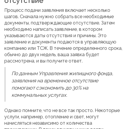
отсутствие
Процесс подачи заявления включает несколько
шагов. Сначала нужно собрать все необходимые
документы, подтверждающие отсутствие. Затем
необходимо написать заявление, в котором
указываются даты отсутствия и причины. Это
заявление и документы подаются в управляющую
компанию или ТСЖ. В течение определенного срока,
обычно до двух недель, ваша заявка будет
рассмотрена, и вы получите ответ.
По данным Управления жилищного фонда,
заявления на временное отсутствие
помогают сэкономить до 30% на
коммунальных услугах.
Однако помните, что не все так просто. Некоторые
услуги, например, отопление и свет, могут
начисляться независимо от количества