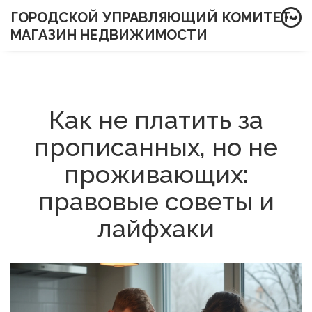
ГОРОДСКОЙ УПРАВЛЯЮЩИЙ КОМИТЕТ-
МАГАЗИН НЕДВИЖИМОСТИ
Как не платить за
прописанных, но не
проживающих:
правовые советы и
лайфхаки