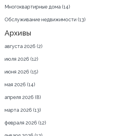
Многоквартирные дома
(14)
Обслуживание недвижимости
(13)
Архивы
августа 2026
(2)
июля 2026
(12)
июня 2026
(15)
мая 2026
(14)
апреля 2026
(8)
марта 2026
(13)
февраля 2026
(12)
января 2026
(13)