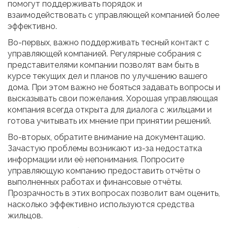
помогут поддерживать порядок и
взаимодействовать с управляющей компанией более
эффективно.
Во-первых, важно поддерживать тесный контакт с
управляющей компанией. Регулярные собрания с
представителями компании позволят вам быть в
курсе текущих дел и планов по улучшению вашего
дома. При этом важно не бояться задавать вопросы и
высказывать свои пожелания. Хорошая управляющая
компания всегда открыта для диалога с жильцами и
готова учитывать их мнение при принятии решений.
Во-вторых, обратите внимание на документацию.
Зачастую проблемы возникают из-за недостатка
информации или её непонимания. Попросите
управляющую компанию предоставить отчёты о
выполненных работах и финансовые отчёты.
Прозрачность в этих вопросах позволит вам оценить,
насколько эффективно используются средства
жильцов.