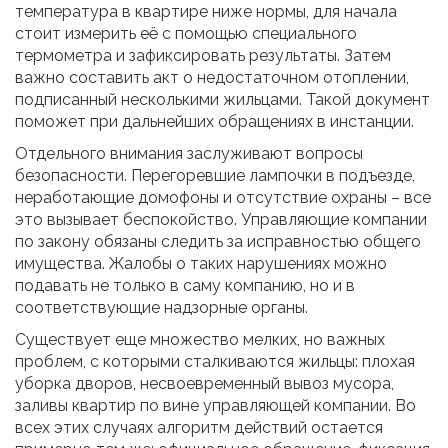
температура в квартире ниже нормы, для начала
стоит измерить её с помощью специального
термометра и зафиксировать результаты. Затем
важно составить акт о недостаточном отоплении,
подписанный несколькими жильцами. Такой документ
поможет при дальнейших обращениях в инстанции.
Отдельного внимания заслуживают вопросы
безопасности. Перегоревшие лампочки в подъезде,
неработающие домофоны и отсутствие охраны – все
это вызывает беспокойство. Управляющие компании
по закону обязаны следить за исправностью общего
имущества. Жалобы о таких нарушениях можно
подавать не только в саму компанию, но и в
соответствующие надзорные органы.
Существует еще множество мелких, но важных
проблем, с которыми сталкиваются жильцы: плохая
уборка дворов, несвоевременный вывоз мусора,
заливы квартир по вине управляющей компании. Во
всех этих случаях алгоритм действий остается