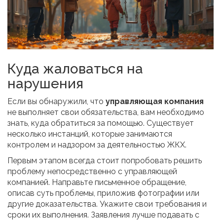
Куда жаловаться на
нарушения
Если вы обнаружили, что
управляющая компания
не выполняет свои обязательства, вам необходимо
знать, куда обратиться за помощью. Существует
несколько инстанций, которые занимаются
контролем и надзором за деятельностью ЖКХ.
Первым этапом всегда стоит попробовать решить
проблему непосредственно с управляющей
компанией. Направьте письменное обращение,
описав суть проблемы, приложив фотографии или
другие доказательства. Укажите свои требования и
сроки их выполнения. Заявления лучше подавать с