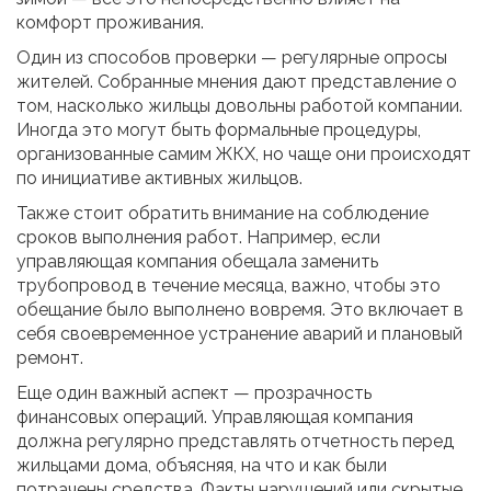
комфорт проживания.
Один из способов проверки — регулярные опросы
жителей. Собранные мнения дают представление о
том, насколько жильцы довольны работой компании.
Иногда это могут быть формальные процедуры,
организованные самим ЖКХ, но чаще они происходят
по инициативе активных жильцов.
Также стоит обратить внимание на соблюдение
сроков выполнения работ. Например, если
управляющая компания обещала заменить
трубопровод в течение месяца, важно, чтобы это
обещание было выполнено вовремя. Это включает в
себя своевременное устранение аварий и плановый
ремонт.
Еще один важный аспект — прозрачность
финансовых операций. Управляющая компания
должна регулярно представлять отчетность перед
жильцами дома, объясняя, на что и как были
потрачены средства. Факты нарушений или скрытые