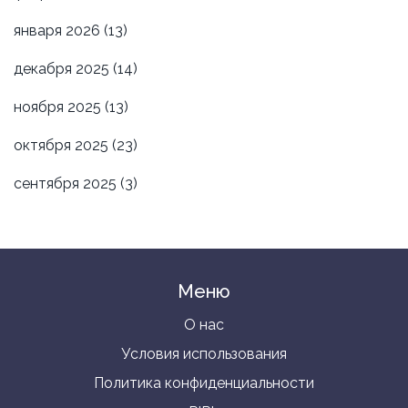
января 2026
(13)
декабря 2025
(14)
ноября 2025
(13)
октября 2025
(23)
сентября 2025
(3)
Меню
О нас
Условия использования
Политика конфиденциальности