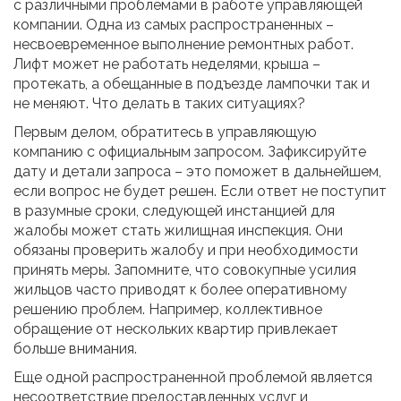
с различными проблемами в работе управляющей
компании. Одна из самых распространенных –
несвоевременное выполнение ремонтных работ.
Лифт может не работать неделями, крыша –
протекать, а обещанные в подъезде лампочки так и
не меняют. Что делать в таких ситуациях?
Первым делом, обратитесь в управляющую
компанию с официальным запросом. Зафиксируйте
дату и детали запроса – это поможет в дальнейшем,
если вопрос не будет решен. Если ответ не поступит
в разумные сроки, следующей инстанцией для
жалобы может стать жилищная инспекция. Они
обязаны проверить жалобу и при необходимости
принять меры. Запомните, что совокупные усилия
жильцов часто приводят к более оперативному
решению проблем. Например, коллективное
обращение от нескольких квартир привлекает
больше внимания.
Еще одной распространенной проблемой является
несоответствие предоставленных услуг и