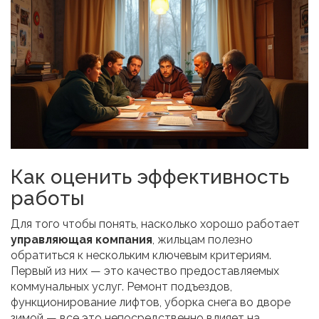
Как оценить эффективность
работы
Для того чтобы понять, насколько хорошо работает
управляющая компания
, жильцам полезно
обратиться к нескольким ключевым критериям.
Первый из них — это качество предоставляемых
коммунальных услуг. Ремонт подъездов,
функционирование лифтов, уборка снега во дворе
зимой — все это непосредственно влияет на