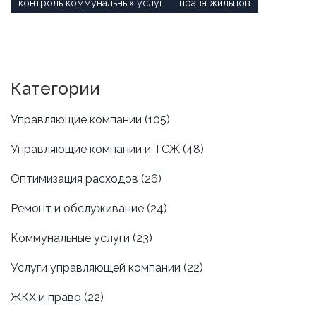
контроль коммунальных услуг
права жильцов
Категории
Управляющие компании
(105)
Управляющие компании и ТСЖ
(48)
Оптимизация расходов
(26)
Ремонт и обслуживание
(24)
Коммунальные услуги
(23)
Услуги управляющей компании
(22)
ЖКХ и право
(22)