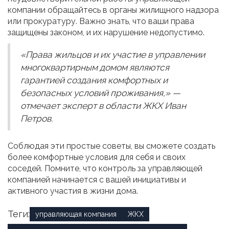
компании обращайтесь в органы жилищного надзора
или прокуратуру. Важно знать, что ваши права
защищены законом, и их нарушение недопустимо.
«Права жильцов и их участие в управлении
многоквартирным домом являются
гарантией создания комфортных и
безопасных условий проживания,» —
отмечает эксперт в области ЖКХ Иван
Петров.
Соблюдая эти простые советы, вы сможете создать
более комфортные условия для себя и своих
соседей. Помните, что контроль за управляющей
компанией начинается с вашей инициативы и
активного участия в жизни дома.
Теги:
управляющая компания
ЖКХ