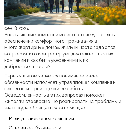
сен, 8 2024
Управляющие компании играют ключевую роль в
обеспечении комфортного проживания в
многоквартирных домах. Жильцы часто задаются
вопросом: кто контролирует деятельность этих
компаний и как быть уверенными в их
добросовестности?
Первым шагом является понимание, какие
обязанности исполняет управляющая компания и
каковы критерии оценки её работы.
Осведомленность в этих вопросах поможет
жителям своевременно реагировать на проблемы и
знать, куда обращаться за помощью.
Роль управляющей компании
Основные обязанности