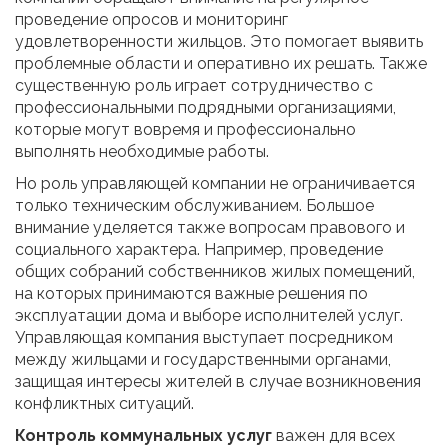
проведение опросов и мониторинг
удовлетворенности жильцов. Это помогает выявить
проблемные области и оперативно их решать. Также
существенную роль играет сотрудничество с
профессиональными подрядными организациями,
которые могут вовремя и профессионально
выполнять необходимые работы.
Но роль управляющей компании не ограничивается
только техническим обслуживанием. Большое
внимание уделяется также вопросам правового и
социального характера. Например, проведение
общих собраний собственников жилых помещений,
на которых принимаются важные решения по
эксплуатации дома и выборе исполнителей услуг.
Управляющая компания выступает посредником
между жильцами и государственными органами,
защищая интересы жителей в случае возникновения
конфликтных ситуаций.
Контроль коммунальных услуг
важен для всех