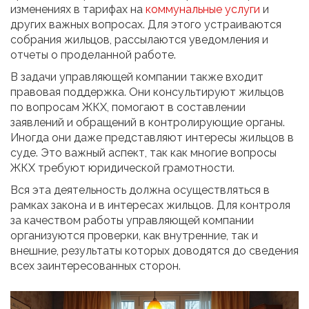
изменениях в тарифах на
коммунальные услуги
и
других важных вопросах. Для этого устраиваются
собрания жильцов, рассылаются уведомления и
отчеты о проделанной работе.
В задачи управляющей компании также входит
правовая поддержка. Они консультируют жильцов
по вопросам ЖКХ, помогают в составлении
заявлений и обращений в контролирующие органы.
Иногда они даже представляют интересы жильцов в
суде. Это важный аспект, так как многие вопросы
ЖКХ требуют юридической грамотности.
Вся эта деятельность должна осуществляться в
рамках закона и в интересах жильцов. Для контроля
за качеством работы управляющей компании
организуются проверки, как внутренние, так и
внешние, результаты которых доводятся до сведения
всех заинтересованных сторон.