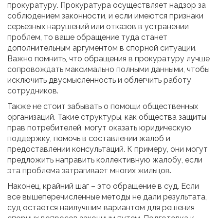
прокуратуру. Прокуратура осуществляет надзор за
соблюдением законности, и если имеются признаки
серьезных нарушений или отказов в устранении
проблем, то ваше обращение туда станет
дополнительным аргументом в спорной ситуации.
Важно помнить, что обращения в прокуратуру лучше
сопровождать максимально полными данными, чтобы
исключить двусмысленность и облегчить работу
сотрудников.
Также не стоит забывать о помощи общественных
организаций. Такие структуры, как общества защиты
прав потребителей, могут оказать юридическую
поддержку, помочь в составлении жалоб и
предоставлении консультаций. К примеру, они могут
предложить направить коллективную жалобу, если
эта проблема затрагивает многих жильцов.
Наконец, крайний шаг – это обращение в суд. Если
все вышеперечисленные методы не дали результата,
суд остается наилучшим вариантом для решения