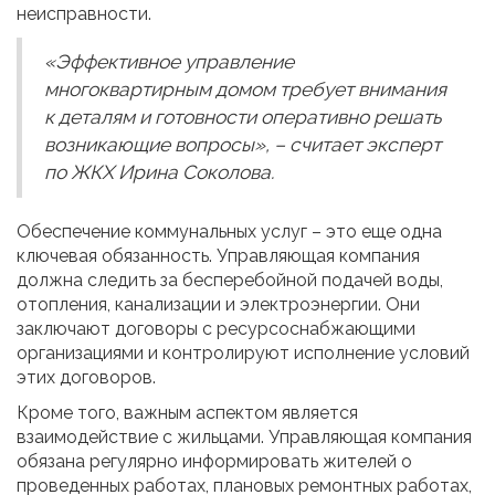
неисправности.
«Эффективное управление
многоквартирным домом требует внимания
к деталям и готовности оперативно решать
возникающие вопросы», – считает эксперт
по ЖКХ Ирина Соколова.
Обеспечение коммунальных услуг – это еще одна
ключевая обязанность. Управляющая компания
должна следить за бесперебойной подачей воды,
отопления, канализации и электроэнергии. Они
заключают договоры с ресурсоснабжающими
организациями и контролируют исполнение условий
этих договоров.
Кроме того, важным аспектом является
взаимодействие с жильцами. Управляющая компания
обязана регулярно информировать жителей о
проведенных работах, плановых ремонтных работах,