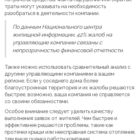
траты могут указывать на необходимость
разобраться в деятельности компании.
По данным Национального центра
жилищной информации, 42% жалоб на
управляющие компании связаны с
непрозрачностью финансовой отчетности.
Также можно использовать сравнительный анализ с
другими управляющими компаниями в вашем
регионе. Если у соседнего дома более
благоустроенная территория и их жалобы решаются
быстрее, возможно, ваша компания не справляется
со своими обязанностями.
Особое внимание следует уделить качеству
выполнения заявок от жителей. Чем быстрее и
эффективнее решаются проблемы, такие как
протечки крыши или неисправная система отопления,
тем выше оценка работы компании.