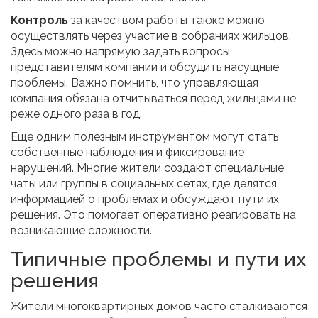
Контроль
за качеством работы также можно
осуществлять через участие в собраниях жильцов.
Здесь можно напрямую задать вопросы
представителям компании и обсудить насущные
проблемы. Важно помнить, что управляющая
компания обязана отчитываться перед жильцами не
реже одного раза в год.
Еще одним полезным инструментом могут стать
собственные наблюдения и фиксирование
нарушений. Многие жители создают специальные
чаты или группы в социальных сетях, где делятся
информацией о проблемах и обсуждают пути их
решения. Это помогает оперативно реагировать на
возникающие сложности.
Типичные проблемы и пути их
решения
Жители многоквартирных домов часто сталкиваются