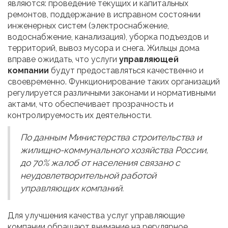
являются: проведение текущих и капитальных
ремонтов, поддержание в исправном состоянии
инженерных систем (электроснабжение,
водоснабжение, канализация), уборка подъездов и
территорий, вывоз мусора и снега. Жильцы дома
вправе ожидать, что услуги
управляющей
компании
будут предоставляться качественно и
своевременно. Функционирование таких организаций
регулируется различными законами и нормативными
актами, что обеспечивает прозрачность и
контролируемость их деятельности.
По данным Министерства строительства и
жилищно-коммунального хозяйства России,
до 70% жалоб от населения связано с
неудовлетворительной работой
управляющих компаний.
Для улучшения качества услуг управляющие
компании обращают внимание на регулярное