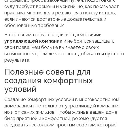
спорных вопросов законным путем. Подготовка к
суду требует времени и усилий, но, как показывает
практика, многие дела решаются в пользу истцов,
если имеются достаточные доказательства и
обоснованные требования.
Важно внимательно следить за действиями
управляющей компании
и не бояться защищать
свои права. Чем больше вы знаете о своих
возможностях, тем легче станет добиваться нужного
результата.
Полезные советы для
создания комфортных
условий
Создание комфортных условий в многоквартирном
доме зависит не только от управляющей компании,
но и от самих жильцов. Чтобы жизнь в вашем доме
была приятной и комфортной, рекомендуется
следовать нескольким простым советам, которые