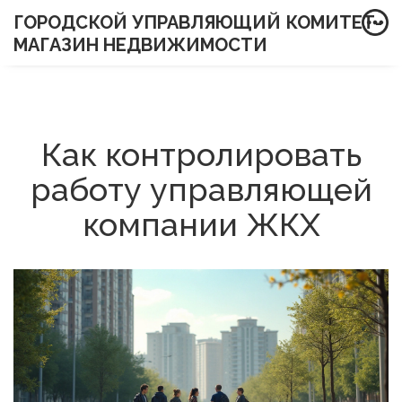
ГОРОДСКОЙ УПРАВЛЯЮЩИЙ КОМИТЕТ-
МАГАЗИН НЕДВИЖИМОСТИ
Как контролировать
работу управляющей
компании ЖКХ