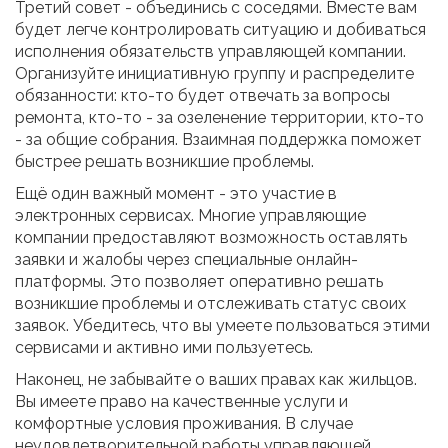
Третий совет - объединись с соседями. Вместе вам
будет легче контролировать ситуацию и добиваться
исполнения обязательств управляющей компании.
Организуйте инициативную группу и распределите
обязанности: кто-то будет отвечать за вопросы
ремонта, кто-то - за озеленение территории, кто-то
- за общие собрания. Взаимная поддержка поможет
быстрее решать возникшие проблемы.
Ещё один важный момент - это участие в
электронных сервисах. Многие управляющие
компании предоставляют возможность оставлять
заявки и жалобы через специальные онлайн-
платформы. Это позволяет оперативно решать
возникшие проблемы и отслеживать статус своих
заявок. Убедитесь, что вы умеете пользоваться этими
сервисами и активно ими пользуетесь.
Наконец, не забывайте о ваших правах как жильцов.
Вы имеете право на качественные услуги и
комфортные условия проживания. В случае
неудовлетворительной работы управляющей