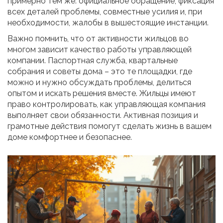
примерно тем же: официальное обращение, фиксация
всех деталей проблемы, совместные усилия и, при
необходимости, жалобы в вышестоящие инстанции.
Важно помнить, что от активности жильцов во
многом зависит качество работы управляющей
компании. Паспортная служба, квартальные
собрания и советы дома – это те площадки, где
можно и нужно обсуждать проблемы, делиться
опытом и искать решения вместе. Жильцы имеют
право контролировать, как управляющая компания
выполняет свои обязанности. Активная позиция и
грамотные действия помогут сделать жизнь в вашем
доме комфортнее и безопаснее.