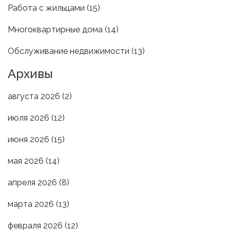
Работа с жильцами
(15)
Многоквартирные дома
(14)
Обслуживание недвижимости
(13)
Архивы
августа 2026
(2)
июля 2026
(12)
июня 2026
(15)
мая 2026
(14)
апреля 2026
(8)
марта 2026
(13)
февраля 2026
(12)