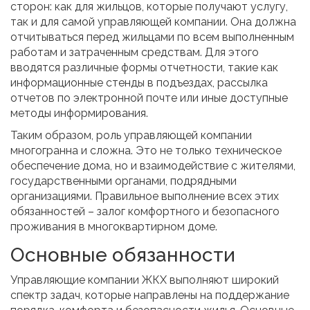
сторон: как для жильцов, которые получают услугу,
так и для самой управляющей компании. Она должна
отчитываться перед жильцами по всем выполненным
работам и затраченным средствам. Для этого
вводятся различные формы отчетности, такие как
информационные стенды в подъездах, рассылка
отчетов по электронной почте или иные доступные
методы информирования.
Таким образом, роль управляющей компании
многогранна и сложна. Это не только техническое
обеспечение дома, но и взаимодействие с жителями,
государственными органами, подрядными
организациями. Правильное выполнение всех этих
обязанностей – залог комфортного и безопасного
проживания в многоквартирном доме.
Основные обязанности
Управляющие компании ЖКХ выполняют широкий
спектр задач, которые направлены на поддержание