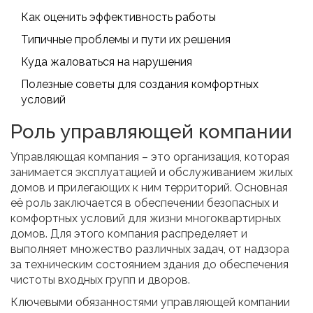
Как оценить эффективность работы
Типичные проблемы и пути их решения
Куда жаловаться на нарушения
Полезные советы для создания комфортных
условий
Роль управляющей компании
Управляющая компания – это организация, которая
занимается эксплуатацией и обслуживанием жилых
домов и прилегающих к ним территорий. Основная
её роль заключается в обеспечении безопасных и
комфортных условий для жизни многоквартирных
домов. Для этого компания распределяет и
выполняет множество различных задач, от надзора
за техническим состоянием здания до обеспечения
чистоты входных групп и дворов.
Ключевыми обязанностями управляющей компании