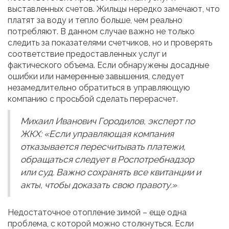
выставленных счетов. Жильцы нередко замечают, что
платят за воду и тепло больше, чем реально
потребляют. В данном случае важно не только
следить за показателями счетчиков, но и проверять
соответствие предоставленных услуг и
фактического объема. Если обнаружены досадные
ошибки или намеренные завышения, следует
незамедлительно обратиться в управляющую
компанию с просьбой сделать перерасчет.
Михаил Иванович Городилов, эксперт по
ЖКХ: «Если управляющая компания
отказывается пересчитывать платежи,
обращаться следует в Роспотребнадзор
или суд. Важно сохранять все квитанции и
акты, чтобы доказать свою правоту.»
Недостаточное отопление зимой – еще одна
проблема, с которой можно столкнуться. Если