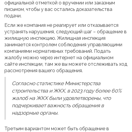
официальной отметкой о вручении или заказным
письмом, чтобы у вас остались доказательства
подачи.
Если же компания не реагирует или отказывается
устранять нарушения, следующий шаг – обращение в
жилищную инспекцию. Жилищная инспекция
занимается контролем соблюдения управляющими
компаниями нормативных требований. Подать
жалобу можно через интернет на официальном
сайте инспекции, там же вы можете отслеживать ход
рассмотрения вашего обращения.
Согласно статистике Министерства
строительства и ЖКХ, в 2023 году более 60%
жалоб на ЖКХ были удовлетворены, что
подчеркивает важность обращения в
надзорные органы.
Третьим вариантом может быть обращение в