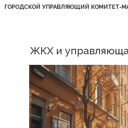
ГОРОДСКОЙ УПРАВЛЯЮЩИЙ КОМИТЕТ-М
ЖКХ и управляющая