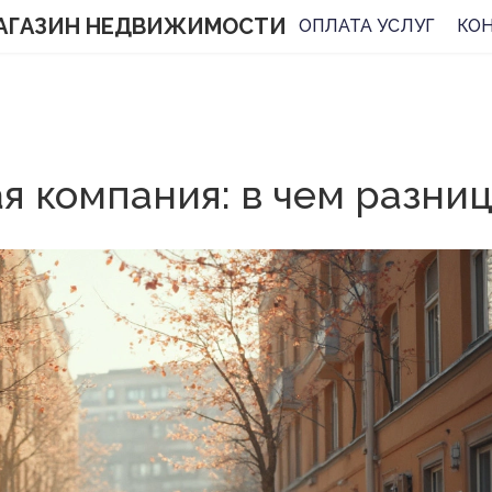
АГАЗИН НЕДВИЖИМОСТИ
ОПЛАТА УСЛУГ
КО
 компания: в чем разница