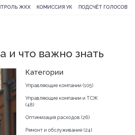
НТРОЛЬ ЖКХ
КОМИССИЯ УК
ПОДСЧЁТ ГОЛОСОВ
 и что важно знать
Категории
Управляющие компании
(105)
Управляющие компании и ТСЖ
(48)
Оптимизация расходов
(26)
Ремонт и обслуживание
(24)