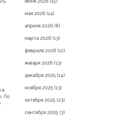
июня 2026
(15)
ать
мая 2026
(14)
апреля 2026
(8)
марта 2026
(13)
февраля 2026
(12)
января 2026
(13)
декабря 2025
(14)
ноября 2025
(13)
 в
. По
октября 2025
(23)
м
сентября 2025
(3)