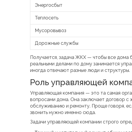
Энергосбыт
Теплосеть
Мусоровывоз
Дорожные службы
Получается, задача ЖКХ — чтобы все дома 
реальными делами по дому занимается упра
иногда отвечают разные люди и структуры.
Роль управляющей компа
Управляющая компания — это та самая орга
вопросами дома. Она заключает договор с 
обслуживанию и ремонту. Проще говоря, есл
звонить нужно именно сюда.
Задачи управляющей компании строго опред