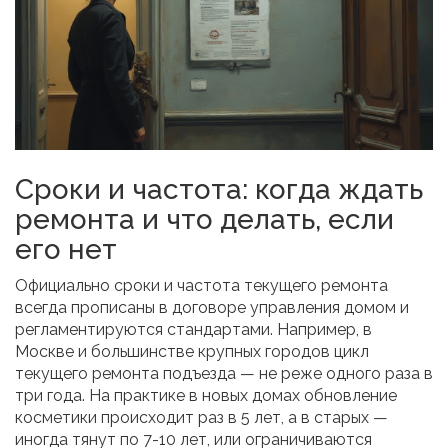
Сроки и частота: когда ждать
ремонта и что делать, если
его нет
Официально сроки и частота текущего ремонта
всегда прописаны в договоре управления домом и
регламентируются стандартами. Например, в
Москве и большинстве крупных городов цикл
текущего ремонта подъезда — не реже одного раза в
три года. На практике в новых домах обновление
косметики происходит раз в 5 лет, а в старых —
иногда тянут по 7-10 лет, или ограничиваются