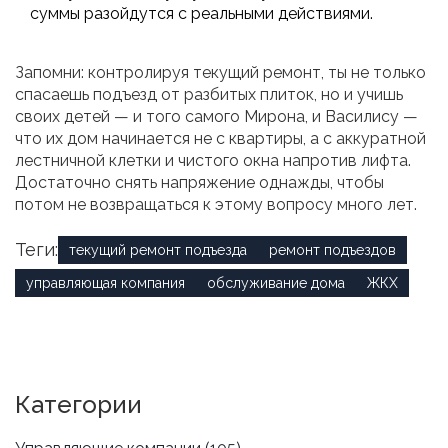
суммы разойдутся с реальными действиями.
Запомни: контролируя текущий ремонт, ты не только
спасаешь подъезд от разбитых плиток, но и учишь
своих детей — и того самого Мирона, и Василису —
что их дом начинается не с квартиры, а с аккуратной
лестничной клетки и чистого окна напротив лифта.
Достаточно снять напряжение однажды, чтобы
потом не возвращаться к этому вопросу много лет.
Теги:
текущий ремонт подъезда
ремонт подъездов
управляющая компания
обслуживание дома
ЖКХ
Категории