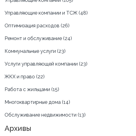
Управляющие компании
(105)
Управляющие компании и ТСЖ
(48)
Оптимизация расходов
(26)
Ремонт и обслуживание
(24)
Коммунальные услуги
(23)
Услуги управляющей компании
(23)
ЖКХ и право
(22)
Работа с жильцами
(15)
Многоквартирные дома
(14)
Обслуживание недвижимости
(13)
Архивы