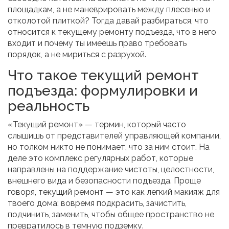
площадкам, а не маневрировать между плесенью и
отколотой плиткой? Тогда давай разбираться, что
относится к текущему ремонту подъезда, что в него
входит и почему ты имеешь право требовать
порядок, а не мириться с разрухой.
Что такое текущий ремонт
подъезда: формулировки и
реальность
«Текущий ремонт» — термин, который часто
слышишь от представителей управляющей компании,
но толком никто не понимает, что за ним стоит. На
деле это комплекс регулярных работ, которые
направлены на поддержание чистоты, целостности,
внешнего вида и безопасности подъезда. Проще
говоря, текущий ремонт — это как легкий макияж для
твоего дома: вовремя подкрасить, зачистить,
подчинить, заменить, чтобы общее пространство не
превратилось в темную подземку.