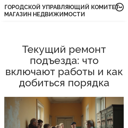
ГОРОДСКОЙ УПРАВЛЯЮЩИЙ КОМИТЕТ-
МАГАЗИН НЕДВИЖИМОСТИ
Текущий ремонт
подъезда: что
включают работы и как
добиться порядка