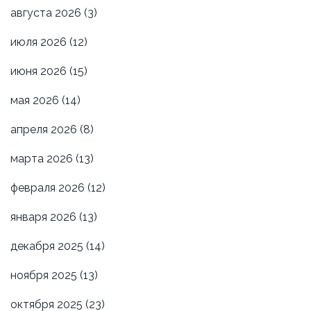
августа 2026
(3)
июля 2026
(12)
июня 2026
(15)
мая 2026
(14)
апреля 2026
(8)
марта 2026
(13)
февраля 2026
(12)
января 2026
(13)
декабря 2025
(14)
ноября 2025
(13)
октября 2025
(23)