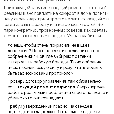
При кажущейся рутине текущий ремонт — это твой
реальный шанс повлиять на комфорт в доме, поднять
цену своей квартиры и просто не злиться каждый раз,
когда идёшь на работу или встречаешь гостей. Вот
пара конкретных, проверенных советов, как сделать
ремонт качественным и не дать УК расслабиться:
Хочешь, чтобы стены покрасили не в цвет
депрессии? Проси провести предварительное
собрание жильцов, где выбирают оттенки,
материалы и рабочую бригаду. Такие собрания
имеют юридическую силу и результаты должны
быть зафиксированы протоколом.
Проверь договор управления: там обязательно
есть
текущий ремонт подъезда
. Сверь перечень
работ с реальными проблемами своего подъезда и
убедись, что они совпадают.
Требуй утвержденный график. На стенде в
подъезде всегда должен быть заметен адрес и