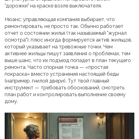
"дорожки" на краске возле выключателя.
Нюанс: управляющая компания выбирает, что
ремонтировать, не просто так. Обычно работает
отчет о состоянии жилья (так называемый "журнал
осмотра"), плюс иногда формируется актив жильцов,
который указывает на тревожные точки. Чем
активнее жильцы пишут заявления о проблемах, тем
выше шанс, что их подъезд попадет в план текущего
ремонта. Часто спорная точка — «простая
покраска» вместо устранения настоящей беды
(например, гнилой двери). Тут твой главный
инструмент — требовать обоснований, смотреть
план работ и контролировать выполнение своему
дому.