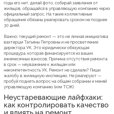
годы его нет, делай фото, собирай заявления от
жильцов, обращайся в управляющую компанию через
официальный запрос. На такие коллективные
обращения обязаны реагировать сроком не позднее
30 дней.
Важно: текущий ремонт — это не личная инициатива
вахтерши Татьяны Петровны и не просветление
директора УК. Это юридически обязующая
процедура, которая финансируется из ваших
ежемесячных взносов. Причина отсутствия ремонта
в срок — неуважение к жильцам или
некомпетентность УК. Ремонт не сделали? Пиши
жалобу в жилищную инспекцию. Не реагируют —
пробуй поднять вопрос на общем собрании и меняй
управляющую компанию (или ТСЖ).
Неустаревающие лайфхаки:
как контролировать качество
и влиять на ремонт