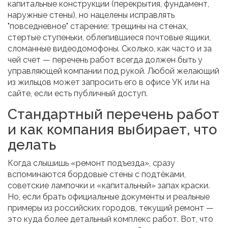
капитальные конструкции (перекрытия, фундамент,
наружные стены), но нацелены исправлять
"повседневное" старение: трещины на стенах,
стертые ступеньки, облепившиеся почтовые ящики,
сломанные видеодомофоны. Сколько, как часто и за
чей счет — перечень работ всегда должен быть у
управляющей компании под рукой. Любой желающий
из жильцов может запросить его в офисе УК или на
сайте, если есть публичный доступ.
Стандартный перечень работ
и как компания выбирает, что
делать
Когда слышишь «ремонт подъезда», сразу
вспоминаются бордовые стены с подтёками,
советские лампочки и «капитальный» запах краски.
Но, если брать официальные документы и реальные
примеры из российских городов, текущий ремонт —
это куда более детальный комплекс работ. Вот, что