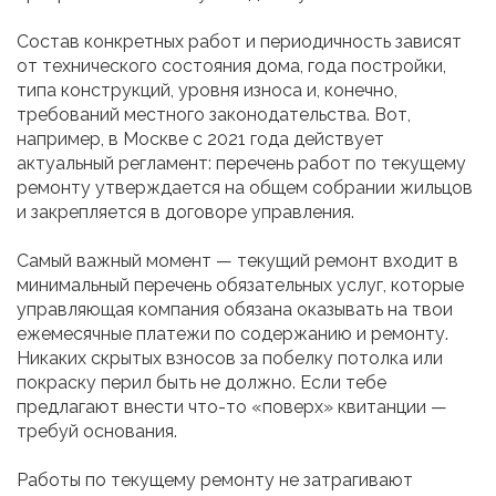
Состав конкретных работ и периодичность зависят
от технического состояния дома, года постройки,
типа конструкций, уровня износа и, конечно,
требований местного законодательства. Вот,
например, в Москве с 2021 года действует
актуальный регламент: перечень работ по текущему
ремонту утверждается на общем собрании жильцов
и закрепляется в договоре управления.
Самый важный момент — текущий ремонт входит в
минимальный перечень обязательных услуг, которые
управляющая компания обязана оказывать на твои
ежемесячные платежи по содержанию и ремонту.
Никаких скрытых взносов за побелку потолка или
покраску перил быть не должно. Если тебе
предлагают внести что-то «поверх» квитанции —
требуй основания.
Работы по текущему ремонту не затрагивают