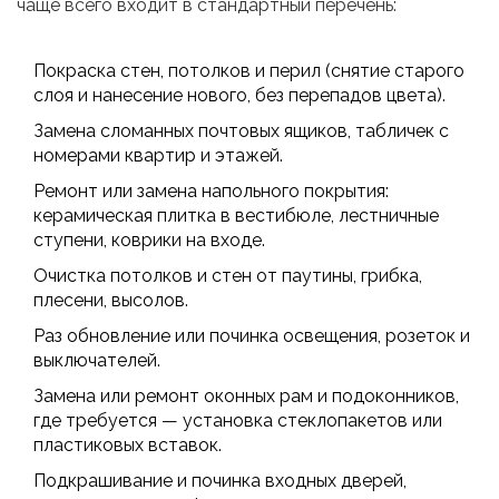
чаще всего входит в стандартный перечень:
Покраска стен, потолков и перил (снятие старого
слоя и нанесение нового, без перепадов цвета).
Замена сломанных почтовых ящиков, табличек с
номерами квартир и этажей.
Ремонт или замена напольного покрытия:
керамическая плитка в вестибюле, лестничные
ступени, коврики на входе.
Очистка потолков и стен от паутины, грибка,
плесени, высолов.
Раз обновление или починка освещения, розеток и
выключателей.
Замена или ремонт оконных рам и подоконников,
где требуется — установка стеклопакетов или
пластиковых вставок.
Подкрашивание и починка входных дверей,