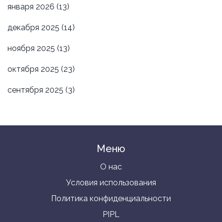
января 2026
(13)
декабря 2025
(14)
ноября 2025
(13)
октября 2025
(23)
сентября 2025
(3)
Меню
О нас
Условия использования
Политика конфиденциальности
PIPL