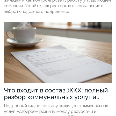
жильцам и как контролировать работу управляющей
компании. Узнайте, как расторгнуть соглашение и
выбрать надежного подрядчика.
Что входит в состав ЖКХ: полный
разбор коммунальных услуг и
платежей
Подробный гид по составу жилищно-коммунальных
услуг. Разбираем разницу между ресурсами и