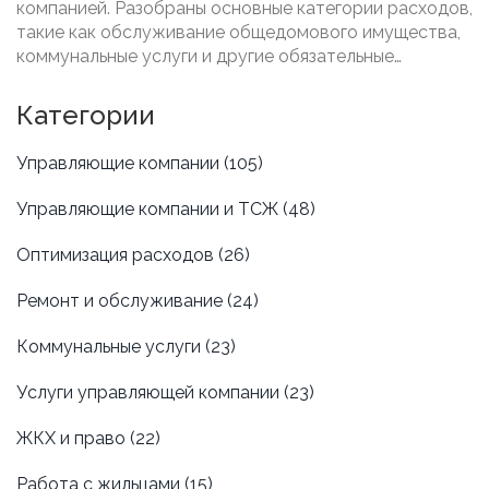
компанией. Разобраны основные категории расходов,
такие как обслуживание общедомового имущества,
коммунальные услуги и другие обязательные
моменты. Приведены полезные советы для
собственников жилья по контролю этих расходов.
Категории
Управляющие компании
(105)
Управляющие компании и ТСЖ
(48)
Оптимизация расходов
(26)
Ремонт и обслуживание
(24)
Коммунальные услуги
(23)
Услуги управляющей компании
(23)
ЖКХ и право
(22)
Работа с жильцами
(15)