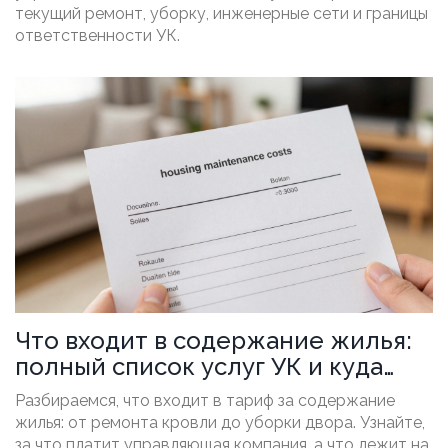
текущий ремонт, уборку, инженерные сети и границы
ответственности УК.
Что входит в содержание жилья:
полный список услуг УК и куда
уходят ваши деньги
Разбираемся, что входит в тариф за содержание
жилья: от ремонта кровли до уборки двора. Узнайте,
за что платит управляющая компания, а что лежит на