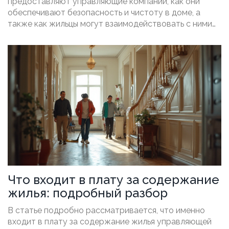
предоставляют управляющие компании, как они
обеспечивают безопасность и чистоту в доме, а
также как жильцы могут взаимодействовать с ними
для улучшения качества жизни.
Что входит в плату за содержание
жилья: подробный разбор
В статье подробно рассматривается, что именно
входит в плату за содержание жилья управляющей