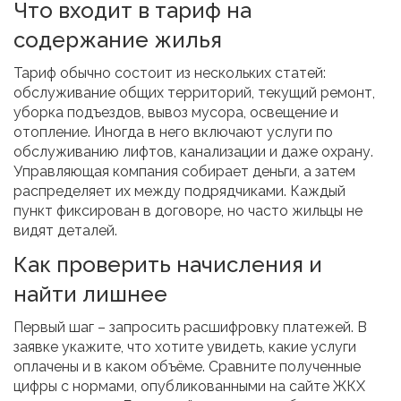
Что входит в тариф на
содержание жилья
Тариф обычно состоит из нескольких статей:
обслуживание общих территорий, текущий ремонт,
уборка подъездов, вывоз мусора, освещение и
отопление. Иногда в него включают услуги по
обслуживанию лифтов, канализации и даже охрану.
Управляющая компания собирает деньги, а затем
распределяет их между подрядчиками. Каждый
пункт фиксирован в договоре, но часто жильцы не
видят деталей.
Как проверить начисления и
найти лишнее
Первый шаг – запросить расшифровку платежей. В
заявке укажите, что хотите увидеть, какие услуги
оплачены и в каком объёме. Сравните полученные
цифры с нормами, опубликованными на сайте ЖКХ