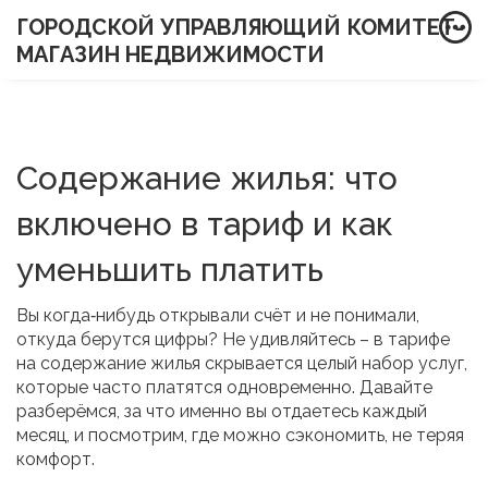
ГОРОДСКОЙ УПРАВЛЯЮЩИЙ КОМИТЕТ-
МАГАЗИН НЕДВИЖИМОСТИ
Содержание жилья: что
включено в тариф и как
уменьшить платить
Вы когда‑нибудь открывали счёт и не понимали,
откуда берутся цифры? Не удивляйтесь – в тарифе
на содержание жилья скрывается целый набор услуг,
которые часто платятся одновременно. Давайте
разберёмся, за что именно вы отдаетесь каждый
месяц, и посмотрим, где можно сэкономить, не теряя
комфорт.