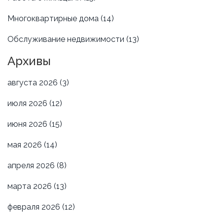
Многоквартирные дома
(14)
Обслуживание недвижимости
(13)
Архивы
августа 2026
(3)
июля 2026
(12)
июня 2026
(15)
мая 2026
(14)
апреля 2026
(8)
марта 2026
(13)
февраля 2026
(12)