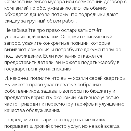
Совместный вывоз мусора или совместный договор с
компанией по обслуживанию лифтов обычно
обходятся дешевле, потому что подрядчики дают
скидку за крупный объём работ.
Не забывайте про право оспаривать отчёт
управляющей компании. Оформите письменный
запрос, укажите конкретные позиции, которые
вызывают сомнения, и потребуйте документальное
подтверждение. Если компания откажется
предоставить детали, вы можете подать жалобу в
государственную инспекцию.
И, наконец, помните, что вы — хозяин своей квартиры.
Вы имеете право участвовать в собраниях
собственников, задавать вопросы по бюджету и
предлагать варианты экономии. Активное участие
часто приводит к пересмотру тарифов и улучшению
качества обслуживания.
Подведём итог: тариф на содержание жилья
покрывает широкий спектр услуг, но не всё всегда