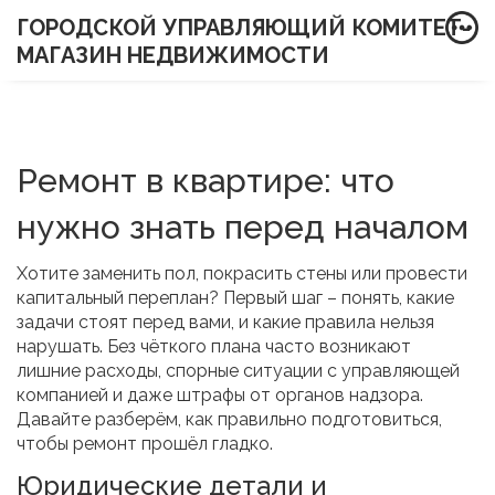
ГОРОДСКОЙ УПРАВЛЯЮЩИЙ КОМИТЕТ-
МАГАЗИН НЕДВИЖИМОСТИ
Ремонт в квартире: что
нужно знать перед началом
Хотите заменить пол, покрасить стены или провести
капитальный переплан? Первый шаг – понять, какие
задачи стоят перед вами, и какие правила нельзя
нарушать. Без чёткого плана часто возникают
лишние расходы, спорные ситуации с управляющей
компанией и даже штрафы от органов надзора.
Давайте разберём, как правильно подготовиться,
чтобы ремонт прошёл гладко.
Юридические детали и