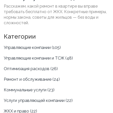
квартире
Расскажем, какой ремонт в квартире вы вправе
требовать бесплатно от ЖКХ. Конкретные примеры,
нормы закона, советы для жильцов — без воды и
сложностей.
Категории
Управляющие компании
(105)
Управляющие компании и ТСЖ
(48)
Оптимизация расходов
(26)
Ремонт и обслуживание
(24)
Коммунальные услуги
(23)
Услуги управляющей компании
(22)
ЖКХ и право
(22)