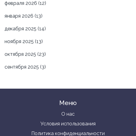
февраля 2026
(12)
января 2026
(13)
декабря 2025
(14)
ноября 2025
(13)
октября 2025
(23)
сентября 2025
(3)
Меню
О нас
Условия использования
Политика конфиденциальности