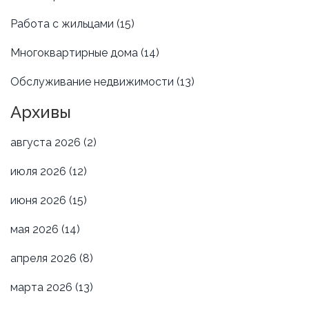
Работа с жильцами
(15)
Многоквартирные дома
(14)
Обслуживание недвижимости
(13)
Архивы
августа 2026
(2)
июля 2026
(12)
июня 2026
(15)
мая 2026
(14)
апреля 2026
(8)
марта 2026
(13)