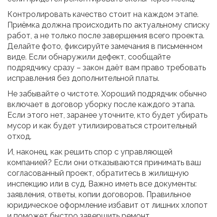
Контролировать качество стоит на каждом этапе.
Приёмка должна происходить по актуальному списку
работ, а не только после завершения всего проекта.
Делайте фото, фиксируйте замечания в письменном
виде. Если обнаружили дефект, сообщайте
подрядчику сразу – закон даёт вам право требовать
исправления без дополнительной платы.
Не забывайте о чистоте. Хороший подрядчик обычно
включает в договор уборку после каждого этапа.
Если этого нет, заранее уточните, кто будет убирать
мусор и как будет утилизироваться строительный
отход.
И, наконец, как решить спор с управляющей
компанией? Если они отказываются принимать ваш
согласованный проект, обратитесь в жилищную
инспекцию или в суд. Важно иметь все документы:
заявления, ответы, копии договоров. Правильное
юридическое оформление избавит от лишних хлопот
и поможет быстро завершить ремонт.