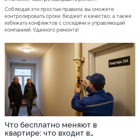
Соблюдая эти простые правила, вы сможете
контролировать сроки, бюджет и качество, а также
избежать конфликтов с соседями и управляющей
компанией. Удачного ремонта!
Что бесплатно меняют в
квартире: что входит в