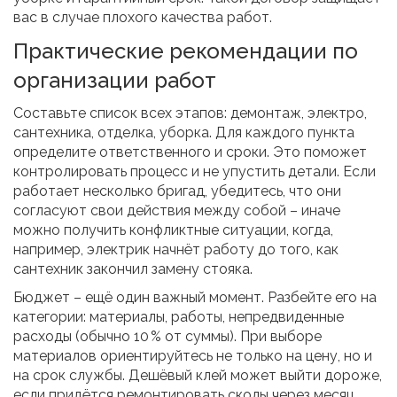
вас в случае плохого качества работ.
Практические рекомендации по
организации работ
Составьте список всех этапов: демонтаж, электро,
сантехника, отделка, уборка. Для каждого пункта
определите ответственного и сроки. Это поможет
контролировать процесс и не упустить детали. Если
работает несколько бригад, убедитесь, что они
согласуют свои действия между собой – иначе
можно получить конфликтные ситуации, когда,
например, электрик начнёт работу до того, как
сантехник закончил замену стояка.
Бюджет – ещё один важный момент. Разбейте его на
категории: материалы, работы, непредвиденные
расходы (обычно 10 % от суммы). При выборе
материалов ориентируйтесь не только на цену, но и
на срок службы. Дешёвый клей может выйти дороже,
если придётся ремонтировать сколы через месяц.