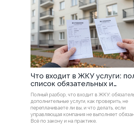
Что входит в ЖКУ услуги: п
список обязательных и
дополнительных платежей
Полный разбор, что входит в ЖКУ: обязател
дополнительные услуги, как проверить, не
переплачиваете ли вы, и что делать, если
управляющая компания не выполняет обязан
Всё по закону и на практике.