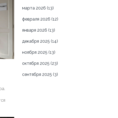
марта 2026
(13)
февраля 2026
(12)
января 2026
(13)
декабря 2025
(14)
ноября 2025
(13)
октября 2025
(23)
сентября 2025
(3)
ра.
тся