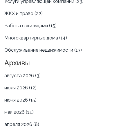
Услуги управляющей компании
(23)
ЖКХ и право
(22)
Работа с жильцами
(15)
Многоквартирные дома
(14)
Обслуживание недвижимости
(13)
Архивы
августа 2026
(3)
июля 2026
(12)
июня 2026
(15)
мая 2026
(14)
апреля 2026
(8)