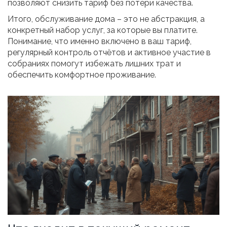
позволяют снизить тариф без потери качества.
Итого, обслуживание дома – это не абстракция, а
конкретный набор услуг, за которые вы платите.
Понимание, что именно включено в ваш тариф,
регулярный контроль отчётов и активное участие в
собраниях помогут избежать лишних трат и
обеспечить комфортное проживание.