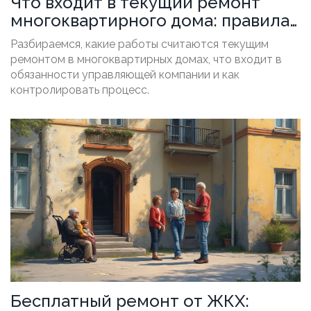
Что входит в текущий ремонт
многоквартирного дома: правила,
примеры и нюансы
Разбираемся, какие работы считаются текущим
ремонтом в многоквартирных домах, что входит в
обязанности управляющей компании и как
контролировать процесс.
Бесплатный ремонт от ЖКХ: