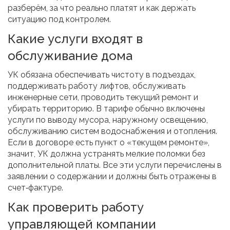
разберём, за что реально платят и как держать
ситуацию под контролем.
Какие услуги входят в
обслуживание дома
УК обязана обеспечивать чистоту в подъездах,
поддерживать работу лифтов, обслуживать
инженерные сети, проводить текущий ремонт и
убирать территорию. В тарифе обычно включены
услуги по выводу мусора, наружному освещению,
обслуживанию систем водоснабжения и отопления.
Если в договоре есть пункт о «текущем ремонте»,
значит, УК должна устранять мелкие поломки без
дополнительной платы. Все эти услуги перечислены в
заявлении о содержании и должны быть отражены в
счет‑фактуре.
Как проверить работу
управляющей компании