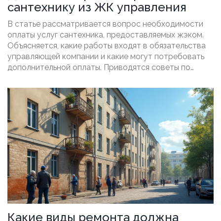
сантехнику из ЖК управления
В статье рассматривается вопрос необходимости
оплаты услуг сантехника, предоставляемых жэком.
Объясняется, какие работы входят в обязательства
управляющей компании и какие могут потребовать
дополнительной оплаты. Приводятся советы по
организации взаимодействия с жэком и решения
возможных проблемных ситуаций.
Какие виды ремонта должна