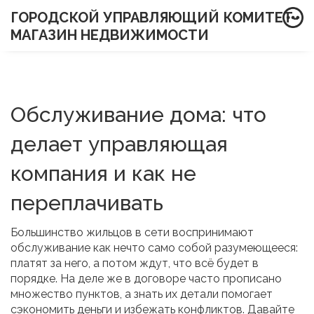
ГОРОДСКОЙ УПРАВЛЯЮЩИЙ КОМИТЕТ-
МАГАЗИН НЕДВИЖИМОСТИ
Обслуживание дома: что
делает управляющая
компания и как не
переплачивать
Большинство жильцов в сети воспринимают
обслуживание как нечто само собой разумеющееся:
платят за него, а потом ждут, что всё будет в
порядке. На деле же в договоре часто прописано
множество пунктов, а знать их детали помогает
сэкономить деньги и избежать конфликтов. Давайте