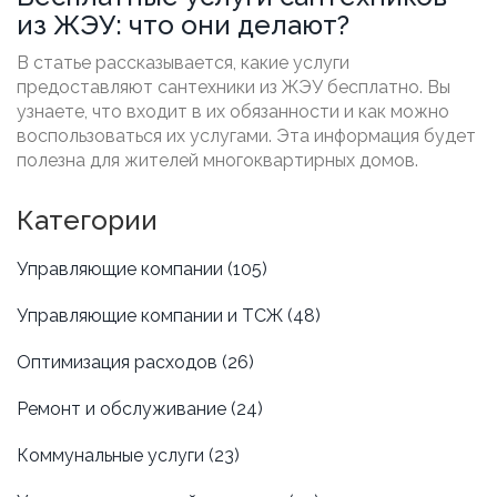
из ЖЭУ: что они делают?
В статье рассказывается, какие услуги
предоставляют сантехники из ЖЭУ бесплатно. Вы
узнаете, что входит в их обязанности и как можно
воспользоваться их услугами. Эта информация будет
полезна для жителей многоквартирных домов.
Категории
Управляющие компании
(105)
Управляющие компании и ТСЖ
(48)
Оптимизация расходов
(26)
Ремонт и обслуживание
(24)
Коммунальные услуги
(23)