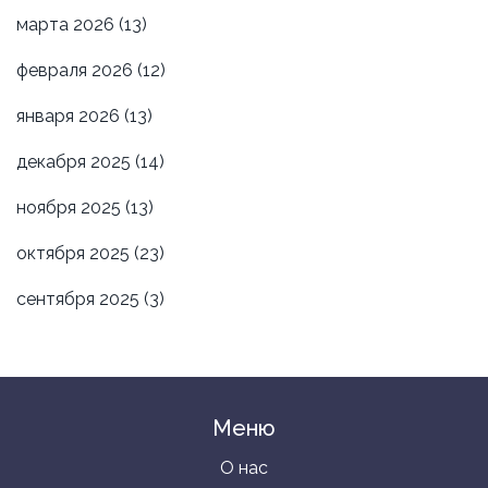
марта 2026
(13)
февраля 2026
(12)
января 2026
(13)
декабря 2025
(14)
ноября 2025
(13)
октября 2025
(23)
сентября 2025
(3)
Меню
О нас