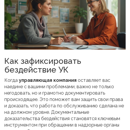
Как зафиксировать
бездействие УК
Когда
управляющая компания
оставляет вас
наедине с вашими проблемами, важно не только
негодовать, но и грамотно документировать
происходящее. Это поможет вам защить свои права
и доказать, что работа по обслуживанию сделана не
на должном уровне. Документальные
доказательства бездействия становятся ключевым
инструментом при обращении в надзорные органы