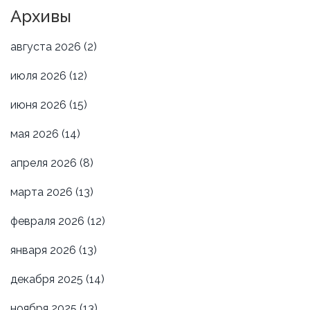
Архивы
августа 2026
(2)
июля 2026
(12)
июня 2026
(15)
мая 2026
(14)
апреля 2026
(8)
марта 2026
(13)
февраля 2026
(12)
января 2026
(13)
декабря 2025
(14)
ноября 2025
(13)