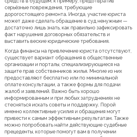
средств в будущем, к примеру, предотвратив
серьёзные повреждения, требующие
дорогостоящего ремонта. Иногда, участие юриста
может даже сделать обращение в суд ненужным —
достаточно лишь знать, как правильно зафиксировать
факт нарушения договорных обязательств и
выставить веские юридические требования.
Когда финансы на привлечение юриста отсутствуют,
существует вариант обращения в общественные
организации и порталы, специализирующиеся на
защите прав собственников жилья. Многие из них
предоставляют бесплатно или по минимальной
оплате консультации, а также формы для подачи
жалоб и заявлений. Важно быть хорошо
информированным и при любых затруднениях не
стесняться искать советы и поддержку. Порой
именно коллективные усилия и обращения могут
привести к самым эффективным результатам. Также
можно попробовать найти действующие судебные
прецеденты, которые помогут вам в получении