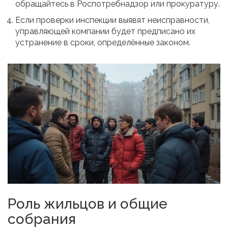
обращайтесь в Роспотребнадзор или прокуратуру.
Если проверки инспекции выявят неисправности,
управляющей компании будет предписано их
устранение в сроки, определённые законом.
Роль жильцов и общие
собрания