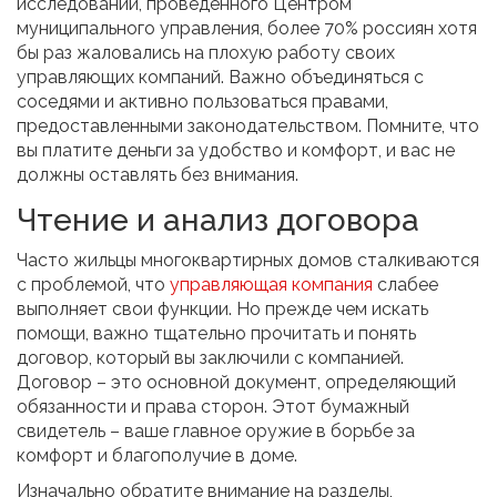
исследований, проведенного Центром
муниципального управления, более 70% россиян хотя
бы раз жаловались на плохую работу своих
управляющих компаний. Важно объединяться с
соседями и активно пользоваться правами,
предоставленными законодательством. Помните, что
вы платите деньги за удобство и комфорт, и вас не
должны оставлять без внимания.
Чтение и анализ договора
Часто жильцы многоквартирных домов сталкиваются
с проблемой, что
управляющая компания
слабее
выполняет свои функции. Но прежде чем искать
помощи, важно тщательно прочитать и понять
договор, который вы заключили с компанией.
Договор – это основной документ, определяющий
обязанности и права сторон. Этот бумажный
свидетель – ваше главное оружие в борьбе за
комфорт и благополучие в доме.
Изначально обратите внимание на разделы,