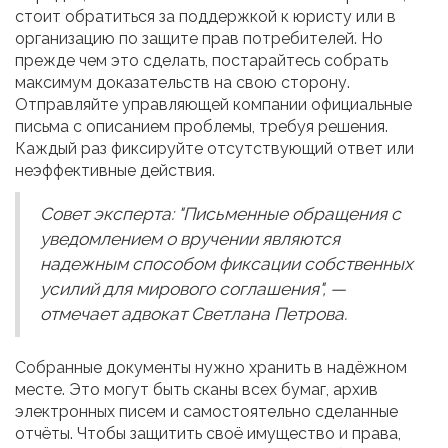
стоит обратиться за поддержкой к юристу или в
организацию по защите прав потребителей. Но
прежде чем это сделать, постарайтесь собрать
максимум доказательств на свою сторону.
Отправляйте управляющей компании официальные
письма с описанием проблемы, требуя решения.
Каждый раз фиксируйте отсутствующий ответ или
неэффективные действия.
Совет эксперта: "Письменные обращения с
уведомлением о вручении являются
надежным способом фиксации собственных
усилий для мирового соглашения", —
отмечает адвокат Светлана Петрова.
Собранные документы нужно хранить в надёжном
месте. Это могут быть сканы всех бумаг, архив
электронных писем и самостоятельно сделанные
отчёты. Чтобы защитить своё имущество и права,