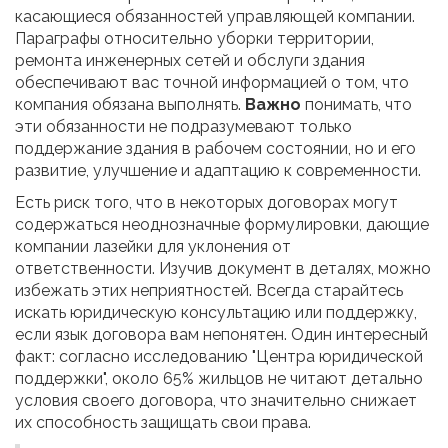
касающиеся обязанностей управляющей компании.
Параграфы относительно уборки территории,
ремонта инженерных сетей и обслуги здания
обеспечивают вас точной информацией о том, что
компания обязана выполнять.
Важно
понимать, что
эти обязанности не подразумевают только
поддержание здания в рабочем состоянии, но и его
развитие, улучшение и адаптацию к современности.
Есть риск того, что в некоторых договорах могут
содержаться неоднозначные формулировки, дающие
компании лазейки для уклонения от
ответственности. Изучив документ в деталях, можно
избежать этих неприятностей. Всегда старайтесь
искать юридическую консультацию или поддержку,
если язык договора вам непонятен. Один интересный
факт: согласно исследованию "Центра юридической
поддержки", около 65% жильцов не читают детально
условия своего договора, что значительно снижает
их способность защищать свои права.