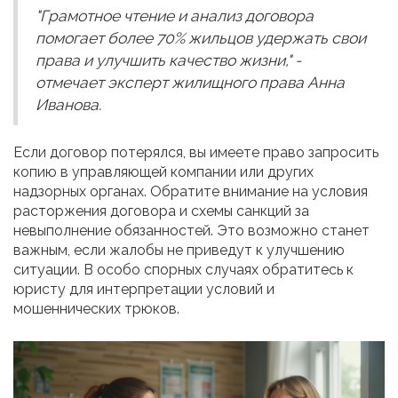
"Грамотное чтение и анализ договора
помогает более 70% жильцов удержать свои
права и улучшить качество жизни," -
отмечает эксперт жилищного права Анна
Иванова.
Если договор потерялся, вы имеете право запросить
копию в управляющей компании или других
надзорных органах. Обратите внимание на условия
расторжения договора и схемы санкций за
невыполнение обязанностей. Это возможно станет
важным, если жалобы не приведут к улучшению
ситуации. В особо спорных случаях обратитесь к
юристу для интерпретации условий и
мошеннических трюков.