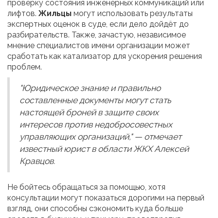
проверку состояния инженерных коммуникаций или
лифтов.
Жильцы
могут использовать результаты
экспертных оценок в суде, если дело дойдёт до
разбирательств. Также, зачастую, независимое
мнение специалистов имени организации может
сработать как катализатор для ускорения решения
проблем.
"Юридическое знание и правильно
составленные документы могут стать
настоящей броней в защите своих
интересов против недобросовестных
управляющих организаций," — отмечает
известный юрист в области ЖКХ Алексей
Кравцов.
Не бойтесь обращаться за помощью, хотя
консультации могут показаться дорогими на первый
взгляд, они способны сэкономить куда больше