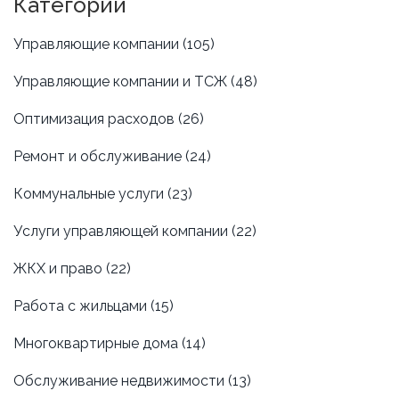
Категории
Управляющие компании
(105)
Управляющие компании и ТСЖ
(48)
Оптимизация расходов
(26)
Ремонт и обслуживание
(24)
Коммунальные услуги
(23)
Услуги управляющей компании
(22)
ЖКХ и право
(22)
Работа с жильцами
(15)
Многоквартирные дома
(14)
Обслуживание недвижимости
(13)