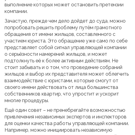
выполнение которых может остановить претензии
компании.
Зачастую, прежде чем дело дойдет до суда, можно
попробовать решить проблему путём грамотного
обращения от имени жильцов, составленного с
участием юриста. Это обращение уже само по себе
представляет собой сигнал управляющей компании
о серьёзности намерений жильцов, и может
подтолкнуть её к более активным действиям. Не
стоит забывать и о том, что проведение собраний
жильцов и выбор их представителя может облегчить
взаимодействие с юристами, которые смогут от
своего имени действовать от лица большинства
собственников квартир, что упростит и ускорит
многие процедуры.
Ещё один совет – не пренебрегайте возможностью
привлечения независимых экспертов и инспекторов
для оценки качества работы управляющей компании.
Например, можно инициировать независимую