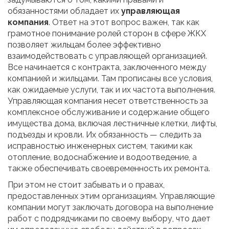
обязанностями обладает их
управляющая
компания
. Ответ на этот вопрос важен, так как
грамотное понимание ролей сторон в сфере ЖКХ
позволяет жильцам более эффективно
взаимодействовать с управляющей организацией.
Все начинается с контракта, заключенного между
компанией и жильцами. Там прописаны все условия,
как ожидаемые услуги, так и их частота выполнения.
Управляющая компания несет ответственность за
комплексное обслуживание и содержание общего
имущества дома, включая лестничные клетки, лифты,
подъезды и кровли. Их обязанность — следить за
исправностью инженерных систем, такими как
отопление, водоснабжение и водоотведение, а
также обеспечивать своевременность их ремонта.
При этом не стоит забывать и о правах,
предоставленных этим организациям. Управляющие
компании могут заключать договора на выполнение
работ с подрядчиками по своему выбору, что дает