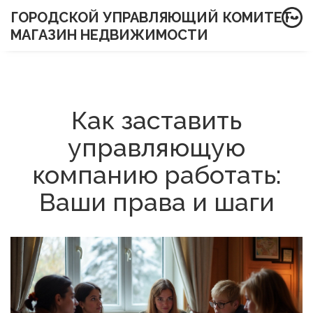
ГОРОДСКОЙ УПРАВЛЯЮЩИЙ КОМИТЕТ-
МАГАЗИН НЕДВИЖИМОСТИ
Как заставить
управляющую
компанию работать:
Ваши права и шаги