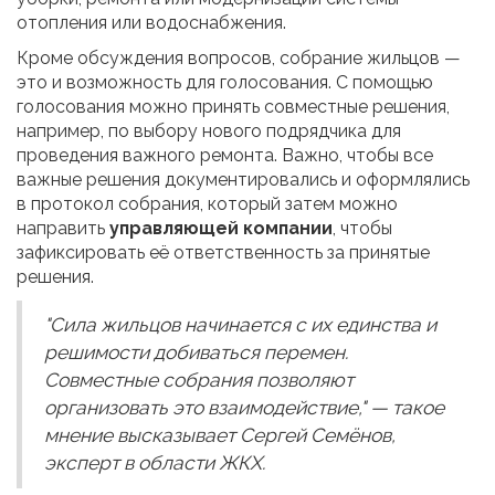
отопления или водоснабжения.
Кроме обсуждения вопросов, собрание жильцов —
это и возможность для голосования. С помощью
голосования можно принять совместные решения,
например, по выбору нового подрядчика для
проведения важного ремонта. Важно, чтобы все
важные решения документировались и оформлялись
в протокол собрания, который затем можно
направить
управляющей компании
, чтобы
зафиксировать её ответственность за принятые
решения.
"Сила жильцов начинается с их единства и
решимости добиваться перемен.
Совместные собрания позволяют
организовать это взаимодействие," — такое
мнение высказывает Сергей Семёнов,
эксперт в области ЖКХ.