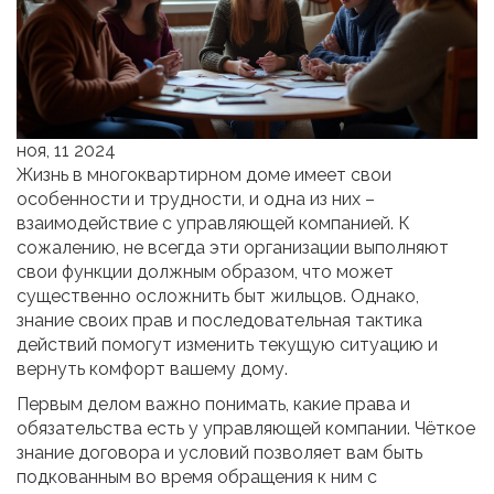
ноя, 11 2024
Жизнь в многоквартирном доме имеет свои
особенности и трудности, и одна из них –
взаимодействие с управляющей компанией. К
сожалению, не всегда эти организации выполняют
свои функции должным образом, что может
существенно осложнить быт жильцов. Однако,
знание своих прав и последовательная тактика
действий помогут изменить текущую ситуацию и
вернуть комфорт вашему дому.
Первым делом важно понимать, какие права и
обязательства есть у управляющей компании. Чёткое
знание договора и условий позволяет вам быть
подкованным во время обращения к ним с