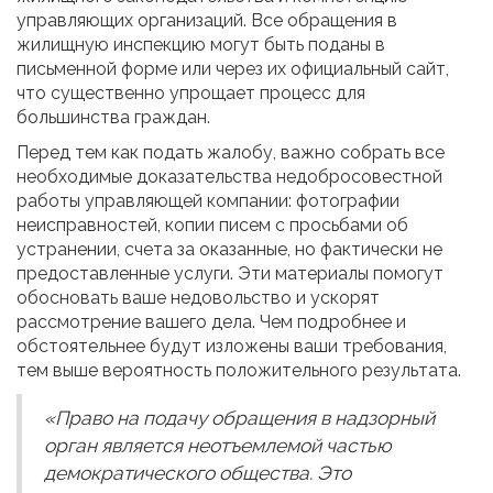
управляющих организаций. Все обращения в
жилищную инспекцию могут быть поданы в
письменной форме или через их официальный сайт,
что существенно упрощает процесс для
большинства граждан.
Перед тем как подать жалобу, важно собрать все
необходимые доказательства недобросовестной
работы управляющей компании: фотографии
неисправностей, копии писем с просьбами об
устранении, счета за оказанные, но фактически не
предоставленные услуги. Эти материалы помогут
обосновать ваше недовольство и ускорят
рассмотрение вашего дела. Чем подробнее и
обстоятельнее будут изложены ваши требования,
тем выше вероятность положительного результата.
«Право на подачу обращения в надзорный
орган является неотъемлемой частью
демократического общества. Это