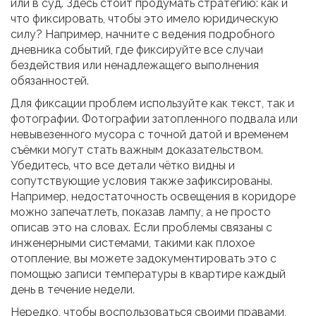
или в суд. Здесь стоит продумать стратегию: как и
что фиксировать, чтобы это имело юридическую
силу? Например, начните с ведения подробного
дневника событий, где фиксируйте все случаи
бездействия или ненадлежащего выполнения
обязанностей.
Для фиксации проблем используйте как текст, так и
фотографии. Фотографии затопленного подвала или
невывезенного мусора с точной датой и временем
съёмки могут стать важным доказательством.
Убедитесь, что все детали чётко видны и
сопутствующие условия также зафиксированы.
Например, недостаточность освещения в коридоре
можно запечатлеть, показав лампу, а не просто
описав это на словах. Если проблемы связаны с
инженерными системами, такими как плохое
отопление, вы можете задокументировать это с
помощью записи температуры в квартире каждый
день в течение недели.
Нередко, чтобы воспользоваться своими правами,