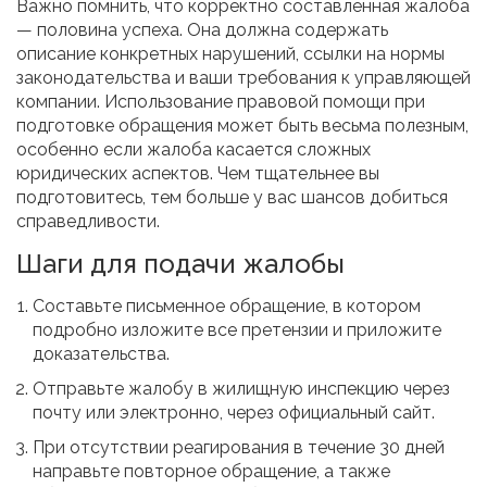
Важно помнить, что корректно составленная жалоба
— половина успеха. Она должна содержать
описание конкретных нарушений, ссылки на нормы
законодательства и ваши требования к управляющей
компании. Использование правовой помощи при
подготовке обращения может быть весьма полезным,
особенно если жалоба касается сложных
юридических аспектов. Чем тщательнее вы
подготовитесь, тем больше у вас шансов добиться
справедливости.
Шаги для подачи жалобы
Составьте письменное обращение, в котором
подробно изложите все претензии и приложите
доказательства.
Отправьте жалобу в жилищную инспекцию через
почту или электронно, через официальный сайт.
При отсутствии реагирования в течение 30 дней
направьте повторное обращение, а также