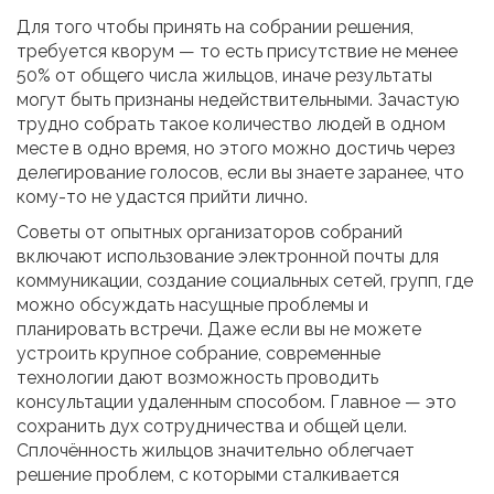
Для того чтобы принять на собрании решения,
требуется кворум — то есть присутствие не менее
50% от общего числа жильцов, иначе результаты
могут быть признаны недействительными. Зачастую
трудно собрать такое количество людей в одном
месте в одно время, но этого можно достичь через
делегирование голосов, если вы знаете заранее, что
кому-то не удастся прийти лично.
Советы от опытных организаторов собраний
включают использование электронной почты для
коммуникации, создание социальных сетей, групп, где
можно обсуждать насущные проблемы и
планировать встречи. Даже если вы не можете
устроить крупное собрание, современные
технологии дают возможность проводить
консультации удаленным способом. Главное — это
сохранить дух сотрудничества и общей цели.
Сплочённость жильцов значительно облегчает
решение проблем, с которыми сталкивается