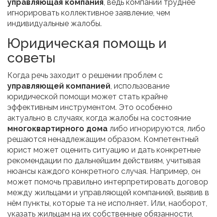
управляющая компания
, ведь компании труднее
игнорировать коллективное заявление, чем
индивидуальные жалобы.
Юридическая помощь и
советы
Когда речь заходит о решении проблем с
управляющей компанией
, использование
юридической помощи может стать крайне
эффективным инструментом. Это особенно
актуально в случаях, когда жалобы на состояние
многоквартирного дома
либо игнорируются, либо
решаются ненадлежащим образом. Компетентный
юрист может оценить ситуацию и дать конкретные
рекомендации по дальнейшим действиям, учитывая
нюансы каждого конкретного случая. Например, он
может помочь правильно интерпретировать договор
между жильцами и управляющей компанией, выявив в
нём пункты, которые та не исполняет. Или, наоборот,
указать жильцам на их собственные обязанности,