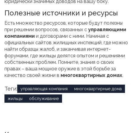
юридически значимых доводов на вашу боку.
Полезные источники и ресурсы
Есть множество ресурсов, которые будут полезны
при решении вопросов, связанных с
управляющими
компаниями
и договорами с ними. Начиная с
официальных сайтов жилищных инспекций, где можно
найти образцы жалоб, и заканчивая интернет-
форумами, где жильцы делятся опытом и решениями
собственных проблем. Помните, знания о своих
правах – ваша мощное оружие в этой борьбе за
качество своей жизни в
многоквартирных домах
.
Теги:
управляющая компания
многоквартирные дома
жильцы
обслуживание