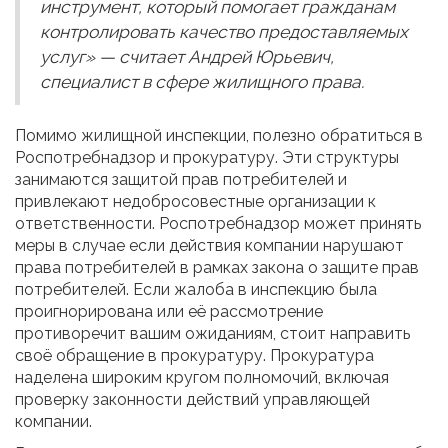
инструмент, который помогает гражданам
контролировать качество предоставляемых
услуг» — считает Андрей Юрьевич,
специалист в сфере жилищного права.
Помимо жилищной инспекции, полезно обратиться в
Роспотребнадзор и прокуратуру. Эти структуры
занимаются защитой прав потребителей и
привлекают недобросовестные организации к
ответственности. Роспотребнадзор может принять
меры в случае если действия компании нарушают
права потребителей в рамках закона о защите прав
потребителей. Если жалоба в инспекцию была
проигнорирована или её рассмотрение
противоречит вашим ожиданиям, стоит направить
своё обращение в прокуратуру. Прокуратура
наделена широким кругом полномочий, включая
проверку законности действий управляющей
компании.