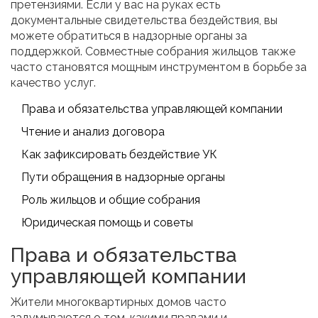
претензиями. Если у вас на руках есть
документальные свидетельства бездействия, вы
можете обратиться в надзорные органы за
поддержкой. Совместные собрания жильцов также
часто становятся мощным инструментом в борьбе за
качество услуг.
Права и обязательства управляющей компании
Чтение и анализ договора
Как зафиксировать бездействие УК
Пути обращения в надзорные органы
Роль жильцов и общие собрания
Юридическая помощь и советы
Права и обязательства
управляющей компании
Жители многоквартирных домов часто
задумываются о том, какими правами и