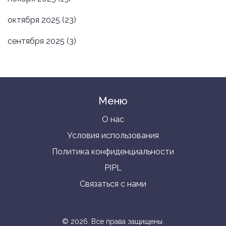
октября 2025
(23)
сентября 2025
(3)
Меню
О нас
Условия использования
Политика конфиденциальности
PIPL
Связаться с нами
© 2026. Все права защищены.