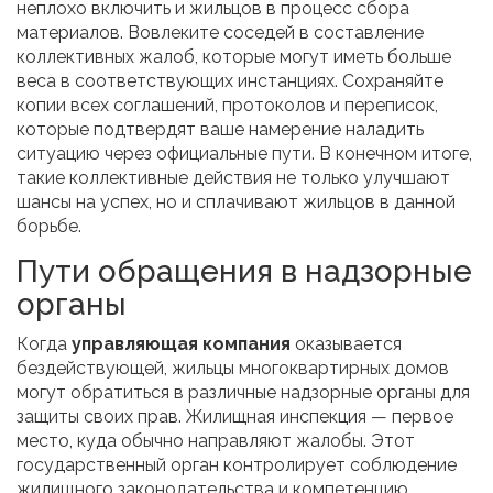
неплохо включить и жильцов в процесс сбора
материалов. Вовлеките соседей в составление
коллективных жалоб, которые могут иметь больше
веса в соответствующих инстанциях. Сохраняйте
копии всех соглашений, протоколов и переписок,
которые подтвердят ваше намерение наладить
ситуацию через официальные пути. В конечном итоге,
такие коллективные действия не только улучшают
шансы на успех, но и сплачивают жильцов в данной
борьбе.
Пути обращения в надзорные
органы
Когда
управляющая компания
оказывается
бездействующей, жильцы многоквартирных домов
могут обратиться в различные надзорные органы для
защиты своих прав. Жилищная инспекция — первое
место, куда обычно направляют жалобы. Этот
государственный орган контролирует соблюдение
жилищного законодательства и компетенцию