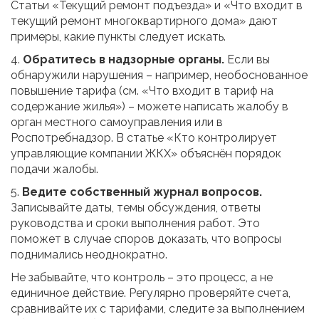
Статьи «Текущий ремонт подъезда» и «Что входит в
текущий ремонт многоквартирного дома» дают
примеры, какие пункты следует искать.
4.
Обратитесь в надзорные органы.
Если вы
обнаружили нарушения – например, необоснованное
повышение тарифа (см. «Что входит в тариф на
содержание жилья») – можете написать жалобу в
орган местного самоуправления или в
Роспотребнадзор. В статье «Кто контролирует
управляющие компании ЖКХ» объяснён порядок
подачи жалобы.
5.
Ведите собственный журнал вопросов.
Записывайте даты, темы обсуждения, ответы
руководства и сроки выполнения работ. Это
поможет в случае споров доказать, что вопросы
поднимались неоднократно.
Не забывайте, что контроль – это процесс, а не
единичное действие. Регулярно проверяйте счета,
сравнивайте их с тарифами, следите за выполнением