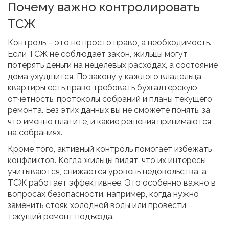
Почему важно контролировать
ТСЖ
Контроль – это не просто право, а необходимость.
Если ТСЖ не соблюдает закон, жильцы могут
потерять деньги на нецелевых расходах, а состояние
дома ухудшится. По закону у каждого владельца
квартиры есть право требовать бухгалтерскую
отчётность, протоколы собраний и планы текущего
ремонта. Без этих данных вы не сможете понять, за
что именно платите, и какие решения принимаются
на собраниях.
Кроме того, активный контроль помогает избежать
конфликтов. Когда жильцы видят, что их интересы
учитываются, снижается уровень недовольства, а
ТСЖ работает эффективнее. Это особенно важно в
вопросах безопасности, например, когда нужно
заменить стояк холодной воды или провести
текущий ремонт подъезда.