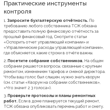
Практические инструменты
контроля
1.
Запросите бухгалтерскую отчётность.
По
требованию любого собственника ТСЖ обязана
предоставить полную финансовую отчётность за
прошлый финансовый год. Смотрите статьи
«Оспорить отчет управляющей компании» и
«Управленческие расходы управляющей компании»,
где объясняется, какие строки в отчёте важны.
2.
Посетите собрание собственников.
На общем
собрании решаются вопросы, связанные с крупным
ремонтом, изменением тарифов и сменой директора.
Чтобы ваш голос был слышен, нужно знать кворум
(см. статьи «Кворум на собрании собственников»,
«Что значит 2 3 голоса»).
3.
Проверьте протоколы и планы ремонтных
работ.
Если в доме планируется текущий ремонт,
ТСЖ обязана опубликовать перечень работ и смету.