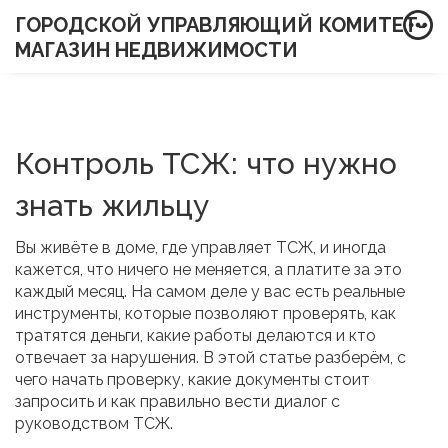
ГОРОДСКОЙ УПРАВЛЯЮЩИЙ КОМИТЕТ-
МАГАЗИН НЕДВИЖИМОСТИ
Контроль ТСЖ: что нужно
знать жильцу
Вы живёте в доме, где управляет ТСЖ, и иногда
кажется, что ничего не меняется, а платите за это
каждый месяц. На самом деле у вас есть реальные
инструменты, которые позволяют проверять, как
тратятся деньги, какие работы делаются и кто
отвечает за нарушения. В этой статье разберём, с
чего начать проверку, какие документы стоит
запросить и как правильно вести диалог с
руководством ТСЖ.