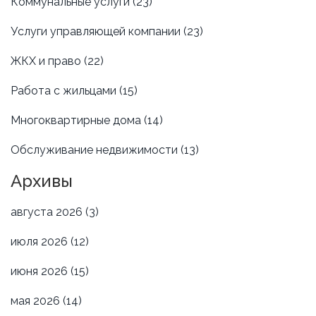
Коммунальные услуги
(23)
Услуги управляющей компании
(23)
ЖКХ и право
(22)
Работа с жильцами
(15)
Многоквартирные дома
(14)
Обслуживание недвижимости
(13)
Архивы
августа 2026
(3)
июля 2026
(12)
июня 2026
(15)
мая 2026
(14)