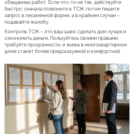
обещанных работ. Если что-то не так, действуйте
быстро: сначала позвоните в ТСЖ, потом пишите
запрос в письменной форме, а в крайнем случае –
подавайте жалобу.
Контроль ТСЖ – это ваш шанс сделать дом лучше и
сэкономить деньги. Пользуйтесь своими правами,
требуйте прозрачности, и жизнь в многоквартирном
доме станет более предсказуемой и комфортной.