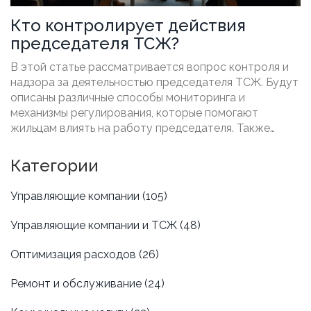
Кто контролирует действия
председателя ТСЖ?
В этой статье рассматривается вопрос контроля и
надзора за деятельностью председателя ТСЖ. Будут
описаны различные способы мониторинга и
механизмы регулирования, которые помогают
жильцам влиять на работу председателя. Также
будут приведены полезные советы и факты для
улучшения процессов управления домом через ТСЖ.
Категории
Управляющие компании
(105)
Управляющие компании и ТСЖ
(48)
Оптимизация расходов
(26)
Ремонт и обслуживание
(24)