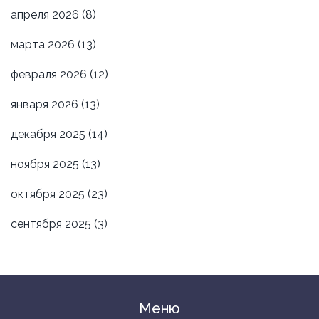
апреля 2026
(8)
марта 2026
(13)
февраля 2026
(12)
января 2026
(13)
декабря 2025
(14)
ноября 2025
(13)
октября 2025
(23)
сентября 2025
(3)
Меню