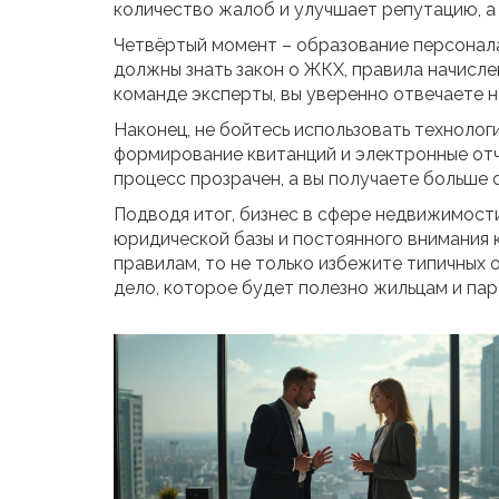
количество жалоб и улучшает репутацию, а
Четвёртый момент – образование персонал
должны знать закон о ЖКХ, правила начисле
команде эксперты, вы уверенно отвечаете 
Наконец, не бойтесь использовать технолог
формирование квитанций и электронные отч
процесс прозрачен, а вы получаете больше 
Подводя итог, бизнес в сфере недвижимости
юридической базы и постоянного внимания к
правилам, то не только избежите типичных
дело, которое будет полезно жильцам и пар