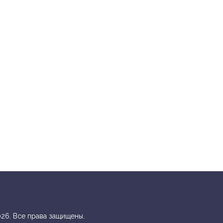
26. Все права защищены.