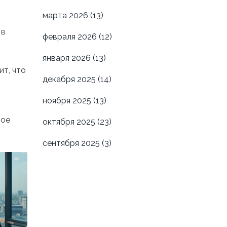
марта 2026
(13)
 в
февраля 2026
(12)
января 2026
(13)
т, что
декабря 2025
(14)
ноября 2025
(13)
м
ное
октября 2025
(23)
сентября 2025
(3)