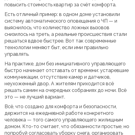
повысить стоимость квартир за счёт комфорта.
Есть отличный пример: в одном доме установили
систему автоматического оповещения о ЧП — и
выяснилось, что количество ложных вызовов
снизилось на треть, а реальные происшествия стали
решаться вдвое быстрее. Вот так современные
технологии меняют быт, если ими правильно
управлять.
На практике, дом без инициативного управляющего
быстро начинает отставать от времени: устаревшие
коммуникации, отсутствие камер и датчиков,
неухоженный двор. А жителям приходится всё
решать самим на очередных собраниях до ночи. Всё
это — не лучший вариант.
Всё, что создано для комфорта и безопасности,
держится на ежедневной работе конкретного
человека — того самого управляющего жилищным
домом. Кто-то считает, что обязанности простые, но
попробуй согласовать уборку снега, организовать