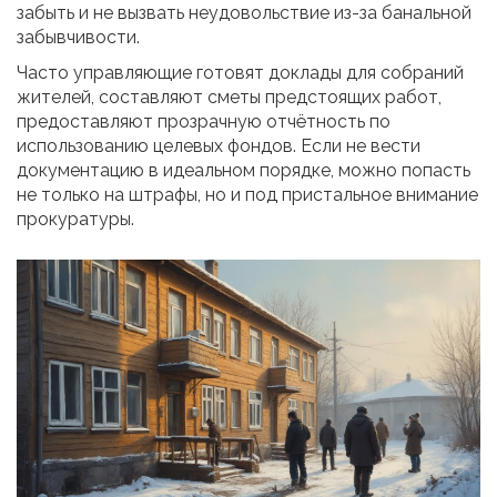
забыть и не вызвать неудовольствие из-за банальной
забывчивости.
Часто управляющие готовят доклады для собраний
жителей, составляют сметы предстоящих работ,
предоставляют прозрачную отчётность по
использованию целевых фондов. Если не вести
документацию в идеальном порядке, можно попасть
не только на штрафы, но и под пристальное внимание
прокуратуры.