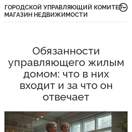
ГОРОДСКОЙ УПРАВЛЯЮЩИЙ КОМИТЕТ-
МАГАЗИН НЕДВИЖИМОСТИ
Обязанности
управляющего жилым
домом: что в них
входит и за что он
отвечает