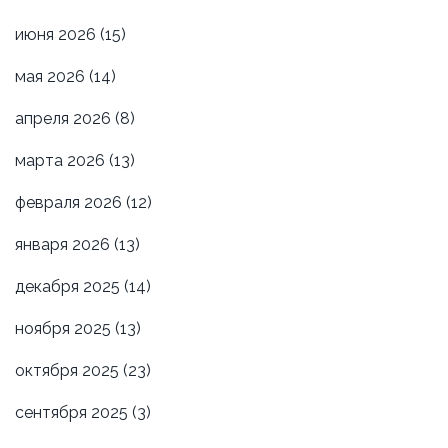
июня 2026
(15)
мая 2026
(14)
апреля 2026
(8)
марта 2026
(13)
февраля 2026
(12)
января 2026
(13)
декабря 2025
(14)
ноября 2025
(13)
октября 2025
(23)
сентября 2025
(3)