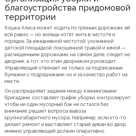
благоустройства придомовой
территории
Кошка Алиса может ходить по грязным дорожкам, ей
всё равно — но жильцы хотят жить в чистоте и
порядке. За ежедневной чистотой, ухоженной
детской площадкой, покошенной травой и зимой —
расчищенными дорожками, на самом деле, следит не
дворник, а тот, кто этим дворником руководит.
Управляющий отвечает не только за подписанные
бумажки с подрядчиками, но и за качество работ на
месте.
Он распределяет задания между клининговыми
бригадами, составляет график уборки, контролирует,
чтобы ни один мусорный бак не остался без
внимания, решает вопросы вывоза
крупногабаритного мусора. Например, если кто-то
делает ремонт и выставляет старый диван во двор,
именно управляющий должен оперативно