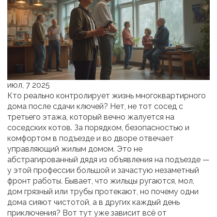
июл, 7 2025
Кто реально контролирует жизнь многоквартирного
дома после сдачи ключей? Нет, не тот сосед с
третьего этажа, который вечно жалуется на
соседских котов. За порядком, безопасностью и
комфортом в подъезде и во дворе отвечает
управляющий жилым домом. Это не
абстрагированный дядя из объявления на подъезде —
у этой профессии большой и зачастую незаметный
фронт работы. Бывает, что жильцы ругаются, мол,
дом грязный или трубы протекают, но почему одни
дома сияют чистотой, а в других каждый день
приключения? Вот тут уже зависит всё от