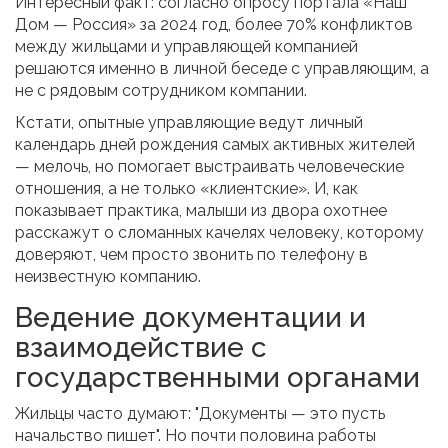
Интересный факт: согласно опросу портала «Наш
Дом — Россия» за 2024 год, более 70% конфликтов
между жильцами и управляющей компанией
решаются именно в личной беседе с управляющим, а
не с рядовым сотрудником компании.
Кстати, опытные управляющие ведут личный
календарь дней рождения самых активных жителей
— мелочь, но помогает выстраивать человеческие
отношения, а не только «клиентские». И, как
показывает практика, малыши из двора охотнее
расскажут о сломанных качелях человеку, которому
доверяют, чем просто звонить по телефону в
неизвестную компанию.
Ведение документации и
взаимодействие с
государственными органами
Жильцы часто думают: "Документы — это пусть
начальство пишет". Но почти половина работы