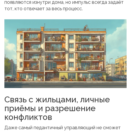
появляются изнутри дома, но импульс всегда задаёт
тот, кто отвечает за весь процесс.
Связь с жильцами, личные
приёмы и разрешение
конфликтов
Даже самый педантичный управляющий не сможет