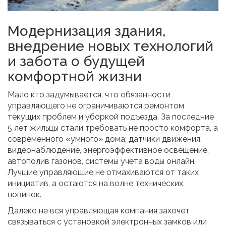
Модернизация здания,
внедрение новых технологий
и забота о будущей
комфортной жизни
Мало кто задумывается, что обязанности
управляющего не ограничиваются ремонтом
текущих проблем и уборкой подъезда. За последние
5 лет жильцы стали требовать не просто комфорта, а
современного «умного» дома: датчики движения,
видеонаблюдение, энергоэффективное освещение,
автополив газонов, системы учёта воды онлайн.
Лучшие управляющие не отмахиваются от таких
инициатив, а остаются на волне технических
новинок.
Далеко не вся управляющая компания захочет
связываться с установкой электронных замков или