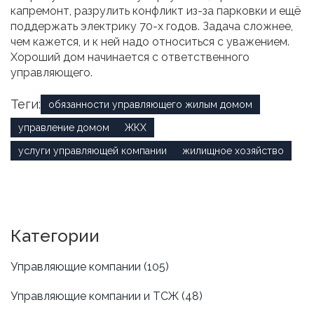
капремонт, разрулить конфликт из-за парковки и ещё
поддержать электрику 70-х годов. Задача сложнее,
чем кажется, и к ней надо относиться с уважением.
Хороший дом начинается с ответственного
управляющего.
Теги:
обязанности управляющего жилым домом
управление домом
ЖКХ
услуги управляющей компании
жилищное хозяйство
Категории
Управляющие компании
(105)
Управляющие компании и ТСЖ
(48)