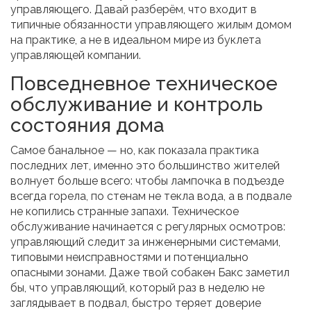
управляющего. Давай разберём, что входит в
типичные обязанности управляющего жилым домом
на практике, а не в идеальном мире из буклета
управляющей компании.
Повседневное техническое
обслуживание и контроль
состояния дома
Самое банальное — но, как показала практика
последних лет, именно это большинство жителей
волнует больше всего: чтобы лампочка в подъезде
всегда горела, по стенам не текла вода, а в подвале
не копились странные запахи. Техническое
обслуживание начинается с регулярных осмотров:
управляющий следит за инженерными системами,
типовыми неисправностями и потенциально
опасными зонами. Даже твой собакен Бакс заметил
бы, что управляющий, который раз в неделю не
заглядывает в подвал, быстро теряет доверие