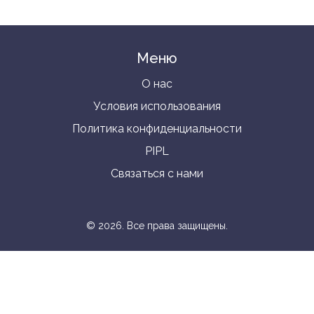
Меню
О нас
Условия использования
Политика конфиденциальности
PIPL
Связаться с нами
© 2026. Все права защищены.