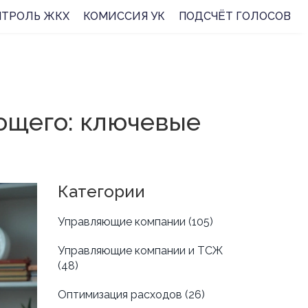
НТРОЛЬ ЖКХ
КОМИССИЯ УК
ПОДСЧЁТ ГОЛОСОВ
ющего: ключевые
Категории
Управляющие компании
(105)
Управляющие компании и ТСЖ
(48)
Оптимизация расходов
(26)