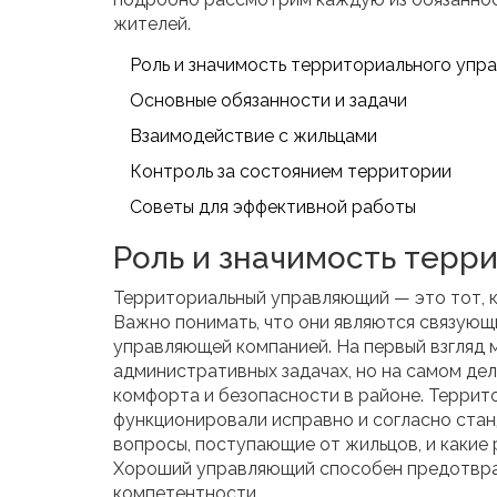
жителей.
Роль и значимость территориального упр
Основные обязанности и задачи
Взаимодействие с жильцами
Контроль за состоянием территории
Советы для эффективной работы
Роль и значимость терр
Территориальный управляющий — это тот, к
Важно понимать, что они являются связующ
управляющей компанией. На первый взгляд м
административных задачах, но на самом де
комфорта и безопасности в районе. Террит
функционировали исправно и согласно стан
вопросы, поступающие от жильцов, и какие
Хороший управляющий способен предотврат
компетентности.