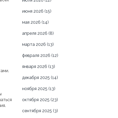
июля 2026
(12)
июня 2026
(15)
мая 2026
(14)
апреля 2026
(8)
марта 2026
(13)
февраля 2026
(12)
января 2026
(13)
ами.
декабря 2025
(14)
ноября 2025
(13)
ы
шаться
октября 2025
(23)
ия.
сентября 2025
(3)