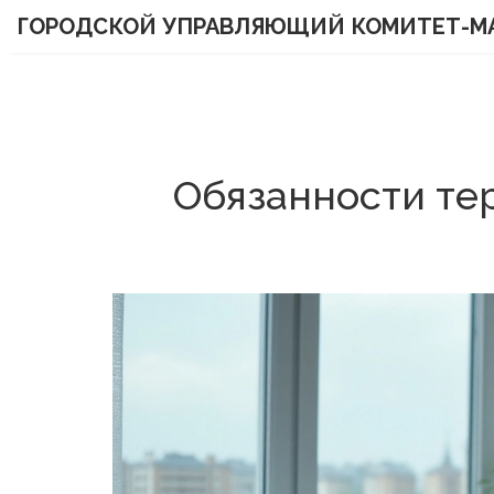
ГОРОДСКОЙ УПРАВЛЯЮЩИЙ КОМИТЕТ-М
Обязанности те