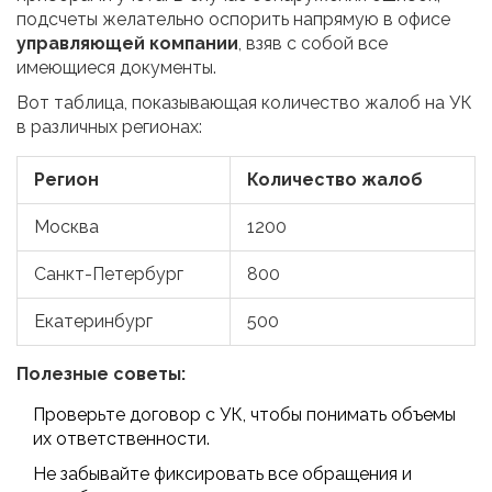
подсчеты желательно оспорить напрямую в офисе
управляющей компании
, взяв с собой все
имеющиеся документы.
Вот таблица, показывающая количество жалоб на УК
в различных регионах:
Регион
Количество жалоб
Москва
1200
Санкт-Петербург
800
Екатеринбург
500
Полезные советы:
Проверьте договор с УК, чтобы понимать объемы
их ответственности.
Не забывайте фиксировать все обращения и