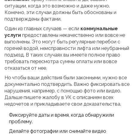
ситуации, когда это возможно и даже нужно.
Конечно, эти случаи должны быть обоснованы и
подтверждены фактами.
Один из главных случаев — если
коммунальные
услуги
предоставлены некачественно или вовсе не
выполнены. Это могут быть регулярные перебои с
горячей водой, неисправности лифта или неубранный
подъезд. В таких случаях вы имеете полное право
требовать пересмотра суммы оплаты или вовсе
отказаться от нее.
Но чтобы ваши действия были законными, нужно все
документально подтвердить. Важно фиксировать все
нарушения, например, с помощью фото или видео.
Дальше пишете жалобу в УК с описанием всех
недочетов и прикладываете свои доказательства.
Фиксируйте даты и время, когда обнаружили
проблему.
Делайте фотографии или снимайте видео