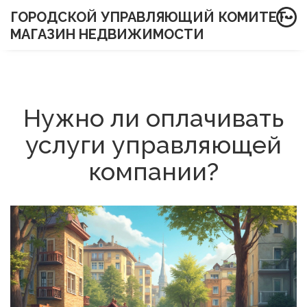
ГОРОДСКОЙ УПРАВЛЯЮЩИЙ КОМИТЕТ-
МАГАЗИН НЕДВИЖИМОСТИ
Нужно ли оплачивать
услуги управляющей
компании?