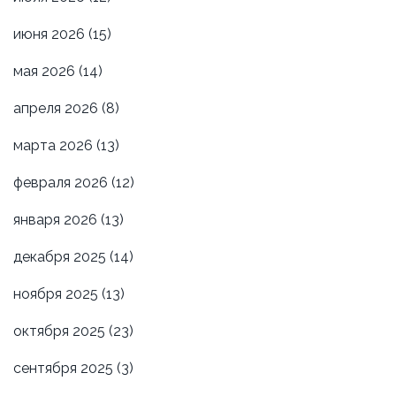
июня 2026
(15)
мая 2026
(14)
апреля 2026
(8)
марта 2026
(13)
февраля 2026
(12)
января 2026
(13)
декабря 2025
(14)
ноября 2025
(13)
октября 2025
(23)
сентября 2025
(3)