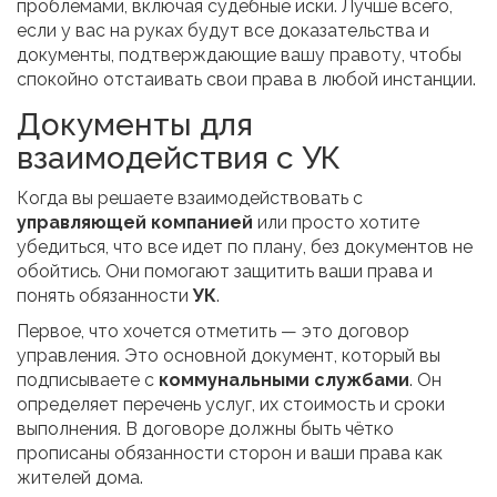
проблемами, включая судебные иски. Лучше всего,
если у вас на руках будут все доказательства и
документы, подтверждающие вашу правоту, чтобы
спокойно отстаивать свои права в любой инстанции.
Документы для
взаимодействия с УК
Когда вы решаете взаимодействовать с
управляющей компанией
или просто хотите
убедиться, что все идет по плану, без документов не
обойтись. Они помогают защитить ваши права и
понять обязанности
УК
.
Первое, что хочется отметить — это договор
управления. Это основной документ, который вы
подписываете с
коммунальными службами
. Он
определяет перечень услуг, их стоимость и сроки
выполнения. В договоре должны быть чётко
прописаны обязанности сторон и ваши права как
жителей дома.