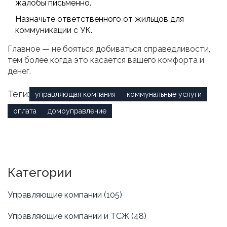
жалобы письменно.
Назначьте ответственного от жильцов для
коммуникации с УК.
Главное — не бояться добиваться справедливости,
тем более когда это касается вашего комфорта и
денег.
Теги:
управляющая компания
коммунальные услуги
оплата
домоуправление
Категории
Управляющие компании
(105)
Управляющие компании и ТСЖ
(48)