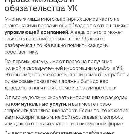
обязательства УК
Многие жильцы многоквартирных домов часто не
знают, какими правами они обладают в отношениях с
управляющей компанией
. А ведь от этого может
зависеть ваш комфорт и кошелек! Давайте
разберемся, что же важно помнить каждому
собственнику.
Во-первых, жильцы имеют право на получение
полной и своевременной информации о работе
УК
.
Это значит, что все отчеты, планы ремонтных работ и
финансовые показатели должны быть до вас
доведены в понятной форме и в разумные сроки.
От вас не должны скрывать информацию о расходах
на
коммунальные услуги
, и вы имеете право
запросить детализацию затрат. Если что-то кажется
вам подозрительным, не бойтесь задавать вопросы
или даже отправлять запросы в письменной форме.
Существует также обязательное требование к