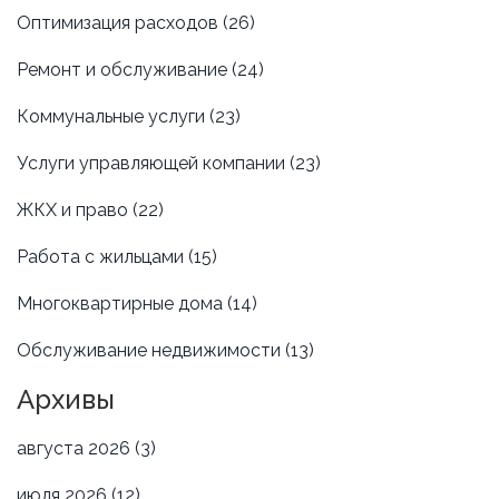
Оптимизация расходов
(26)
Ремонт и обслуживание
(24)
Коммунальные услуги
(23)
Услуги управляющей компании
(23)
ЖКХ и право
(22)
Работа с жильцами
(15)
Многоквартирные дома
(14)
Обслуживание недвижимости
(13)
Архивы
августа 2026
(3)
июля 2026
(12)