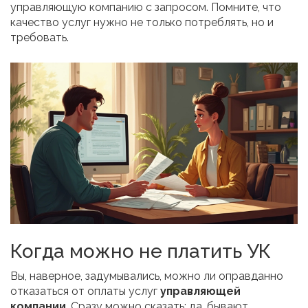
управляющую компанию с запросом. Помните, что
качество услуг нужно не только потреблять, но и
требовать.
Когда можно не платить УК
Вы, наверное, задумывались, можно ли оправданно
отказаться от оплаты услуг
управляющей
компании
. Сразу можно сказать: да, бывают