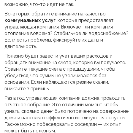
возможно, что-то идет не так.
Во-вторых, обратите внимание на качество
коммунальных услуг
, которые предоставляет
управляющая компания. Включает ли компания
отопление вовремя? Стабильное ли водоснабжение?
Если есть проблемы, фиксируйте их даты и
длительность.
Полезно будет завести учет ваших расходов и
обращать внимание на счета, которые вы получаете.
Сравните текущие счета с предыдущими, чтобы
убедиться, что суммы не увеличиваются без
основания. Если наблюдаются резкие скачки,
вникайте в причины.
Раз в год управляющая компания должна проводить
отчетное собрание. Это отличный момент, чтобы
узнать, сколько денег было потрачено на содержание
дома и насколько эффективно ипользуются ресурсы.
Также можно побеседовать с соседями — их опыт
может быть полезным.