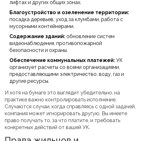
лифтах и других общих зонах.
Благоустройство и озеленение территории:
посадка деревьев, уход за клумбами, работа с
мусорными контейнерами.
Содержание зданий:
обновление систем
видеонаблюдения, противопожарной
безопасности и охраны.
Обеспечение коммунальных платежей:
УК
организует расчеты со всеми организациями,
предоставляющими электричество, воду, газ и
другие ресурсы.
И хотя на бумаге это выглядит убедительно, на
практике важно контролировать исполнение.
Случаются случаи, когда справляясь с одной задачей,
компания может игнорировать другую. Вы имеете
право получать то, за что платите, и требовать
конкретных действий от вашей УК.
Права жильцов и