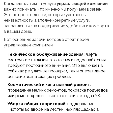
Когда мы платим за услуги
управляющей компании
,
важно понимать, что именно мы получаем в замен.
Это не просто деньги, которые улетают в
неизвестность, а вполне конкретные услуги,
направленные на поддержание удобства и комфорта
в вашем доме.
Вот основные задачи, которые стоят перед
управляющей компанией:
Техническое обслуживание здания:
лифты,
системы вентиляции, отопления и водоснабжения
требуют постоянного внимания. Это включает в
себя как регулярные проверки, так и оперативное
решение возникающих проблем.
Косметический и капитальный ремонт:
проведение мелких ремонтов, покраска подъездов
или ремонт крыши — все это в списке задач УК.
Уборка общих территорий:
поддержание
чистоты во дворе, на лестничных площадках, в