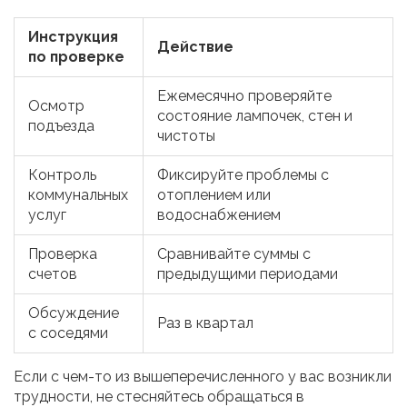
Инструкция
Действие
по проверке
Ежемесячно проверяйте
Осмотр
состояние лампочек, стен и
подъезда
чистоты
Контроль
Фиксируйте проблемы с
коммунальных
отоплением или
услуг
водоснабжением
Проверка
Сравнивайте суммы с
счетов
предыдущими периодами
Обсуждение
Раз в квартал
с соседями
Если с чем-то из вышеперечисленного у вас возникли
трудности, не стесняйтесь обращаться в