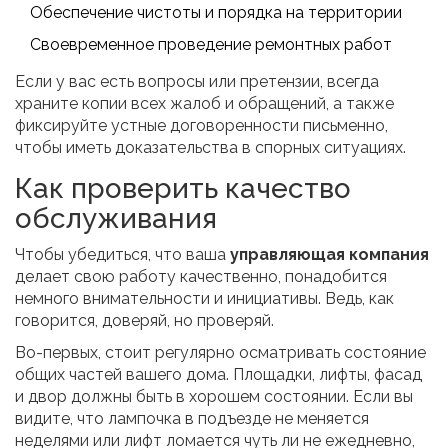
Обеспечение чистоты и порядка на территории
Своевременное проведение ремонтных работ
Если у вас есть вопросы или претензии, всегда
храните копии всех жалоб и обращений, а также
фиксируйте устные договоренности письменно,
чтобы иметь доказательства в спорных ситуациях.
Как проверить качество
обслуживания
Чтобы убедиться, что ваша
управляющая компания
делает свою работу качественно, понадобится
немного внимательности и инициативы. Ведь, как
говорится, доверяй, но проверяй.
Во-первых, стоит регулярно осматривать состояние
общих частей вашего дома. Площадки, лифты, фасад
и двор должны быть в хорошем состоянии. Если вы
видите, что лампочка в подъезде не меняется
неделями или лифт ломается чуть ли не ежедневно,