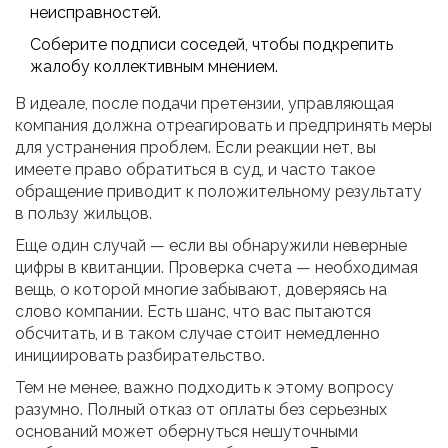
неисправностей.
Соберите подписи соседей, чтобы подкрепить
жалобу коллективным мнением.
В идеале, после подачи претензии, управляющая
компания должна отреагировать и предпринять меры
для устранения проблем. Если реакции нет, вы
имеете право обратиться в суд, и часто такое
обращение приводит к положительному результату
в пользу жильцов.
Еще один случай — если вы обнаружили неверные
цифры в квитанции. Проверка счета — необходимая
вещь, о которой многие забывают, доверяясь на
слово компании. Есть шанс, что вас пытаются
обсчитать, и в таком случае стоит немедленно
инициировать разбирательство.
Тем не менее, важно подходить к этому вопросу
разумно. Полный отказ от оплаты без серьезных
оснований может обернуться нешуточными