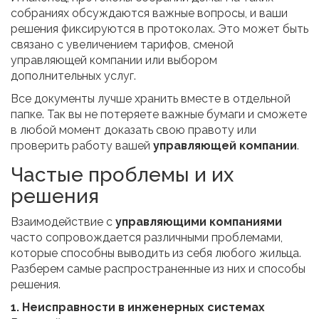
собраниях обсуждаются важные вопросы, и ваши
решения фиксируются в протоколах. Это может быть
связано с увеличением тарифов, сменой
управляющей компании или выбором
дополнительных услуг.
Все документы лучше хранить вместе в отдельной
папке. Так вы не потеряете важные бумаги и сможете
в любой момент доказать свою правоту или
проверить работу вашей
управляющей компании
.
Частые проблемы и их
решения
Взаимодействие с
управляющими компаниями
часто сопровождается различными проблемами,
которые способны выводить из себя любого жильца.
Разберем самые распространенные из них и способы
решения.
1. Неисправности в инженерных системах