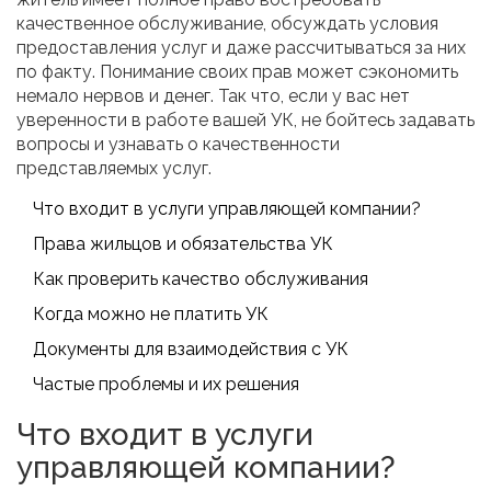
качественное обслуживание, обсуждать условия
предоставления услуг и даже рассчитываться за них
по факту. Понимание своих прав может сэкономить
немало нервов и денег. Так что, если у вас нет
уверенности в работе вашей УК, не бойтесь задавать
вопросы и узнавать о качественности
представляемых услуг.
Что входит в услуги управляющей компании?
Права жильцов и обязательства УК
Как проверить качество обслуживания
Когда можно не платить УК
Документы для взаимодействия с УК
Частые проблемы и их решения
Что входит в услуги
управляющей компании?