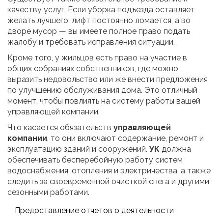
качеству услуг. Если уборка подъезда оставляет
желать лучшего, лифт постоянно ломается, а во
дворе мусор — вы имеете полное право подать
жалобу и требовать исправления ситуации.
Кроме того, у жильцов есть право на участие в
общих собраниях собственников, где можно
выразить недовольство или же внести предложения
по улучшению обслуживания дома. Это отличный
момент, чтобы повлиять на систему работы вашей
управляющей компании.
Что касается обязательств
управляющей
компании
, то они включают содержание, ремонт и
эксплуатацию зданий и сооружений.
УК
должна
обеспечивать бесперебойную работу систем
водоснабжения, отопления и электричества, а также
следить за своевременной очисткой снега и другими
сезонными работами.
Предоставление отчетов о деятельности