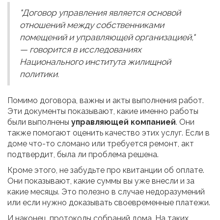
"Договор управления является основой
отношений между собственниками
помещений и управляющей организацией,"
— говорится в исследованиях
Национального института жилищной
политики.
Помимо договора, важны и акты выполнения работ.
Эти документы показывают, какие именно работы
были выполнены
управляющей компанией
. Они
также помогают оценить качество этих услуг. Если в
доме что-то сломано или требуется ремонт, акт
подтвердит, была ли проблема решена.
Кроме этого, не забудьте про квитанции об оплате.
Они показывают, какие суммы вы уже внесли и за
какие месяцы. Это полезно в случае недоразумений
или если нужно доказывать своевременные платежи.
И наконец, протоколы собраний дома. На таких