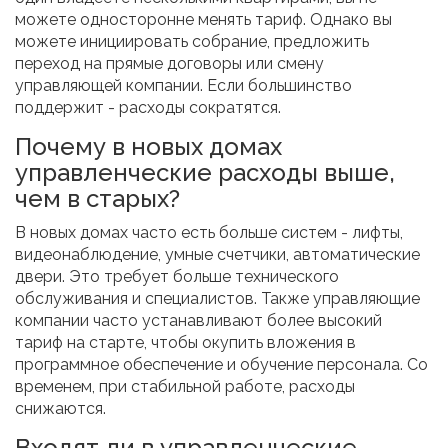
можете односторонне менять тариф. Однако вы
можете инициировать собрание, предложить
переход на прямые договоры или смену
управляющей компании. Если большинство
поддержит - расходы сократятся.
Почему в новых домах
управленческие расходы выше,
чем в старых?
В новых домах часто есть больше систем - лифты,
видеонаблюдение, умные счетчики, автоматические
двери. Это требует больше технического
обслуживания и специалистов. Также управляющие
компании часто устанавливают более высокий
тариф на старте, чтобы окупить вложения в
программное обеспечение и обучение персонала. Со
временем, при стабильной работе, расходы
снижаются.
Входят ли в управленческие