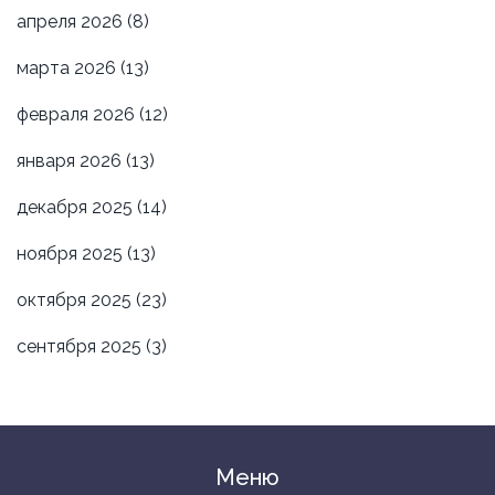
апреля 2026
(8)
марта 2026
(13)
февраля 2026
(12)
января 2026
(13)
декабря 2025
(14)
ноября 2025
(13)
октября 2025
(23)
сентября 2025
(3)
Меню