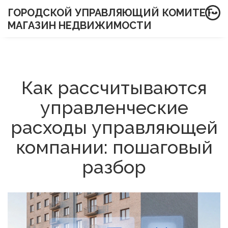
ГОРОДСКОЙ УПРАВЛЯЮЩИЙ КОМИТЕТ-
МАГАЗИН НЕДВИЖИМОСТИ
Как рассчитываются
управленческие
расходы управляющей
компании: пошаговый
разбор