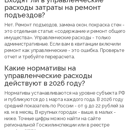
расходы затраты на ремонт
подъездов?
Нет. Ремонт подъездов, замена окон, покраска стен -
это отдельная статья: «содержание и ремонт общего
имущества». Управленческие расходы - только
административные. Если вам в квитанции включили
ремонт как управленческие - это ошибка. Проверьте
отчет и требуйте перерасчета.
Какие нормативы на
управленческие расходы
действуют в 2026 году?
Нормативы устанавливаются на уровне субъекта РФ
и публикуются до 1 марта каждого года. В 2026 году
средний показатель по России - от 9 до 22 рублей за
кв. м в месяц. В крупных городах - выше, в малых -
ниже. Точные цифры можно найти на сайте
региональной Госжилинспекции или в реестре