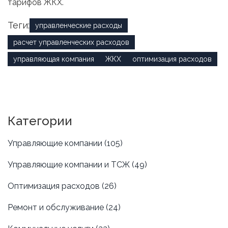
тарифов ЖКХ.
Теги:
управленческие расходы
расчет управленческих расходов
управляющая компания
ЖКХ
оптимизация расходов
Категории
Управляющие компании
(105)
Управляющие компании и ТСЖ
(49)
Оптимизация расходов
(26)
Ремонт и обслуживание
(24)