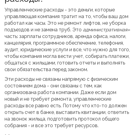
Управленческие расходы - это деньги, которые
управляющая компания тратит на то, чтобы ваш дом
работал как часы. Это не ремонт лифтов, не уборка
подъездов и не замена труб. Это
административная»
часть: зарплаты сотрудников, аренда офиса, налоги,
канцелярия, программное обеспечение, телефония,
аудит, юридические услуги и все, что нужно для того,
чтобы компания могла вести учет, собирать платежи,
общаться с жильцами, готовить отчеты и выполнять
свои обязательства перед законом.
Эти расходы не связаны напрямую с физическим
состоянием дома - они связаны с тем, как
организована работа компании. Даже если дом
новый и не требует ремонта, управленческие
расходы все равно есть. Потому что кто-то должен
открыть счет в банке, выставить квитанции, ответить
на звонок жильца, подготовить протокол общего
собрания - и все это требует ресурсов.