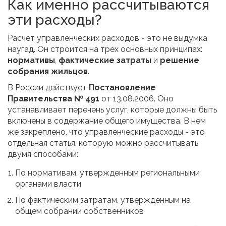
Как именно рассчитываются
эти расходы?
Расчет управленческих расходов - это не выдумка
наугад. Он строится на трех основных принципах:
нормативы
,
фактические затраты
и
решение
собрания жильцов
.
В России действует
Постановление
Правительства № 491
от 13.08.2006. Оно
устанавливает перечень услуг, которые должны быть
включены в содержание общего имущества. В нем
же закреплено, что управленческие расходы - это
отдельная статья, которую можно рассчитывать
двумя способами:
По нормативам, утвержденным региональными
органами власти
По фактическим затратам, утвержденным на
общем собрании собственников