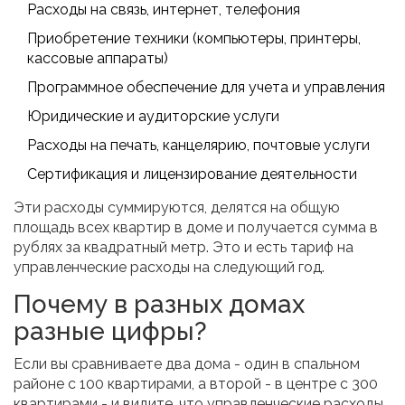
Расходы на связь, интернет, телефония
Приобретение техники (компьютеры, принтеры,
кассовые аппараты)
Программное обеспечение для учета и управления
Юридические и аудиторские услуги
Расходы на печать, канцелярию, почтовые услуги
Сертификация и лицензирование деятельности
Эти расходы суммируются, делятся на общую
площадь всех квартир в доме и получается сумма в
рублях за квадратный метр. Это и есть тариф на
управленческие расходы на следующий год.
Почему в разных домах
разные цифры?
Если вы сравниваете два дома - один в спальном
районе с 100 квартирами, а второй - в центре с 300
квартирами - и видите, что управленческие расходы