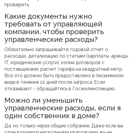
проверить.
Какие документы нужно
требовать от управляющей
компании, чтобы проверить
управленческие расходы?
Обязательно запрашивайте: годовой отчет о
расходах, детализацию по статьям (зарплаты, аренда,
IT, юридические услуги), копии договоров с
поставщиками, расчет тарифа на квадратный метр.
Все это должно быть предоставлено в письменном
виде в течение 10 дней после запроса. Если
отказывают - обращайтесь в Госжилинспекцию.
Можно ли уменьшить
управленческие расходы, если я
один собственник в доме?
Да, но только через общее собрание. Даже если вы
один владеете несколькими квартирами, вы не