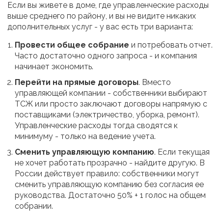
Если вы живете в доме, где управленческие расходы
выше среднего по району, и вы не видите никаких
дополнительных услуг - у вас есть три варианта:
Провести общее собрание
и потребовать отчет.
Часто достаточно одного запроса - и компания
начинает экономить.
Перейти на прямые договоры
. Вместо
управляющей компании - собственники выбирают
ТСЖ или просто заключают договоры напрямую с
поставщиками (электричество, уборка, ремонт).
Управленческие расходы тогда сводятся к
минимуму - только на ведение учета.
Сменить управляющую компанию
. Если текущая
не хочет работать прозрачно - найдите другую. В
России действует правило: собственники могут
сменить управляющую компанию без согласия ее
руководства. Достаточно 50% + 1 голос на общем
собрании.