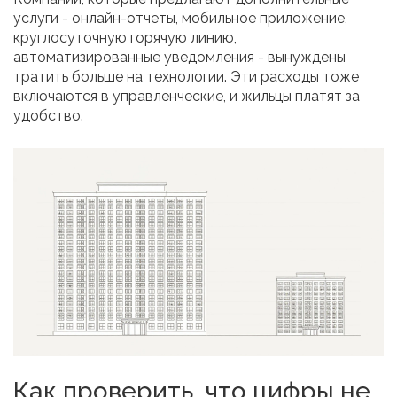
услуги - онлайн-отчеты, мобильное приложение,
круглосуточную горячую линию,
автоматизированные уведомления - вынуждены
тратить больше на технологии. Эти расходы тоже
включаются в управленческие, и жильцы платят за
удобство.
Как проверить, что цифры не