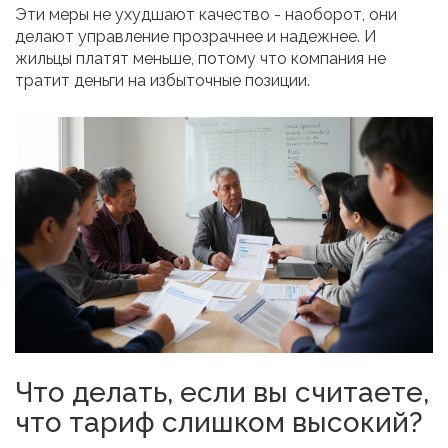
Эти меры не ухудшают качество - наоборот, они
делают управление прозрачнее и надежнее. И
жильцы платят меньше, потому что компания не
тратит деньги на избыточные позиции.
Что делать, если вы считаете,
что тариф слишком высокий?