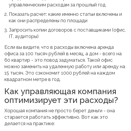
управленческим расходам за прошлый год
Показать расчет: какие именно статьи включены и
как они распределены по площади
Запросить копии договоров с поставщиками (офис,
IT, аудиторы)
Если вы видите, что в расходы включена аренда
офиса за 100 тысяч рублей в месяц, а дом - всего на
60 квартир - это повод задуматься. Такой офис
можно заменить на удаленную работу или аренду на
15 тысяч. Это сэкономит 1000 рублей на каждом
квадратном метре в год.
Как управляющая компания
оптимизирует эти расходы?
Хорошая компания не просто берет деньги - она
старается работать эффективно. Вот как это
делается на практике: