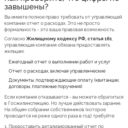
завышены?
Вы имеете полное право требовать от управляющей
компании отчет о расходах. Это не просто
формальность - это ваша правовая возможность.
Согласно
Жилищному кодексу РФ, статья 161
,
управляющая компания обязана предоставлять
жильцам:
Ежегодный отчет о выполнении работ и услуг
Отчет о расходах, включая управленческие
Документы, подтверждающие оплату (квитанции,
договоры, платежные поручения)
Если компания отказывается - вы можете обратиться
в Госжилинспекцию. Но лучше действовать заранее.
На общем собрании собственников (которое
проводится не реже одного раза в год) требуйте:
Предоставить детализированный отчет по