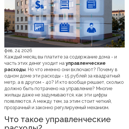
фев, 24 2026
Каждый месяц вы платите за содержание дома - и
часть этих денег уходит на
управленческие
расходы
. Но что именно они включают? Почему в
одном доме эти расходы - 15 рублей за квадратный
метр, а в другом - 40? И кто вообще решает, сколько
должно быть потрачено на управление? Многие
жильцы даже не задумываются, как эти цифры
появляются. А между тем, за этим стоит четкий,
прозрачный и законно регулируемый механизм.
Что такое управленческие
расходы?