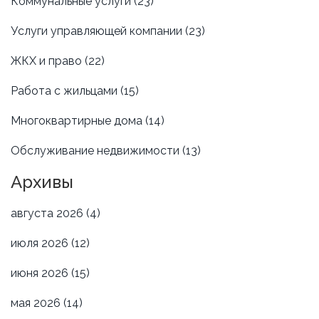
Коммунальные услуги
(23)
Услуги управляющей компании
(23)
ЖКХ и право
(22)
Работа с жильцами
(15)
Многоквартирные дома
(14)
Обслуживание недвижимости
(13)
Архивы
августа 2026
(4)
июля 2026
(12)
июня 2026
(15)
мая 2026
(14)