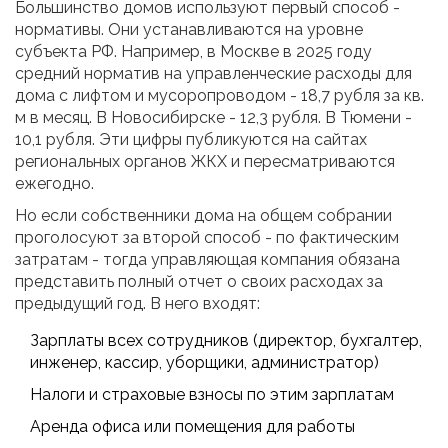
Большинство домов используют первый способ -
нормативы. Они устанавливаются на уровне
субъекта РФ. Например, в Москве в 2025 году
средний норматив на управленческие расходы для
дома с лифтом и мусоропроводом - 18,7 рубля за кв.
м в месяц. В Новосибирске - 12,3 рубля. В Тюмени -
10,1 рубля. Эти цифры публикуются на сайтах
региональных органов ЖКХ и пересматриваются
ежегодно.
Но если собственники дома на общем собрании
проголосуют за второй способ - по фактическим
затратам - тогда управляющая компания обязана
представить полный отчет о своих расходах за
предыдущий год. В него входят:
Зарплаты всех сотрудников (директор, бухгалтер,
инженер, кассир, уборщики, администратор)
Налоги и страховые взносы по этим зарплатам
Аренда офиса или помещения для работы