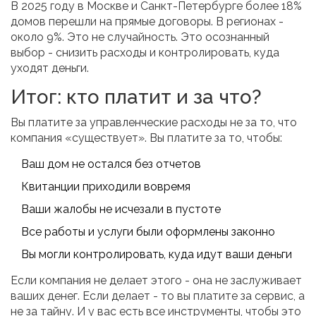
В 2025 году в Москве и Санкт-Петербурге более 18%
домов перешли на прямые договоры. В регионах -
около 9%. Это не случайность. Это осознанный
выбор - снизить расходы и контролировать, куда
уходят деньги.
Итог: кто платит и за что?
Вы платите за управленческие расходы не за то, что
компания «существует». Вы платите за то, чтобы:
Ваш дом не остался без отчетов
Квитанции приходили вовремя
Ваши жалобы не исчезали в пустоте
Все работы и услуги были оформлены законно
Вы могли контролировать, куда идут ваши деньги
Если компания не делает этого - она не заслуживает
ваших денег. Если делает - то вы платите за сервис, а
не за тайну. И у вас есть все инструменты, чтобы это