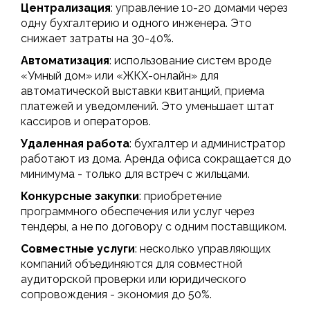
Централизация
: управление 10-20 домами через
одну бухгалтерию и одного инженера. Это
снижает затраты на 30-40%.
Автоматизация
: использование систем вроде
«Умный дом» или «ЖКХ-онлайн» для
автоматической выставки квитанций, приема
платежей и уведомлений. Это уменьшает штат
кассиров и операторов.
Удаленная работа
: бухгалтер и администратор
работают из дома. Аренда офиса сокращается до
минимума - только для встреч с жильцами.
Конкурсные закупки
: приобретение
программного обеспечения или услуг через
тендеры, а не по договору с одним поставщиком.
Совместные услуги
: несколько управляющих
компаний объединяются для совместной
аудиторской проверки или юридического
сопровождения - экономия до 50%.