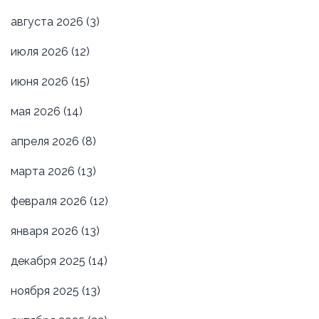
августа 2026
(3)
июля 2026
(12)
июня 2026
(15)
мая 2026
(14)
апреля 2026
(8)
марта 2026
(13)
февраля 2026
(12)
января 2026
(13)
декабря 2025
(14)
ноября 2025
(13)