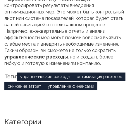
контролировать результаты внедрения
оптимизационных мер. Это может быть контрольный
лист или система показателей, которая будет стать
вашей навигацией в столь важном процессе.
Например, ежеквартальные отчеты и анализ
эффективности мер могут помочь вовремя выявить
слабые места и внедрить необходимые изменения.
Таким образом, вы сможете не только сократить
управленческие расходы
, но и создать более
гибкую и готовую к изменениям компанию.
Теги:
управленческие расходы
оптимизация расходов
снижение затрат
управление финансами
Категории