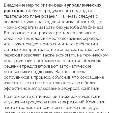
Внедрение мер по оптимизации
управленческих
расходов
требует продуманного подхода и
тщательного планирования. Начинать следует с
анализа текущих расходов и поиска областей, где
можно сократить затраты без ущерба для бизнеса.
Во-первых, стоит рассмотреть использование
облачных технологий вместо локальных серверов,
что может существенно снизить потребности в
физическом пространстве и энергозатратах. Такой
переход позволяет также экономить на техническом
обслуживании, поскольку большинство облачных
решений предусматривают автоматические
обновления и поддержку. Важно вовлечь
сотрудников в процесс, объяснив, что сокращение
издержек – это не только экономия, но и более
эффективное использование ресурсов компании.
Возможности оптимизации также заключаются в
улучшении процессов принятия решений. Компании
часто страдают от слишком сложных процедур,