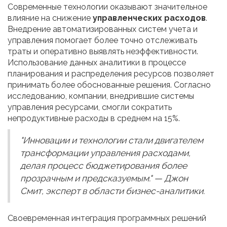
Современные технологии оказывают значительное
влияние на снижение
управленческих расходов
.
Внедрение автоматизированных систем учета и
управления помогает более точно отслеживать
траты и оперативно выявлять неэффективности.
Использование данных аналитики в процессе
планирования и распределения ресурсов позволяет
принимать более обоснованные решения. Согласно
исследованию, компании, внедрившие системы
управления ресурсами, смогли сократить
непродуктивные расходы в среднем на 15%.
"Инновации и технологии стали двигателем
трансформации управления расходами,
делая процесс бюджетирования более
прозрачным и предсказуемым." — Джон
Смит, эксперт в области бизнес-аналитики.
Своевременная интеграция программных решений