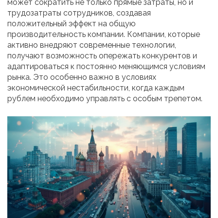
может сократить не только прямые затраты, но и
трудозатраты сотрудников, создавая
положительный эффект на общую
производительность компании. Компании, которые
активно внедряют современные технологии,
получают возможность опережать конкурентов и
адаптироваться к постоянно меняющимся условиям
рынка. Это особенно важно в условиях
экономической нестабильности, когда каждым
рублем необходимо управлять с особым трепетом.