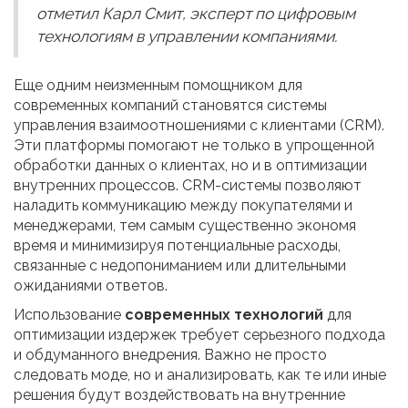
отметил Карл Смит, эксперт по цифровым
технологиям в управлении компаниями.
Еще одним неизменным помощником для
современных компаний становятся системы
управления взаимоотношениями с клиентами (CRM).
Эти платформы помогают не только в упрощенной
обработки данных о клиентах, но и в оптимизации
внутренних процессов. CRM-системы позволяют
наладить коммуникацию между покупателями и
менеджерами, тем самым существенно экономя
время и минимизируя потенциальные расходы,
связанные с недопониманием или длительными
ожиданиями ответов.
Использование
современных технологий
для
оптимизации издержек требует серьезного подхода
и обдуманного внедрения. Важно не просто
следовать моде, но и анализировать, как те или иные
решения будут воздействовать на внутренние