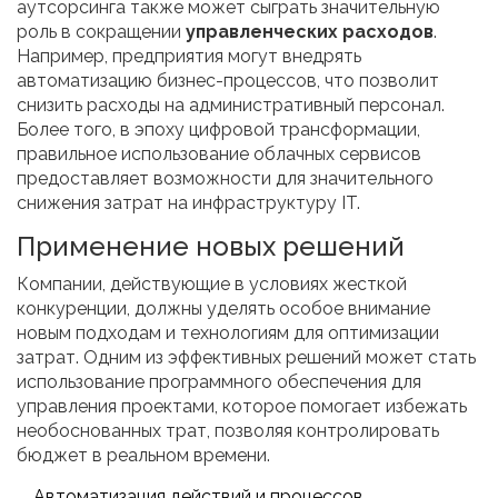
аутсорсинга также может сыграть значительную
роль в сокращении
управленческих расходов
.
Например, предприятия могут внедрять
автоматизацию бизнес-процессов, что позволит
снизить расходы на административный персонал.
Более того, в эпоху цифровой трансформации,
правильное использование облачных сервисов
предоставляет возможности для значительного
снижения затрат на инфраструктуру IT.
Применение новых решений
Компании, действующие в условиях жесткой
конкуренции, должны уделять особое внимание
новым подходам и технологиям для оптимизации
затрат. Одним из эффективных решений может стать
использование программного обеспечения для
управления проектами, которое помогает избежать
необоснованных трат, позволяя контролировать
бюджет в реальном времени.
Автоматизация действий и процессов