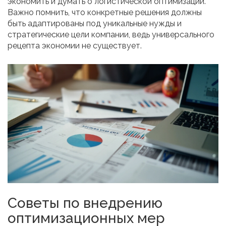
экономить и думать о логистической оптимизации.
Важно помнить, что конкретные решения должны
быть адаптированы под уникальные нужды и
стратегические цели компании, ведь универсального
рецепта экономии не существует.
Советы по внедрению
оптимизационных мер