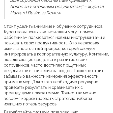
долгосрочной перспективе приводит к
более значительным результатам," – журнал
Harvard Business Review.
Стоит уделить внимание и обучению сотрудников.
Курсы повышения квалификации могут помочь
работникам пользоваться новыми инструментами и
повышать свою продуктивность. Это не разовая
акция, а постоянный процесс, который следует
интегрировать в корпоративную культуру. Компании,
вкладывающие средства в развитие своих
сотрудников, часто достигают ощутимых
результатов в снижении расходов. Также не стоит
забывать о важности измерения эффективности
принятых мер. Для этого необходимо регулярно
проверять результаты и сравнивать их с
предыдущими показателями. Только так можно
вовремя корректировать стратегию, избегая
излишних потерь ресурсов.
Разработайте систему, позволяющую