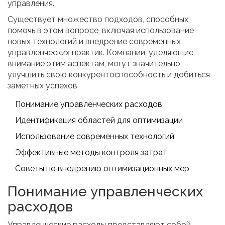
управления.
Существует множество подходов, способных
помочь в этом вопросе, включая использование
новых технологий и внедрение современных
управленческих практик. Компании, уделяющие
внимание этим аспектам, могут значительно
улучшить свою конкурентоспособность и добиться
заметных успехов.
Понимание управленческих расходов
Идентификация областей для оптимизации
Использование современных технологий
Эффективные методы контроля затрат
Советы по внедрению оптимизационных мер
Понимание управленческих
расходов
Управленческие расходы представляют собой