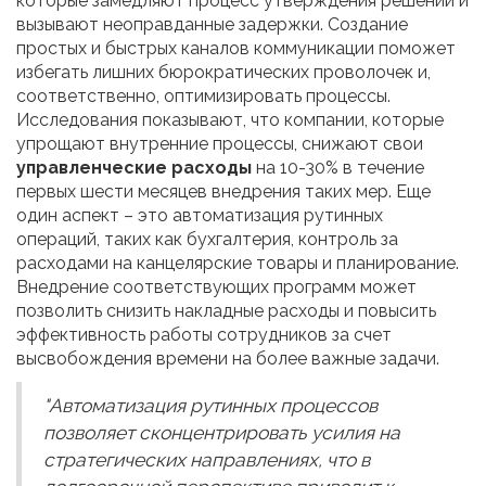
которые замедляют процесс утверждения решений и
вызывают неоправданные задержки. Создание
простых и быстрых каналов коммуникации поможет
избегать лишних бюрократических проволочек и,
соответственно, оптимизировать процессы.
Исследования показывают, что компании, которые
упрощают внутренние процессы, снижают свои
управленческие расходы
на 10-30% в течение
первых шести месяцев внедрения таких мер. Еще
один аспект – это автоматизация рутинных
операций, таких как бухгалтерия, контроль за
расходами на канцелярские товары и планирование.
Внедрение соответствующих программ может
позволить снизить накладные расходы и повысить
эффективность работы сотрудников за счет
высвобождения времени на более важные задачи.
"Автоматизация рутинных процессов
позволяет сконцентрировать усилия на
стратегических направлениях, что в