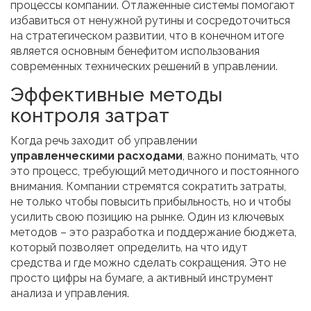
процессы компании. Отлаженные системы помогают
избавиться от ненужной рутины и сосредоточиться
на стратегическом развитии, что в конечном итоге
является основным бенефитом использования
современных технических решений в управлении.
Эффективные методы
контроля затрат
Когда речь заходит об управлении
управленческими расходами
, важно понимать, что
это процесс, требующий методичного и постоянного
внимания. Компании стремятся сократить затраты,
не только чтобы повысить прибыльность, но и чтобы
усилить свою позицию на рынке. Один из ключевых
методов – это разработка и поддержание бюджета,
который позволяет определить, на что идут
средства и где можно сделать сокращения. Это не
просто цифры на бумаге, а активный инструмент
анализа и управления.