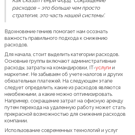
Как сказал Генри Форд: 'Сокращение
расходов – это больше чем просто
стратегия, это часть нашей системы'.
Вдохновение гениев помогает нам осознать
важность правильного подхода к снижению
расходов.
Для начала, стоит выделить категории расходов.
Основные группы включают административные
расходы, затраты на командировки, IT-
услуги
и
маркетинг. Не забываем об учете налогов и других
обязательных платежей. На следующем этапе
следует определить, какие из расходов являются
неизбежными, а какие можно оптимизировать.
Например, сокращение затрат на офисную аренду
путем перехода на удаленную работу может стать
прекрасной возможностью для снижения расходов
компании.
Использование современных технологий и услуг