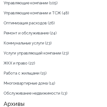
Управляющие компании
(105)
Управляющие компании и ТСЖ
(48)
Оптимизация расходов
(26)
Ремонт и обслуживание
(24)
Коммунальные услуги
(23)
Услуги управляющей компании
(23)
ЖКХ и право
(22)
Работа с жильцами
(15)
Многоквартирные дома
(14)
Обслуживание недвижимости
(13)
Архивы