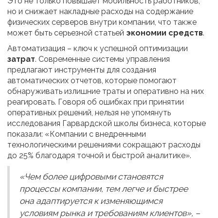
Это не только повышает мобильность работников,
но и снижает накладные расходы на содержание
физических серверов внутри компании, что также
может быть серьезной статьей
экономии средств
.
Автоматизация – ключ к успешной оптимизации
затрат
. Современные системы управления
предлагают инструменты для создания
автоматических отчетов, которые помогают
обнаруживать излишние траты и оперативно на них
реагировать. Говоря об ошибках при принятии
оперативных решений, нельзя не упомянуть
исследования Гарвардской школы бизнеса, которые
показали: «Компании с внедренными
технологическими решениями сокращают расходы
до 25% благодаря точной и быстрой аналитике».
«Чем более цифровыми становятся
процессы компании, тем легче и быстрее
она адаптируется к изменяющимся
условиям рынка и требованиям клиентов», –