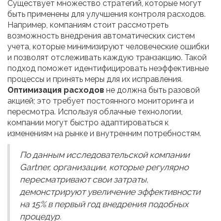
Существует множество стратегий, которые могут
быть применены для улучшения контроля расходов.
Например, компаниям стоит рассмотреть
возможность внедрения автоматических систем
учета, которые минимизируют человеческие ошибки
и позволят отслеживать каждую транзакцию. Такой
подход поможет идентифицировать неэффективные
процессы и принять меры для их исправления.
Оптимизация расходов
не должна быть разовой
акцией; это требует постоянного мониторинга и
пересмотра. Используя облачные технологии,
компании могут быстро адаптироваться к
изменениям на рынке и внутренним потребностям.
По данным исследовательской компании
Gartner, организации, которые регулярно
пересматривают свои затраты,
демонстрируют увеличение эффективности
на 15% в первый год внедрения подобных
процедур.