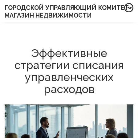
ГОРОДСКОЙ УПРАВЛЯЮЩИЙ КОМИТЕТ-
МАГАЗИН НЕДВИЖИМОСТИ
Эффективные
стратегии списания
управленческих
расходов