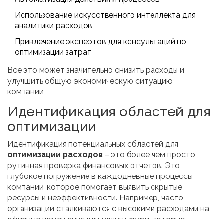
Использование искусственного интеллекта для
аналитики расходов
Привлечение экспертов для консультаций по
оптимизации затрат
Все это может значительно снизить расходы и
улучшить общую экономическую ситуацию
компании.
Идентификация областей для
оптимизации
Идентификация потенциальных областей для
оптимизации расходов
– это более чем просто
рутинная проверка финансовых отчетов. Это
глубокое погружение в каждодневные процессы
компании, которое помогает выявить скрытые
ресурсы и неэффективности. Например, часто
организации сталкиваются с высокими расходами на