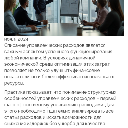
ноя, 5 2024
Списание управленческих расходов является
важным аспектом успешного функционирования
любой компании. В условиях динамичной
экономической среды оптимизация этих затрат
позволяет не только улучшить финансовые
показатели, но и более эффективно использовать
ресурсы.
Практика показывает, что понимание структурных
особенностей управленческих расходов – первый
шаг к эффективному управлению расходами. Для
этого необходимо тщательно анализировать все
статьи расходов и искать возможности для
снижения издержек без ущерба для качества