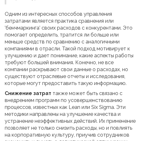
Одним из интересных способов управления
затратами является практика сравнения или
'бенчмаркинга' своих расходов с конкурентами. Это
помогает определить, тратится ли больше или
меньше средств по сравнению с аналогичными
компаниями в отрасли. Такой подход мотивирует к
улучшению и дает понимание, какие аспекты работы
требуют большей внимания. Конечно, не все
компании раскрывают свои данные о расходах, но
существуют отраслевые отчеты и исследования,
которые могут предоставить такую информацию.
Снижение затрат
также может быть связано с
внедрением программ по усовершенствованию
процессов, известных как Lean или Six Sigma. Эти
методики направлены на улучшение качества и
устранение неэффективных действий. Их применение
позволяет не только снизить расходы, но и повлиять
на корпоративную культуру, приучив сотрудников