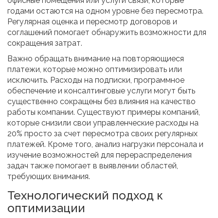
офисные помещения или услуги связи, которые
годами остаются на одном уровне без пересмотра.
Регулярная оценка и пересмотр договоров и
соглашений помогает обнаружить возможности для
сокращения затрат.
Важно обращать внимание на повторяющиеся
платежи, которые можно оптимизировать или
исключить. Расходы на подписки, программное
обеспечение и консалтинговые услуги могут быть
существенно сокращены без влияния на качество
работы компании. Существуют примеры компаний,
которые снизили свои управленческие расходы на
20% просто за счет пересмотра своих регулярных
платежей. Кроме того, анализ нагрузки персонала и
изучение возможностей для перераспределения
задач также помогает в выявлении областей,
требующих внимания.
Технологический подход к
оптимизации