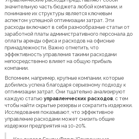
значительную часть бюджета любой компании, и
понимание их структуры является ключевым
аспектом успешной оптимизации затрат. Эти
расходы включают в себя разнообразные статьи от
заработной платы административного персонала до
оплаты аренды офиса и расходов на офисные
принадлежности. Важно отметить, что
эффективность управления такими расходами
непосредственно влияет на общую прибыль
компании.
Вспомним, например, крупные компании, которые
добились успеха благодаря серьезному подходу к
оптимизации затрат. Они тщательно анализируют
каждую статью
управленческих расходов
, с тем
чтобы найти скрытые резервы и сократить издержки.
Исследования показывают, что эффективное
управление расходами может снизить общие
издержки предприятия на 10-20%.