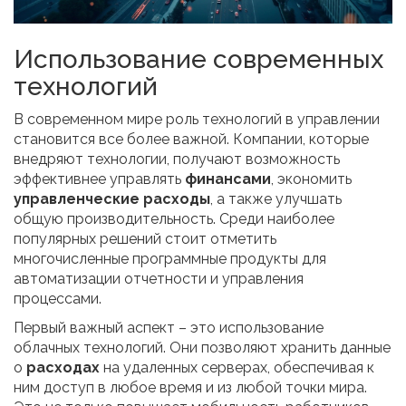
Использование современных
технологий
В современном мире роль технологий в управлении
становится все более важной. Компании, которые
внедряют технологии, получают возможность
эффективнее управлять
финансами
, экономить
управленческие расходы
, а также улучшать
общую производительность. Среди наиболее
популярных решений стоит отметить
многочисленные программные продукты для
автоматизации отчетности и управления
процессами.
Первый важный аспект – это использование
облачных технологий. Они позволяют хранить данные
о
расходах
на удаленных серверах, обеспечивая к
ним доступ в любое время и из любой точки мира.