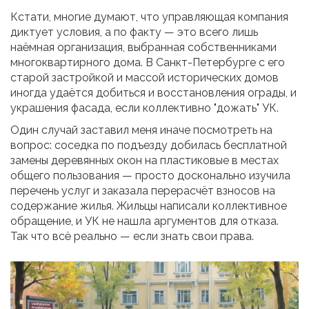
Кстати, многие думают, что управляющая компания
диктует условия, а по факту — это всего лишь
наёмная организация, выбранная собственниками
многоквартирного дома. В Санкт-Петербурге с его
старой застройкой и массой исторических домов
иногда удаётся добиться и восстановления ограды, и
украшения фасада, если коллективно "дожать" УК.
Один случай заставил меня иначе посмотреть на
вопрос: соседка по подъезду добилась бесплатной
замены деревянных окон на пластиковые в местах
общего пользования — просто досконально изучила
перечень услуг и заказала перерасчёт взносов на
содержание жилья. Жильцы написали коллективное
обращение, и УК не нашла аргументов для отказа.
Так что всё реально — если знать свои права.