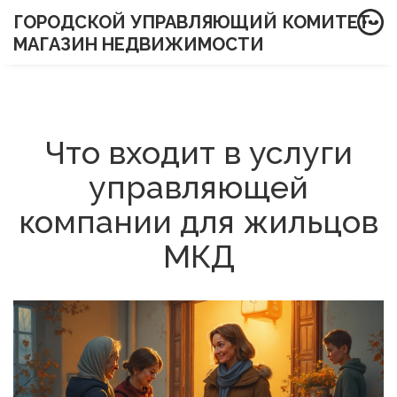
ГОРОДСКОЙ УПРАВЛЯЮЩИЙ КОМИТЕТ-
МАГАЗИН НЕДВИЖИМОСТИ
Что входит в услуги
управляющей
компании для жильцов
МКД