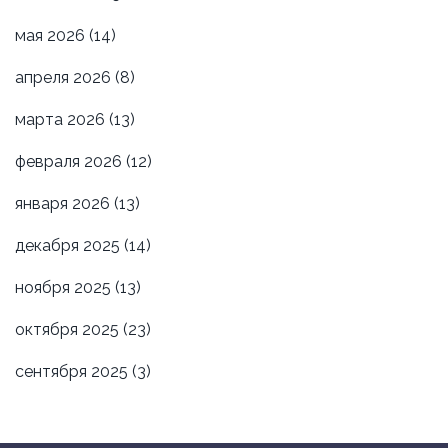
мая 2026
(14)
апреля 2026
(8)
марта 2026
(13)
февраля 2026
(12)
января 2026
(13)
декабря 2025
(14)
ноября 2025
(13)
октября 2025
(23)
сентября 2025
(3)