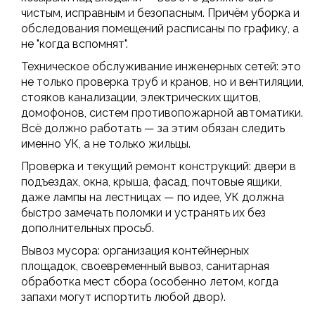
чистым, исправным и безопасным. Причём уборка и
обследования помещений расписаны по графику, а
не "когда вспомнят".
Техническое обслуживание инженерных сетей: это
не только проверка труб и кранов, но и вентиляции,
стояков канализации, электрических щитов,
домофонов, систем противопожарной автоматики.
Всё должно работать — за этим обязан следить
именно УК, а не только жильцы.
Проверка и текущий ремонт конструкций: двери в
подъездах, окна, крыша, фасад, почтовые ящики,
даже лампы на лестницах — по идее, УК должна
быстро замечать поломки и устранять их без
дополнительных просьб.
Вывоз мусора: организация контейнерных
площадок, своевременный вывоз, санитарная
обработка мест сбора (особенно летом, когда
запахи могут испортить любой двор).