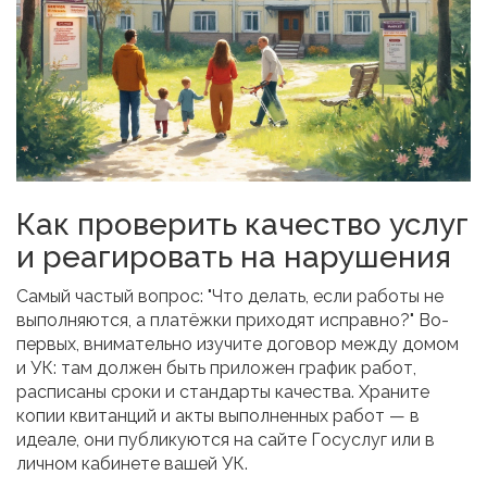
Как проверить качество услуг
и реагировать на нарушения
Самый частый вопрос: "Что делать, если работы не
выполняются, а платёжки приходят исправно?" Во-
первых, внимательно изучите договор между домом
и УК: там должен быть приложен график работ,
расписаны сроки и стандарты качества. Храните
копии квитанций и акты выполненных работ — в
идеале, они публикуются на сайте Госуслуг или в
личном кабинете вашей УК.