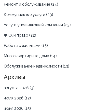
Ремонт и обслуживание
(24)
Коммунальные услуги
(23)
Услуги управляющей компании
(23)
ЖКХ и право
(22)
Работа с жильцами
(15)
Многоквартирные дома
(14)
Обслуживание недвижимости
(13)
Архивы
августа 2026
(3)
июля 2026
(12)
июня 2026
(15)