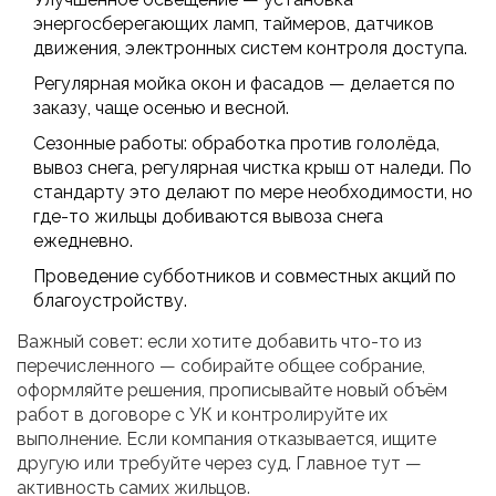
энергосберегающих ламп, таймеров, датчиков
движения, электронных систем контроля доступа.
Регулярная мойка окон и фасадов — делается по
заказу, чаще осенью и весной.
Сезонные работы: обработка против гололёда,
вывоз снега, регулярная чистка крыш от наледи. По
стандарту это делают по мере необходимости, но
где-то жильцы добиваются вывоза снега
ежедневно.
Проведение субботников и совместных акций по
благоустройству.
Важный совет: если хотите добавить что-то из
перечисленного — собирайте общее собрание,
оформляйте решения, прописывайте новый объём
работ в договоре с УК и контролируйте их
выполнение. Если компания отказывается, ищите
другую или требуйте через суд. Главное тут —
активность самих жильцов.