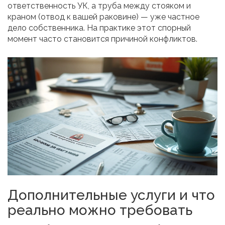
ответственность УК, а труба между стояком и
краном (отвод к вашей раковине) — уже частное
дело собственника. На практике этот спорный
момент часто становится причиной конфликтов.
Дополнительные услуги и что
реально можно требовать