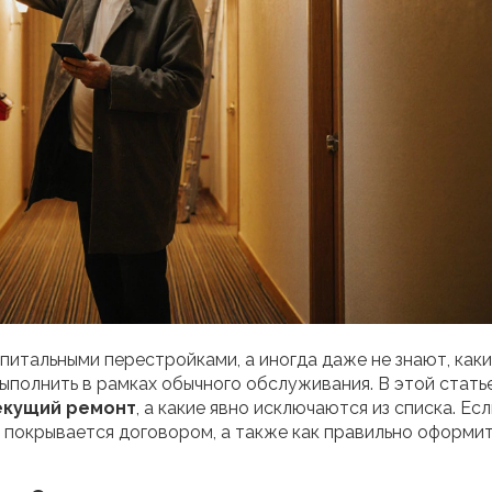
питальными перестройками, а иногда даже не знают, как
ыполнить в рамках обычного обслуживания. В этой стать
екущий ремонт
, а какие явно исключаются из списка. Есл
е покрывается договором, а также как правильно оформи