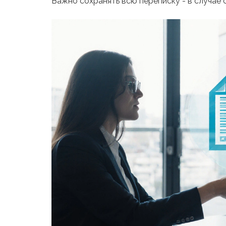
Важно сохранять всю переписку - в случае