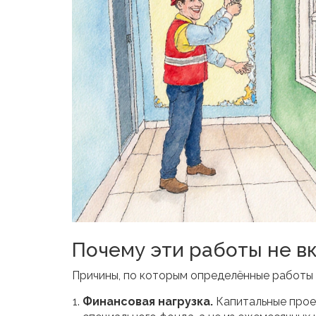
Почему эти работы не в
Причины, по которым определённые работы 
Финансовая нагрузка.
Капитальные прое