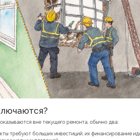
ключаются?
оказываются вне текущего ремонта, обычно два:
кты требуют больших инвестиций, их финансирование ид