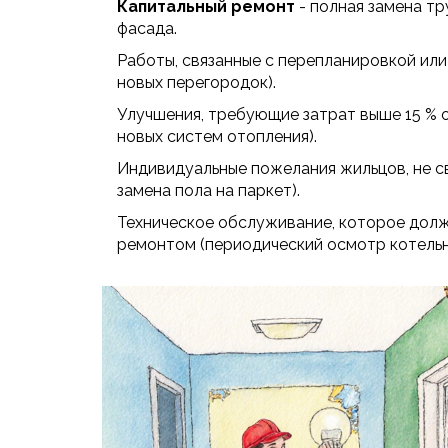
Капитальный ремонт
- полная замена тр
фасада.
Работы, связанные с перепланировкой или
новых перегородок).
Улучшения, требующие затрат выше 15 % 
новых систем отопления).
Индивидуальные пожелания жильцов, не св
замена пола на паркет).
Техническое обслуживание, которое должн
ремонтом (периодический осмотр котельн