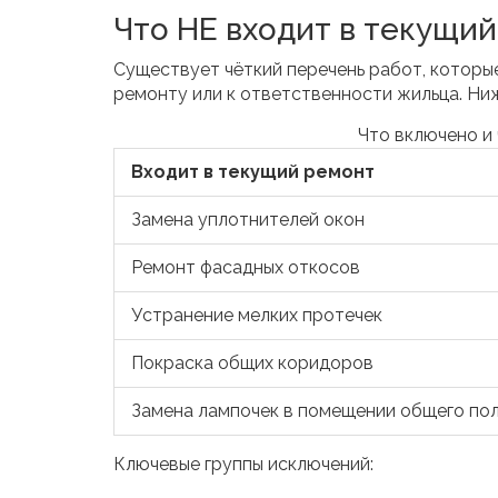
Что НЕ входит в текущи
Существует чёткий перечень работ, которы
ремонту или к ответственности жильца. Ни
Что включено и
Входит в текущий ремонт
Замена уплотнителей окон
Ремонт фасадных откосов
Устранение мелких протечек
Покраска общих коридоров
Замена лампочек в помещении общего по
Ключевые группы исключений: