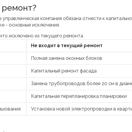
й ремонт?
е управленческая компания обязана отнести к капитальн
же - основные исключения.
 что исключено из текущего ремонта
Не входит в текущий ремонт
Полная замена оконных блоков
Капитальный ремонт фасада
Замена трубопроводов более 20 см в диам
Капитальная перепланировка планировки
льзования
Установка новой электропроводки в кварт