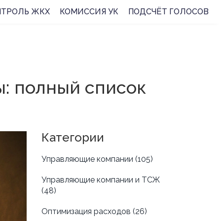
НТРОЛЬ ЖКХ
КОМИССИЯ УК
ПОДСЧЁТ ГОЛОСОВ
ы: полный список
Категории
Управляющие компании
(105)
Управляющие компании и ТСЖ
(48)
Оптимизация расходов
(26)