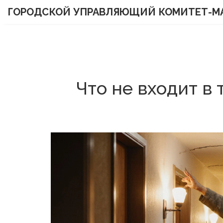
ГОРОДСКОЙ УПРАВЛЯЮЩИЙ КОМИТЕТ-М
Что не входит в