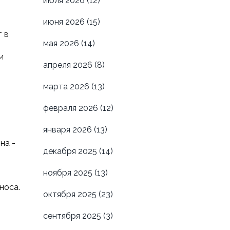
июля 2026
(12)
июня 2026
(15)
 в
мая 2026
(14)
м
апреля 2026
(8)
марта 2026
(13)
февраля 2026
(12)
января 2026
(13)
на -
декабря 2025
(14)
ноября 2025
(13)
носа.
октября 2025
(23)
сентября 2025
(3)