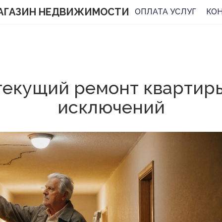
АГАЗИН НЕДВИЖИМОСТИ
ОПЛАТА УСЛУГ
КО
 текущий ремонт квартир
исключений