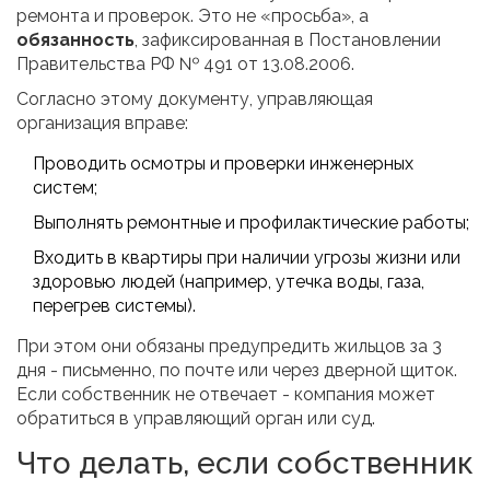
ремонта и проверок. Это не «просьба», а
обязанность
, зафиксированная в Постановлении
Правительства РФ № 491 от 13.08.2006.
Согласно этому документу, управляющая
организация вправе:
Проводить осмотры и проверки инженерных
систем;
Выполнять ремонтные и профилактические работы;
Входить в квартиры при наличии угрозы жизни или
здоровью людей (например, утечка воды, газа,
перегрев системы).
При этом они обязаны предупредить жильцов за 3
дня - письменно, по почте или через дверной щиток.
Если собственник не отвечает - компания может
обратиться в управляющий орган или суд.
Что делать, если собственник