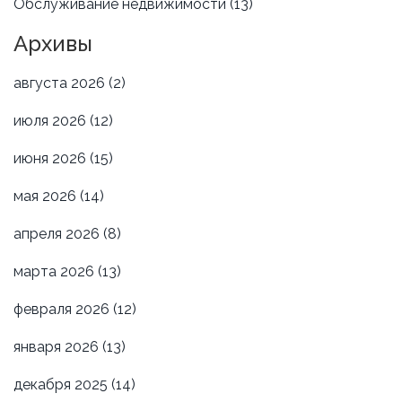
Обслуживание недвижимости
(13)
Архивы
августа 2026
(2)
июля 2026
(12)
июня 2026
(15)
мая 2026
(14)
апреля 2026
(8)
марта 2026
(13)
февраля 2026
(12)
января 2026
(13)
декабря 2025
(14)