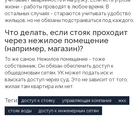
жизни - работы проводят в любое время. В
остальных случаях - стараются учитывать удобство
жильцов, но не обязаны подстраиваться под каждого.
Что делать, если стояк проходит
через нежилое помещение
(например, магазин)?
То же самое. Нежилое помещение - тоже
собственник. Он обязан обеспечить доступ к
общедомовым сетям. УК может подать иск и
взыскать доступ через суд. Это не зависит от того,
жилая там квартира или нет.
Теги:
доступ к стояку
управляющая компания
жкх
стояк воды
доступ к инженерным сетям