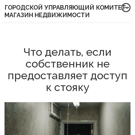
ГОРОДСКОЙ УПРАВЛЯЮЩИЙ КОМИТЕТ-
МАГАЗИН НЕДВИЖИМОСТИ
Что делать, если
собственник не
предоставляет доступ
к стояку