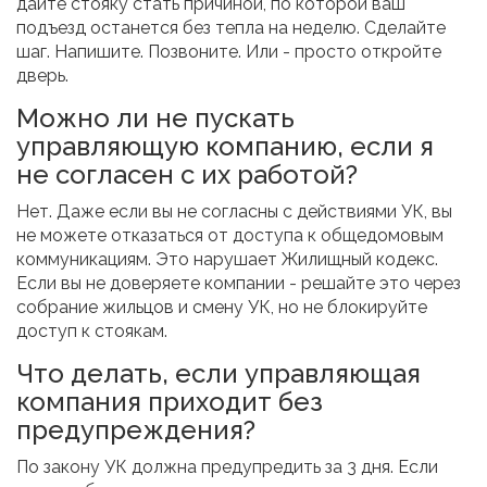
дайте стояку стать причиной, по которой ваш
подъезд останется без тепла на неделю. Сделайте
шаг. Напишите. Позвоните. Или - просто откройте
дверь.
Можно ли не пускать
управляющую компанию, если я
не согласен с их работой?
Нет. Даже если вы не согласны с действиями УК, вы
не можете отказаться от доступа к общедомовым
коммуникациям. Это нарушает Жилищный кодекс.
Если вы не доверяете компании - решайте это через
собрание жильцов и смену УК, но не блокируйте
доступ к стоякам.
Что делать, если управляющая
компания приходит без
предупреждения?
По закону УК должна предупредить за 3 дня. Если