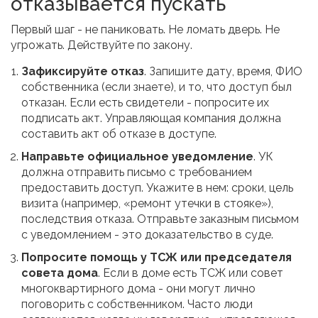
отказывается пускать
Первый шаг - не паниковать. Не ломать дверь. Не
угрожать. Действуйте по закону.
Зафиксируйте отказ
. Запишите дату, время, ФИО
собственника (если знаете), и то, что доступ был
отказан. Если есть свидетели - попросите их
подписать акт. Управляющая компания должна
составить акт об отказе в доступе.
Направьте официальное уведомление
. УК
должна отправить письмо с требованием
предоставить доступ. Укажите в нем: сроки, цель
визита (например, «ремонт утечки в стояке»),
последствия отказа. Отправьте заказным письмом
с уведомлением - это доказательство в суде.
Попросите помощь у ТСЖ или председателя
совета дома
. Если в доме есть ТСЖ или совет
многоквартирного дома - они могут лично
поговорить с собственником. Часто люди