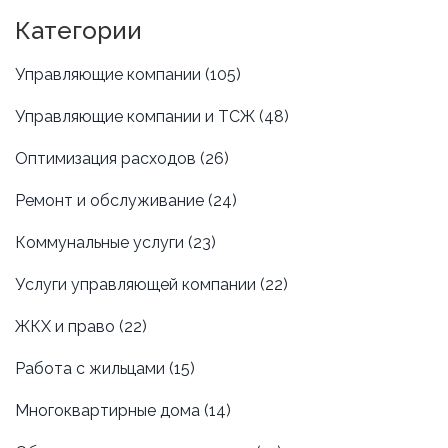
Категории
Управляющие компании
(105)
Управляющие компании и ТСЖ
(48)
Оптимизация расходов
(26)
Ремонт и обслуживание
(24)
Коммунальные услуги
(23)
Услуги управляющей компании
(22)
ЖКХ и право
(22)
Работа с жильцами
(15)
Многоквартирные дома
(14)