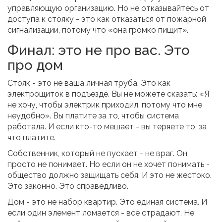
управляющую организацию. Но не отказывайтесь от
доступа к стояку - это как отказаться от пожарной
сигнализации, потому что «она громко пищит».
Финал: это не про вас. Это
про дом
Стояк - это не ваша личная труба. Это как
электрощиток в подъезде. Вы не можете сказать: «Я
не хочу, чтобы электрик приходил, потому что мне
неудобно». Вы платите за то, чтобы система
работала. И если кто-то мешает - вы теряете то, за
что платите.
Собственник, который не пускает - не враг. Он
просто не понимает. Но если он не хочет понимать -
общество должно защищать себя. И это не жестоко.
Это законно. Это справедливо.
Дом - это не набор квартир. Это единая система. И
если один элемент ломается - все страдают. Не