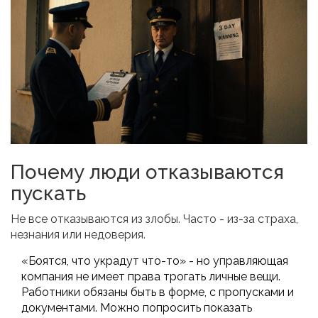
Почему люди отказываются
пускать
Не все отказываются из злобы. Часто - из-за страха,
незнания или недоверия.
«Боятся, что украдут что-то» - но управляющая
компания не имеет права трогать личные вещи.
Работники обязаны быть в форме, с пропусками и
документами. Можно попросить показать