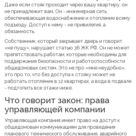
Даже если стояк проходит через вашу квартиру, он
не принадлежит вам. Он - инженерная сеть,
обеспечивающая водоснабжение и отопление всему
подъезду. Доступ к нему - не привилегия, а
обязанность.
Собственник, который закрывает дверь и говорит
«не пущу», нарушает статью 36 ЖК РФ. Он не может
препятствовать работам, которые необходимы для
поддержания безопасности и работоспособности
общедомовых систем. Это не про «мне неудобно»,
это про то, что без доступа к стояку может не
работать отопление в 12 квартирах, а вода в подвале
- подтопить все этажи ниже.
Что говорит закон: права
управляющей компании
Управляющая компания имеет право на доступ к
общедомовым коммуникациям для проведения
планового технического обслуживания, аварийного