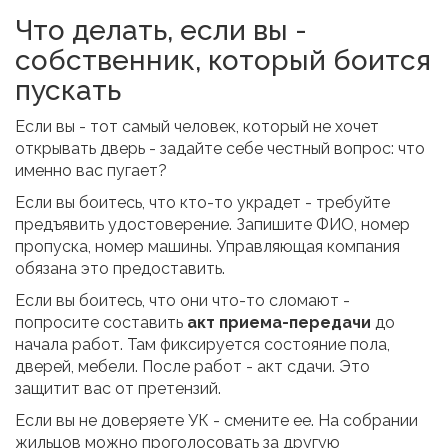
Что делать, если вы -
собственник, который боится
пускать
Если вы - тот самый человек, который не хочет
открывать дверь - задайте себе честный вопрос: что
именно вас пугает?
Если вы боитесь, что кто-то украдет - требуйте
предъявить удостоверение. Запишите ФИО, номер
пропуска, номер машины. Управляющая компания
обязана это предоставить.
Если вы боитесь, что они что-то сломают -
попросите составить
акт приема-передачи
до
начала работ. Там фиксируется состояние пола,
дверей, мебели. После работ - акт сдачи. Это
защитит вас от претензий.
Если вы не доверяете УК - смените ее. На собрании
жильцов можно проголосовать за другую