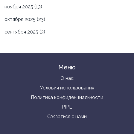
ноября 2025
(13)
октября 2025
(23)
сентября 2025
(3)
Меню
О нас
Условия использования
Политика конфиденциальности
PIPL
Связаться с нами