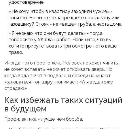
удостоверение.
«Не хочу, чтобы в квартиру заходили чужие» -
понятно. Но вы же не запрещаете почтальону или
газовщику? Стояк - не «ваша» труба, а часть дома.
«Я не знаю, что они будут делать» - тогда
попросите у УК план работ. Напишите, что вы
хотите присутствовать при осмотре - это ваше
право.
Иногда - это просто лень. Человек не хочет чинить,
не хочет вставать, не хочет открывать дверь. Но
когда вода течет в подвале, и соседи начинают
жаловаться - он вдруг понимает: «А я ведь тоже
страдаю».
Как избежать таких ситуаций
в будущем
Профилактика - лучше, чем борьба.