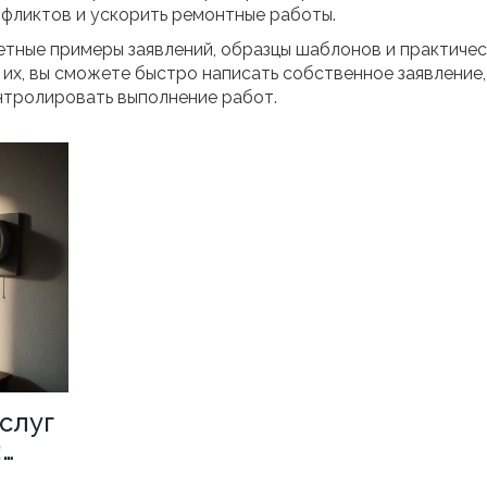
фликтов и ускорить ремонтные работы.
етные примеры заявлений, образцы шаблонов и практиче
их, вы сможете быстро написать собственное заявление,
нтролировать выполнение работ.
слуг
: