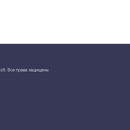
26. Все права защищены.