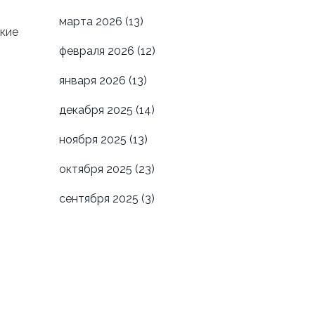
марта 2026
(13)
ские
февраля 2026
(12)
января 2026
(13)
декабря 2025
(14)
ноября 2025
(13)
октября 2025
(23)
сентября 2025
(3)