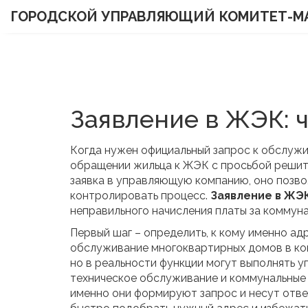
ГОРОДСКОЙ УПРАВЛЯЮЩИЙ КОМИТЕТ-М
Заявление в ЖЭК: 
Когда нужен официальный запрос к обслуж
обращении жильца к ЖЭК с просьбой решит
заявка в управляющую компанию
, оно позв
контролировать процесс.
Заявление в ЖЭ
неправильного начисления платы за коммуна
Первый шаг – определить, к кому именно ад
обслуживание многоквартирных домов в ко
но в реальности функции могут выполнять
у
техническое обслуживание и коммунальные
именно они формируют запрос и несут ответ