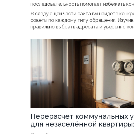
последовательность помогает избежать кон
В следующей части сайта вы найдёте конкр
советы по каждому типу обращения. Изучив 
правильно выбрать адресата и уверенно ко
Перерасчет коммунальных у
для незаселённой квартиры
пошаговое руководство