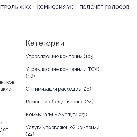
НТРОЛЬ ЖКХ
КОМИССИЯ УК
ПОДСЧЁТ ГОЛОСОВ
Категории
Управляющие компании
(105)
Управляющие компании и ТСЖ
(48)
ников,
какие
Оптимизация расходов
(26)
Ремонт и обслуживание
(24)
Коммунальные услуги
(23)
его
Услуги управляющей компании
удет
(22)