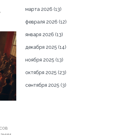
марта 2026
(13)
е
февраля 2026
(12)
января 2026
(13)
декабря 2025
(14)
ноября 2025
(13)
октября 2025
(23)
сентября 2025
(3)
сов
пании