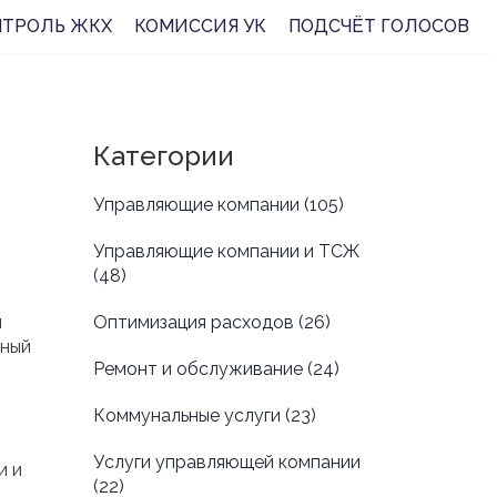
НТРОЛЬ ЖКХ
КОМИССИЯ УК
ПОДСЧЁТ ГОЛОСОВ
Категории
Управляющие компании
(105)
Управляющие компании и ТСЖ
(48)
ы
Оптимизация расходов
(26)
жный
Ремонт и обслуживание
(24)
Коммунальные услуги
(23)
Услуги управляющей компании
и и
(22)