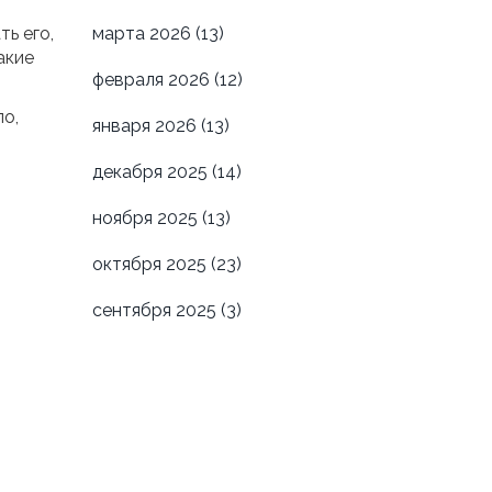
ь его,
марта 2026
(13)
акие
февраля 2026
(12)
ло,
января 2026
(13)
декабря 2025
(14)
ноября 2025
(13)
октября 2025
(23)
сентября 2025
(3)