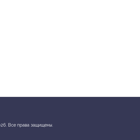
26. Все права защищены.