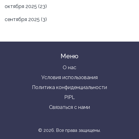
октября 2025
(23)
сентября 2025
(3)
Меню
О нас
Условия использования
Политика конфиденциальности
PIPL
Связаться с нами
© 2026. Все права защищены.