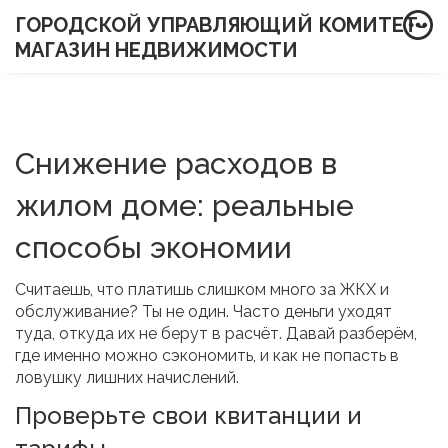
ГОРОДСКОЙ УПРАВЛЯЮЩИЙ КОМИТЕТ-
МАГАЗИН НЕДВИЖИМОСТИ
Снижение расходов в
жилом доме: реальные
способы экономии
Считаешь, что платишь слишком много за ЖКХ и
обслуживание? Ты не один. Часто деньги уходят
туда, откуда их не берут в расчёт. Давай разберём,
где именно можно сэкономить, и как не попасть в
ловушку лишних начислений.
Проверьте свои квитанции и