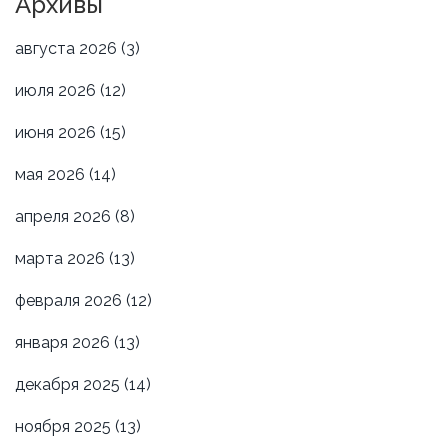
Архивы
августа 2026
(3)
июля 2026
(12)
июня 2026
(15)
мая 2026
(14)
апреля 2026
(8)
марта 2026
(13)
февраля 2026
(12)
января 2026
(13)
декабря 2025
(14)
ноября 2025
(13)