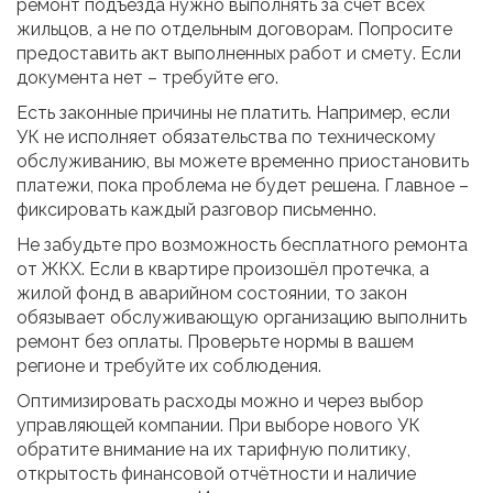
ремонт подъезда нужно выполнять за счёт всех
жильцов, а не по отдельным договорам. Попросите
предоставить акт выполненных работ и смету. Если
документа нет – требуйте его.
Есть законные причины не платить. Например, если
УК не исполняет обязательства по техническому
обслуживанию, вы можете временно приостановить
платежи, пока проблема не будет решена. Главное –
фиксировать каждый разговор письменно.
Не забудьте про возможность бесплатного ремонта
от ЖКХ. Если в квартире произошёл протечка, а
жилой фонд в аварийном состоянии, то закон
обязывает обслуживающую организацию выполнить
ремонт без оплаты. Проверьте нормы в вашем
регионе и требуйте их соблюдения.
Оптимизировать расходы можно и через выбор
управляющей компании. При выборе нового УК
обратите внимание на их тарифную политику,
открытость финансовой отчётности и наличие