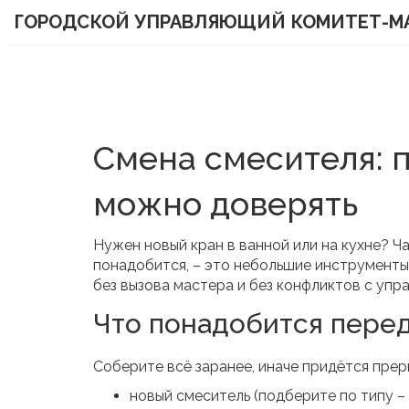
ГОРОДСКОЙ УПРАВЛЯЮЩИЙ КОМИТЕТ-М
Смена смесителя: 
можно доверять
Нужен новый кран в ванной или на кухне? Ча
понадобится, – это небольшие инструменты 
без вызова мастера и без конфликтов с уп
Что понадобится пере
Соберите всё заранее, иначе придётся прер
новый смеситель (подберите по типу –