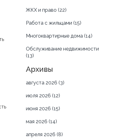
ЖКХ и право
(22)
Работа с жильцами
(15)
Многоквартирные дома
(14)
ть
Обслуживание недвижимости
(13)
Архивы
августа 2026
(3)
июля 2026
(12)
сть
июня 2026
(15)
мая 2026
(14)
апреля 2026
(8)