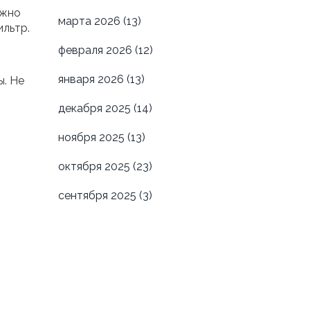
ожно
марта 2026
(13)
ильтр.
февраля 2026
(12)
января 2026
(13)
ы. Не
декабря 2025
(14)
ноября 2025
(13)
октября 2025
(23)
сентября 2025
(3)