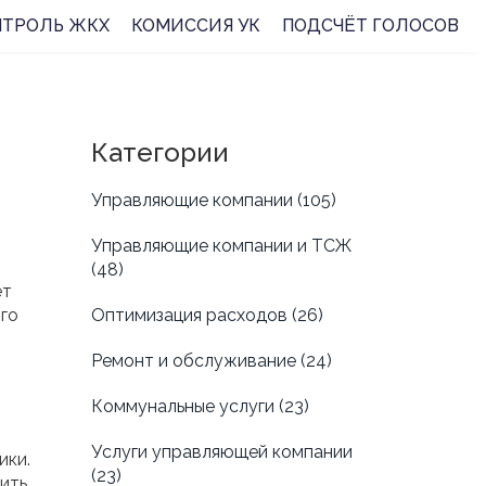
НТРОЛЬ ЖКХ
КОМИССИЯ УК
ПОДСЧЁТ ГОЛОСОВ
Категории
Управляющие компании
(105)
Управляющие компании и ТСЖ
(48)
ет
го
Оптимизация расходов
(26)
Ремонт и обслуживание
(24)
Коммунальные услуги
(23)
Услуги управляющей компании
ики.
(23)
ить,