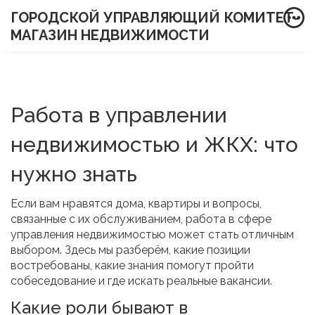
ГОРОДСКОЙ УПРАВЛЯЮЩИЙ КОМИТЕТ-
МАГАЗИН НЕДВИЖИМОСТИ
Работа в управлении
недвижимостью и ЖКХ: что
нужно знать
Если вам нравятся дома, квартиры и вопросы,
связанные с их обслуживанием, работа в сфере
управления недвижимостью может стать отличным
выбором. Здесь мы разберём, какие позиции
востребованы, какие знания помогут пройти
собеседование и где искать реальные вакансии.
Какие роли бывают в