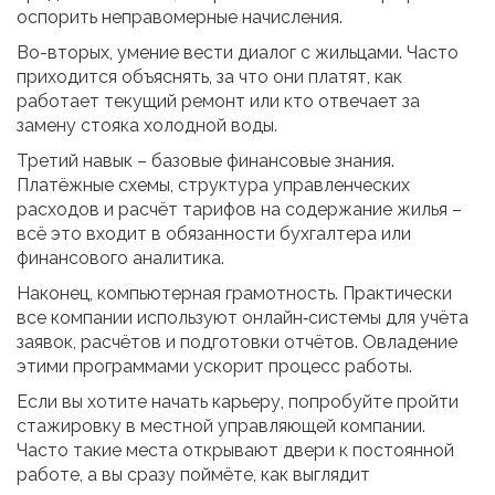
оспорить неправомерные начисления.
Во-вторых, умение вести диалог с жильцами. Часто
приходится объяснять, за что они платят, как
работает текущий ремонт или кто отвечает за
замену стояка холодной воды.
Третий навык – базовые финансовые знания.
Платёжные схемы, структура управленческих
расходов и расчёт тарифов на содержание жилья –
всё это входит в обязанности бухгалтера или
финансового аналитика.
Наконец, компьютерная грамотность. Практически
все компании используют онлайн‑системы для учёта
заявок, расчётов и подготовки отчётов. Овладение
этими программами ускорит процесс работы.
Если вы хотите начать карьеру, попробуйте пройти
стажировку в местной управляющей компании.
Часто такие места открывают двери к постоянной
работе, а вы сразу поймёте, как выглядит