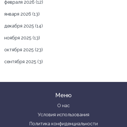
февраля 2026
(12)
января 2026
(13)
декабря 2025
(14)
ноября 2025
(13)
октября 2025
(23)
сентября 2025
(3)
Меню
О нас
Условия использования
Политика конфиденциальности