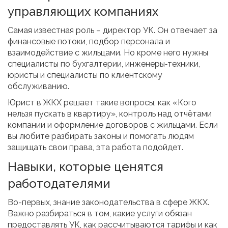
управляющих компаниях
Самая известная роль – директор УК. Он отвечает за
финансовые потоки, подбор персонала и
взаимодействие с жильцами. Но кроме него нужны
специалисты по бухгалтерии, инженеры‑техники,
юристы и специалисты по клиентскому
обслуживанию.
Юрист в ЖКХ решает такие вопросы, как «Кого
нельзя пускать в квартиру», контроль над отчётами
компании и оформление договоров с жильцами. Если
вы любите разбирать законы и помогать людям
защищать свои права, эта работа подойдет.
Навыки, которые ценятся
работодателями
Во-первых, знание законодательства в сфере ЖКХ.
Важно разбираться в том, какие услуги обязан
предоставлять УК, как рассчитываются тарифы и как