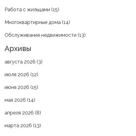
Работа с жильцами
(15)
Многоквартирные дома
(14)
Обслуживание недвижимости
(13)
Архивы
августа 2026
(3)
июля 2026
(12)
июня 2026
(15)
мая 2026
(14)
апреля 2026
(8)
марта 2026
(13)