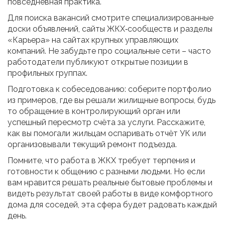
повседневная практика.
Для поиска вакансий смотрите специализированные
доски объявлений, сайты ЖКХ‑сообществ и разделы
«Карьера» на сайтах крупных управляющих
компаний. Не забудьте про социальные сети – часто
работодатели публикуют открытые позиции в
профильных группах.
Подготовка к собеседованию: соберите портфолио
из примеров, где вы решали жилищные вопросы, будь
то обращение в контролирующий орган или
успешный пересмотр счёта за услуги. Расскажите,
как вы помогали жильцам оспаривать отчёт УК или
организовывали текущий ремонт подъезда.
Помните, что работа в ЖКХ требует терпения и
готовности к общению с разными людьми. Но если
вам нравится решать реальные бытовые проблемы и
видеть результат своей работы в виде комфортного
дома для соседей, эта сфера будет радовать каждый
день.