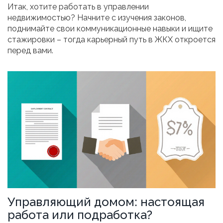
Итак, хотите работать в управлении
недвижимостью? Начните с изучения законов,
поднимайте свои коммуникационные навыки и ищите
стажировки – тогда карьерный путь в ЖКХ откроется
перед вами.
Управляющий домом: настоящая
работа или подработка?