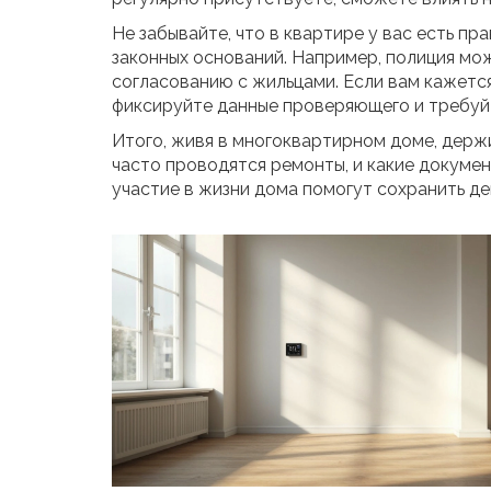
Не забывайте, что в квартире у вас есть пр
законных оснований. Например, полиция мож
согласованию с жильцами. Если вам кажется
фиксируйте данные проверяющего и требуй
Итого, живя в многоквартирном доме, держи
часто проводятся ремонты, и какие докумен
участие в жизни дома помогут сохранить д