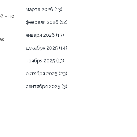
марта 2026
(13)
й – по
февраля 2026
(12)
января 2026
(13)
ак
декабря 2025
(14)
ноября 2025
(13)
октября 2025
(23)
сентября 2025
(3)