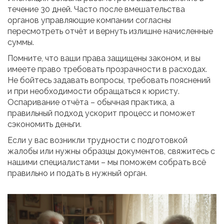
течение 30 дней. Часто после вмешательства
органов управляющие компании согласны
пересмотреть отчёт и вернуть излишне начисленные
суммы.
Помните, что ваши права защищены законом, и вы
имеете право требовать прозрачности в расходах.
Не бойтесь задавать вопросы, требовать пояснений
и при необходимости обращаться к юристу.
Оспаривание отчёта – обычная практика, а
правильный подход ускорит процесс и поможет
сэкономить деньги.
Если у вас возникли трудности с подготовкой
жалобы или нужны образцы документов, свяжитесь с
нашими специалистами – мы поможем собрать всё
правильно и подать в нужный орган.