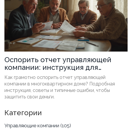
Оспорить отчет управляющей
компании: инструкция для
жильцов дома
Как грамотно оспорить отчет управляющей
компании в многоквартирном доме? Подробная
инструкция, советы и типичные ошибки, чтобы
защитить свои деньги.
Категории
Управляющие компании
(105)