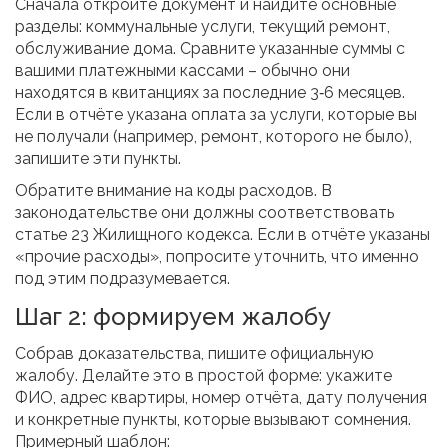
Сначала откройте документ и найдите основные
разделы: коммунальные услуги, текущий ремонт,
обслуживание дома. Сравните указанные суммы с
вашими платежными кассами – обычно они
находятся в квитанциях за последние 3‑6 месяцев.
Если в отчёте указана оплата за услуги, которые вы
не получали (например, ремонт, которого не было),
запишите эти пункты.
Обратите внимание на коды расходов. В
законодательстве они должны соответствовать
статье 23 Жилищного кодекса. Если в отчёте указаны
«прочие расходы», попросите уточнить, что именно
под этим подразумевается.
Шаг 2: формируем жалобу
Собрав доказательства, пишите официальную
жалобу. Делайте это в простой форме: укажите
ФИО, адрес квартиры, номер отчёта, дату получения
и конкретные пункты, которые вызывают сомнения.
Примерный шаблон: