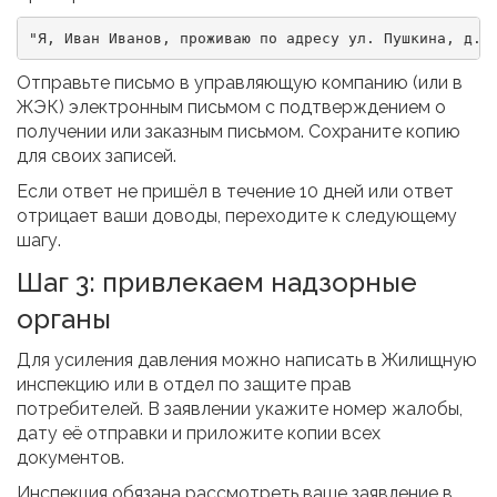
"Я, Иван Иванов, проживаю по адресу ул. Пушкина, д.1
Отправьте письмо в управляющую компанию (или в
ЖЭК) электронным письмом с подтверждением о
получении или заказным письмом. Сохраните копию
для своих записей.
Если ответ не пришёл в течение 10 дней или ответ
отрицает ваши доводы, переходите к следующему
шагу.
Шаг 3: привлекаем надзорные
органы
Для усиления давления можно написать в Жилищную
инспекцию или в отдел по защите прав
потребителей. В заявлении укажите номер жалобы,
дату её отправки и приложите копии всех
документов.
Инспекция обязана рассмотреть ваше заявление в