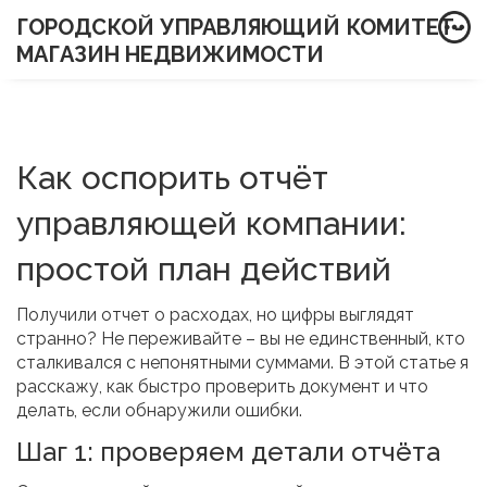
ГОРОДСКОЙ УПРАВЛЯЮЩИЙ КОМИТЕТ-
МАГАЗИН НЕДВИЖИМОСТИ
Как оспорить отчёт
управляющей компании:
простой план действий
Получили отчет о расходах, но цифры выглядят
странно? Не переживайте – вы не единственный, кто
сталкивался с непонятными суммами. В этой статье я
расскажу, как быстро проверить документ и что
делать, если обнаружили ошибки.
Шаг 1: проверяем детали отчёта