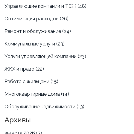
Управляющие компании и ТСЖ
(48)
Оптимизация расходов
(26)
Ремонт и обслуживание
(24)
Коммунальные услуги
(23)
Услуги управляющей компании
(23)
ЖКХ и право
(22)
Работа с жильцами
(15)
Многоквартирные дома
(14)
Обслуживание недвижимости
(13)
Архивы
августа 2026
(3)