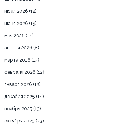
июля 2026
(12)
июня 2026
(15)
мая 2026
(14)
апреля 2026
(8)
марта 2026
(13)
февраля 2026
(12)
января 2026
(13)
декабря 2025
(14)
ноября 2025
(13)
октября 2025
(23)