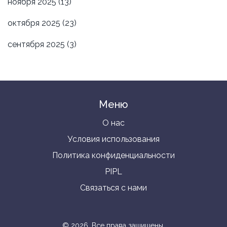
ноября 2025
(13)
октября 2025
(23)
сентября 2025
(3)
Меню
О нас
Условия использования
Политика конфиденциальности
PIPL
Связаться с нами
© 2026. Все права защищены.