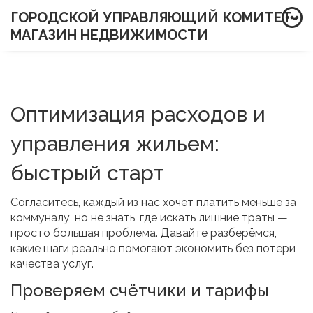
ГОРОДСКОЙ УПРАВЛЯЮЩИЙ КОМИТЕТ-
МАГАЗИН НЕДВИЖИМОСТИ
Оптимизация расходов и
управления жильем:
быстрый старт
Согласитесь, каждый из нас хочет платить меньше за
коммуналу, но не знать, где искать лишние траты —
просто большая проблема. Давайте разберёмся,
какие шаги реально помогают экономить без потери
качества услуг.
Проверяем счётчики и тарифы