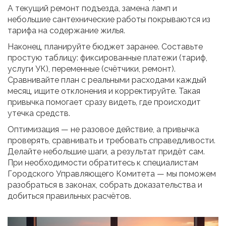
А текущий ремонт подъезда, замена ламп и
небольшие сантехнические работы покрываются из
тарифа на содержание жилья.
Наконец, планируйте бюджет заранее. Составьте
простую таблицу: фиксированные платежи (тариф,
услуги УК), переменные (счётчики, ремонт).
Сравнивайте план с реальными расходами каждый
месяц, ищите отклонения и корректируйте. Такая
привычка помогает сразу видеть, где происходит
утечка средств.
Оптимизация — не разовое действие, а привычка
проверять, сравнивать и требовать справедливости.
Делайте небольшие шаги, а результат придёт сам.
При необходимости обратитесь к специалистам
Городского Управляющего Комитета — мы поможем
разобраться в законах, собрать доказательства и
добиться правильных расчётов.