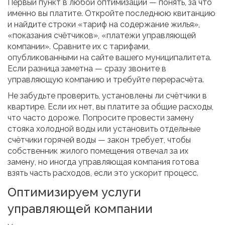
Первый пункт в любой оптимизации — понять, за что
именно вы платите. Откройте последнюю квитанцию
и найдите строки «тариф на содержание жилья»,
«показания счётчиков», «платежи управляющей
компании». Сравните их с тарифами,
опубликованными на сайте вашего муниципалитета.
Если разница заметна — сразу звоните в
управляющую компанию и требуйте перерасчёта.
Не забудьте проверить, установлены ли счётчики в
квартире. Если их нет, вы платите за общие расходы,
что часто дороже. Попросите провести замену
стояка холодной воды или установить отдельные
счётчики горячей воды — закон требует, чтобы
собственник жилого помещения отвечал за их
замену, но иногда управляющая компания готова
взять часть расходов, если это ускорит процесс.
Оптимизируем услуги
управляющей компании