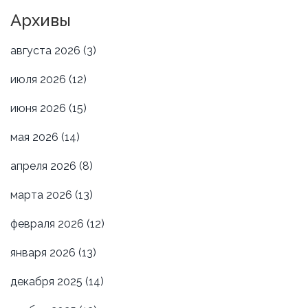
Архивы
августа 2026
(3)
июля 2026
(12)
июня 2026
(15)
мая 2026
(14)
апреля 2026
(8)
марта 2026
(13)
февраля 2026
(12)
января 2026
(13)
декабря 2025
(14)