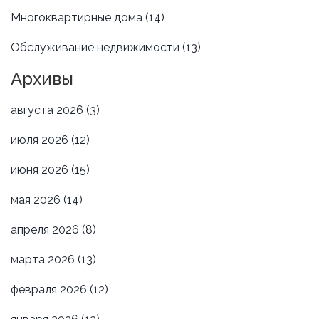
Многоквартирные дома
(14)
Обслуживание недвижимости
(13)
Архивы
августа 2026
(3)
июля 2026
(12)
июня 2026
(15)
мая 2026
(14)
апреля 2026
(8)
марта 2026
(13)
февраля 2026
(12)