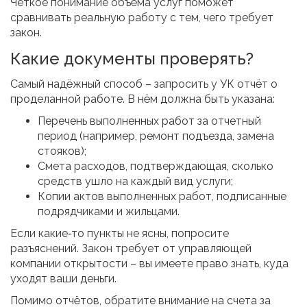
Четкое понимание объёма услуг поможет
сравнивать реальную работу с тем, чего требует
закон.
Какие документы проверять?
Самый надёжный способ – запросить у УК отчёт о
проделанной работе. В нём должна быть указана:
Перечень выполненных работ за отчетный
период (например, ремонт подъезда, замена
стояков);
Смета расходов, подтверждающая, сколько
средств ушло на каждый вид услуги;
Копии актов выполненных работ, подписанные
подрядчиками и жильцами.
Если какие‑то пункты не ясны, попросите
разъяснений. Закон требует от управляющей
компании открытости – вы имеете право знать, куда
уходят ваши деньги.
Помимо отчётов, обратите внимание на счета за