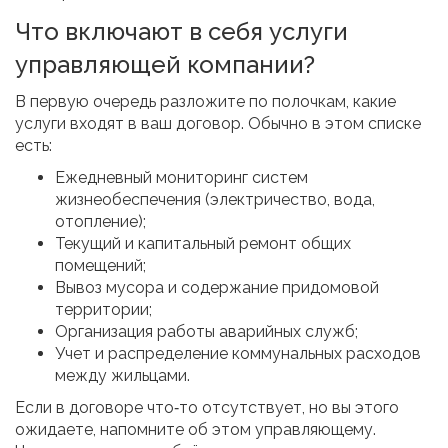
Что включают в себя услуги
управляющей компании?
В первую очередь разложите по полочкам, какие
услуги входят в ваш договор. Обычно в этом списке
есть:
Ежедневный мониторинг систем
жизнеобеспечения (электричество, вода,
отопление);
Текущий и капитальный ремонт общих
помещений;
Вывоз мусора и содержание придомовой
территории;
Организация работы аварийных служб;
Учет и распределение коммунальных расходов
между жильцами.
Если в договоре что‑то отсутствует, но вы этого
ожидаете, напомните об этом управляющему.