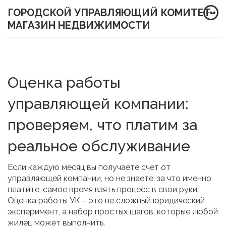
ГОРОДСКОЙ УПРАВЛЯЮЩИЙ КОМИТЕТ-
МАГАЗИН НЕДВИЖИМОСТИ
Оценка работы
управляющей компании:
проверяем, что платим за
реальное обслуживание
Если каждую месяц вы получаете счет от
управляющей компании, но не знаете, за что именно
платите, самое время взять процесс в свои руки.
Оценка работы УК – это не сложный юридический
эксперимент, а набор простых шагов, которые любой
жилец может выполнить.