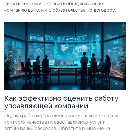
свои интересы и заставить обслуживающих
компанию выполнять обязательства по договору.
Как эффективно оценить работу
управляющей компании
Оценка работы управляющей компании важна для
контроля качества предоставляемых услуг и
оптимизации расходов. Обратите внимание на