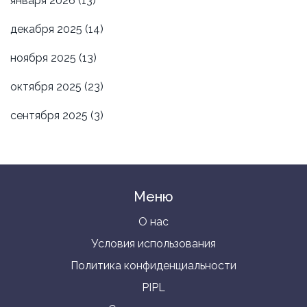
января 2026
(13)
декабря 2025
(14)
ноября 2025
(13)
октября 2025
(23)
сентября 2025
(3)
Меню
О нас
Условия использования
Политика конфиденциальности
PIPL