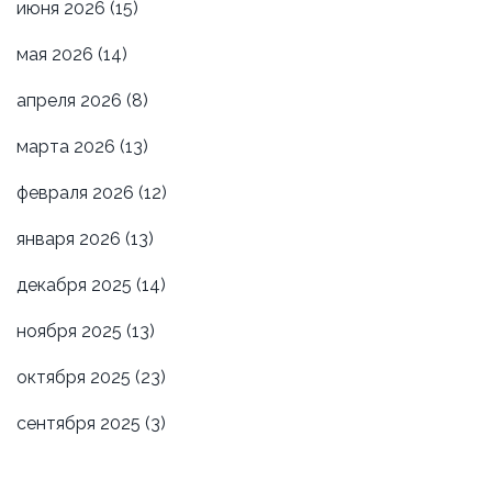
июня 2026
(15)
мая 2026
(14)
апреля 2026
(8)
марта 2026
(13)
февраля 2026
(12)
января 2026
(13)
декабря 2025
(14)
ноября 2025
(13)
октября 2025
(23)
сентября 2025
(3)