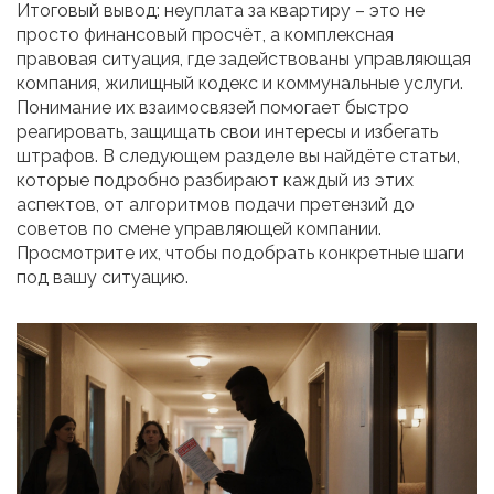
Итоговый вывод: неуплата за квартиру – это не
просто финансовый просчёт, а комплексная
правовая ситуация, где задействованы управляющая
компания, жилищный кодекс и коммунальные услуги.
Понимание их взаимосвязей помогает быстро
реагировать, защищать свои интересы и избегать
штрафов. В следующем разделе вы найдёте статьи,
которые подробно разбирают каждый из этих
аспектов, от алгоритмов подачи претензий до
советов по смене управляющей компании.
Просмотрите их, чтобы подобрать конкретные шаги
под вашу ситуацию.