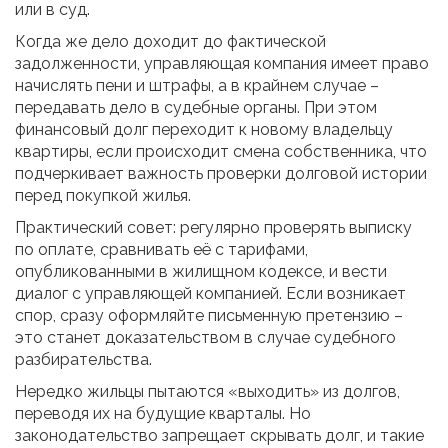
или в суд.
Когда же дело доходит до фактической
задолженности, управляющая компания имеет право
начислять пени и штрафы, а в крайнем случае –
передавать дело в судебные органы. При этом
финансовый долг переходит к новому владельцу
квартиры, если происходит смена собственника, что
подчеркивает важность проверки долговой истории
перед покупкой жилья.
Практический совет: регулярно проверять выписку
по оплате, сравнивать её с тарифами,
опубликованными в жилищном кодексе, и вести
диалог с управляющей компанией. Если возникает
спор, сразу оформляйте письменную претензию –
это станет доказательством в случае судебного
разбирательства.
Нередко жильцы пытаются «выходить» из долгов,
переводя их на будущие кварталы. Но
законодательство запрещает скрывать долг, и такие