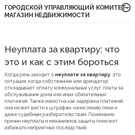
ГОРОДСКОЙ УПРАВЛЯЮЩИЙ КОМИТЕТ-
МАГАЗИН НЕДВИЖИМОСТИ
Неуплата за квартиру: что
это и как с этим бороться
Когда речь заходит о
неуплате за квартиру
,
это
ситуация, когда собственник или арендатор
откладывает оплату коммунальных услуг, платы за
обслуживание дома или иных обязательных
платежей
. Также известна как
задержка платежей
,
она может вести к штрафам, начислению пени и
даже судебным разбирательствам. Понимание
причин неуплаты и механизмов защиты поможет
избежать неприятных последствий.