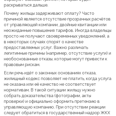
раскрываться дальше.
Почему жильцы задерживают оплату? Часто
причиной является отсутствие прозрачных расчётов
от управляющей компании, двойные квитанции или
неожиданные повышения тарифов. Иногда владельцы
просто не получают своевременных уведомлений, а
в некоторых случаях спорят о качестве
предоставляемых услуг. Важно различать
легитимные причины (например, отсутствие услуги) и
необоснованные отказы, которые могут привести к
правовым рискам.
Если речь идёт о законных основаниях отказа,
жилищный кодекс позволяет не платить, когда услуга
не оказана или её качество не соответствует
нормативам. В такой ситуации жильцу нужно
собрать доказательства (фотографии, акты
проверки) и официально оформить претензию в
управляющую компанию. При отсутствии реакции
следует обратиться в государственный надзор ЖКХ