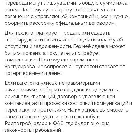
переводы могут лишь увеличить общую сумму из‑за
пеней. Поэтому лучше сразу согласовать план
погашения с управляющей компанией и, если нужно,
оформить рассрочку официальным договором.
Для тех, кто планирует продать или сдавать
квартиру, критически важно получить справку об
отсутствии задолженности. Без неё сделка может
быть отложена, а покупатель потребует
компенсацию. Поэтому своевременное
урегулирование вопросов с неуплатой спасает от
потери времени и денег.
Если вы столкнулись с неправомерными
начислениями, соберите следующие документы:
оригиналы квитанций, договор с управляющей
компанией, акты проверки состояния коммуникаций и
переписку по претензиям. На их основе вы сможете
написать иск в суд или подать жалобу в
Роспотребнадзор и ФАС, где будет оценена
законность требований.