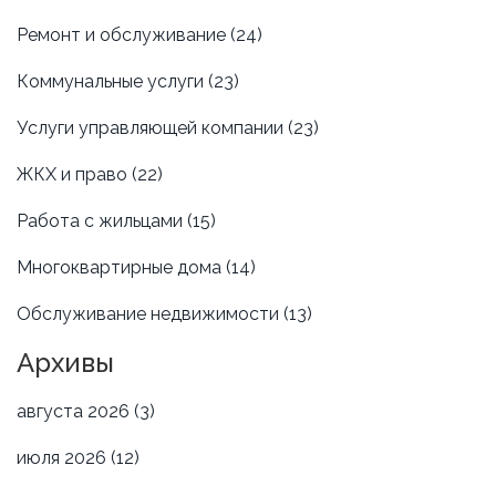
Ремонт и обслуживание
(24)
Коммунальные услуги
(23)
Услуги управляющей компании
(23)
ЖКХ и право
(22)
Работа с жильцами
(15)
Многоквартирные дома
(14)
Обслуживание недвижимости
(13)
Архивы
августа 2026
(3)
июля 2026
(12)