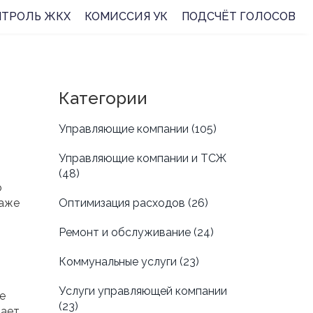
НТРОЛЬ ЖКХ
КОМИССИЯ УК
ПОДСЧЁТ ГОЛОСОВ
Категории
Управляющие компании
(105)
Управляющие компании и ТСЖ
(48)
о
даже
Оптимизация расходов
(26)
Ремонт и обслуживание
(24)
Коммунальные услуги
(23)
Услуги управляющей компании
е
(23)
шает