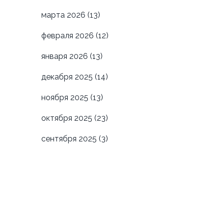
марта 2026
(13)
февраля 2026
(12)
января 2026
(13)
декабря 2025
(14)
ноября 2025
(13)
октября 2025
(23)
сентября 2025
(3)