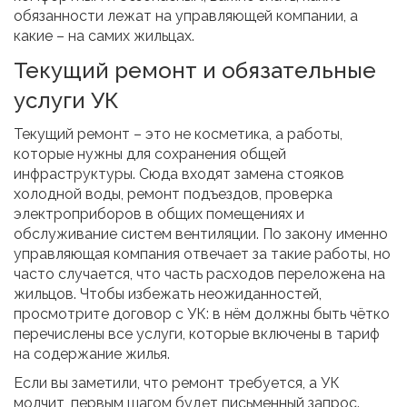
обязанности лежат на управляющей компании, а
какие – на самих жильцах.
Текущий ремонт и обязательные
услуги УК
Текущий ремонт – это не косметика, а работы,
которые нужны для сохранения общей
инфраструктуры. Сюда входят замена стояков
холодной воды, ремонт подъездов, проверка
электроприборов в общих помещениях и
обслуживание систем вентиляции. По закону именно
управляющая компания отвечает за такие работы, но
часто случается, что часть расходов переложена на
жильцов. Чтобы избежать неожиданностей,
просмотрите договор с УК: в нём должны быть чётко
перечислены все услуги, которые включены в тариф
на содержание жилья.
Если вы заметили, что ремонт требуется, а УК
молчит, первым шагом будет письменный запрос.