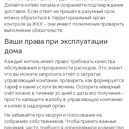
Делайте копию письма и сохраняйте подтверждения
доставки. Если ответ не пришёл в разумный срок,
можно обратиться в территориальный орган
контроля за ЖКХ – они имеют полномочия проверять
выполнение обязательств.
Ваши права при эксплуатации
дома
Каждый житель имеет право требовать качества
обслуживания и прозрачности расходов. Это значит,
что вы можете запросить отчёт о затратах
управляющей компании, проверить, как формируется
тариф и какие услуги включены. Оспорить неверный
счёт можно в течение 30 дней с даты его получения –
просто напишите жалобу в управляющую компанию
и копию в надзорный орган.
Не забывайте про кворум и голосование на
собраниях собственников. Чтобы принять важные
решения, часто требуется определённое количество