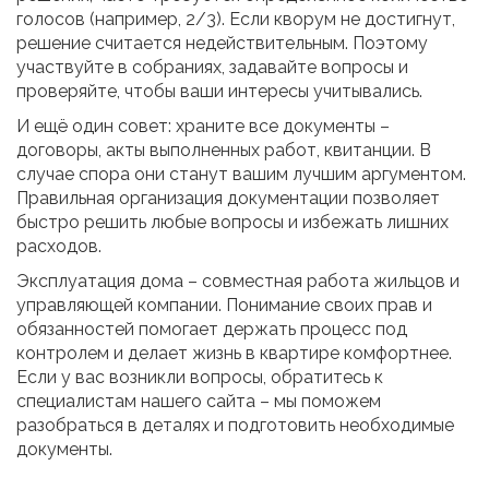
голосов (например, 2/3). Если кворум не достигнут,
решение считается недействительным. Поэтому
участвуйте в собраниях, задавайте вопросы и
проверяйте, чтобы ваши интересы учитывались.
И ещё один совет: храните все документы –
договоры, акты выполненных работ, квитанции. В
случае спора они станут вашим лучшим аргументом.
Правильная организация документации позволяет
быстро решить любые вопросы и избежать лишних
расходов.
Эксплуатация дома – совместная работа жильцов и
управляющей компании. Понимание своих прав и
обязанностей помогает держать процесс под
контролем и делает жизнь в квартире комфортнее.
Если у вас возникли вопросы, обратитесь к
специалистам нашего сайта – мы поможем
разобраться в деталях и подготовить необходимые
документы.