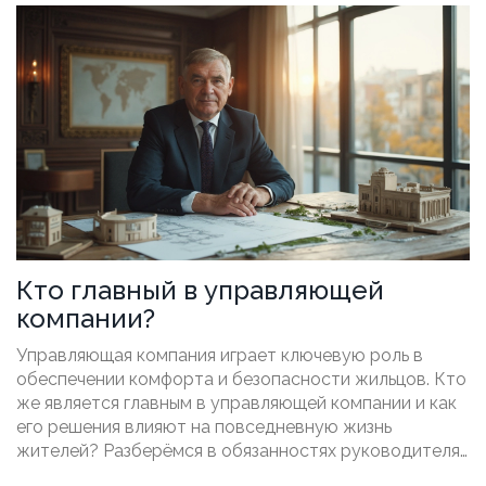
Кто главный в управляющей
компании?
Управляющая компания играет ключевую роль в
обеспечении комфорта и безопасности жильцов. Кто
же является главным в управляющей компании и как
его решения влияют на повседневную жизнь
жителей? Разберёмся в обязанностях руководителя,
структуре компании и как она принимает решения о