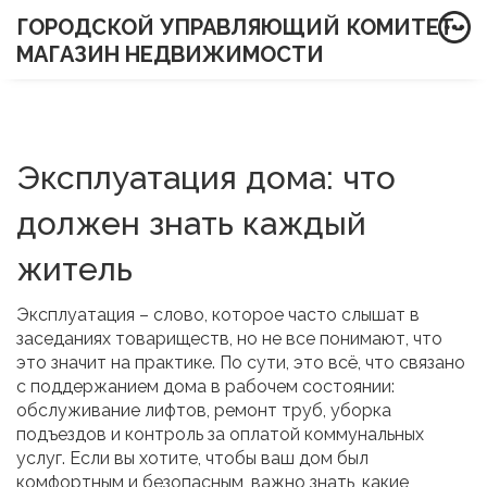
ГОРОДСКОЙ УПРАВЛЯЮЩИЙ КОМИТЕТ-
МАГАЗИН НЕДВИЖИМОСТИ
Эксплуатация дома: что
должен знать каждый
житель
Эксплуатация – слово, которое часто слышат в
заседаниях товариществ, но не все понимают, что
это значит на практике. По сути, это всё, что связано
с поддержанием дома в рабочем состоянии:
обслуживание лифтов, ремонт труб, уборка
подъездов и контроль за оплатой коммунальных
услуг. Если вы хотите, чтобы ваш дом был
комфортным и безопасным, важно знать, какие