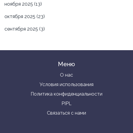
ноября 2025
(13)
октября 2025
(23)
сентября 2025
(3)
Меню
О нас
Условия использования
Политика конфиденциальности
PIPL
Связаться с нами