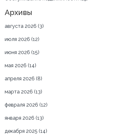
Архивы
августа 2026
(3)
июля 2026
(12)
июня 2026
(15)
мая 2026
(14)
апреля 2026
(8)
марта 2026
(13)
февраля 2026
(12)
января 2026
(13)
декабря 2025
(14)