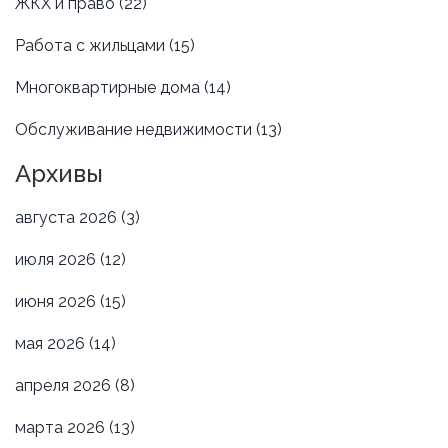
ЖКХ и право
(22)
Работа с жильцами
(15)
Многоквартирные дома
(14)
Обслуживание недвижимости
(13)
Архивы
августа 2026
(3)
июля 2026
(12)
июня 2026
(15)
мая 2026
(14)
апреля 2026
(8)
марта 2026
(13)