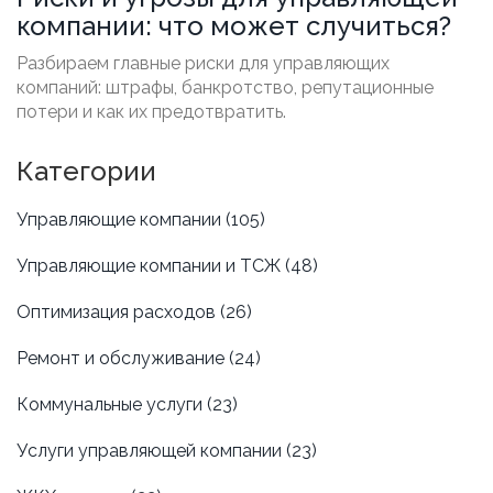
компании: что может случиться?
Разбираем главные риски для управляющих
компаний: штрафы, банкротство, репутационные
потери и как их предотвратить.
Категории
Управляющие компании
(105)
Управляющие компании и ТСЖ
(48)
Оптимизация расходов
(26)
Ремонт и обслуживание
(24)
Коммунальные услуги
(23)
Услуги управляющей компании
(23)