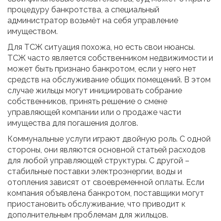
процедуру банкротства, а специальный
администратор возьмёт на себя управление
имуществом.
Для ТСЖ ситуация похожа, но есть свои нюансы.
ТСЖ часто является собственником недвижимости и
может быть признано банкротом, если у него нет
средств на обслуживание общих помещений. В этом
случае жильцы могут инициировать собрание
собственников, принять решение о смене
управляющей компании или о продаже части
имущества для погашения долгов.
Коммунальные услуги играют двойную роль. С одной
стороны, они являются основной статьей расходов
для любой управляющей структуры. С другой –
стабильные поставки электроэнергии, воды и
отопления зависят от своевременной оплаты. Если
компания объявлена банкротом, поставщики могут
приостановить обслуживание, что приводит к
дополнительным проблемам для жильцов.