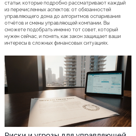
статьи, которые подробно рассматривают каждый
из перечисленных аспектов: от обязанностей
управляющего дома до алгоритмов оспаривания
отчётов и смены управляющей компании. Вы
сможете подобрать именно тот совет, который
нужен сейчас, и понять, как закон защищает ваши
интересы в сложных финансовых ситуациях.
Риски и угрозы для управляющей