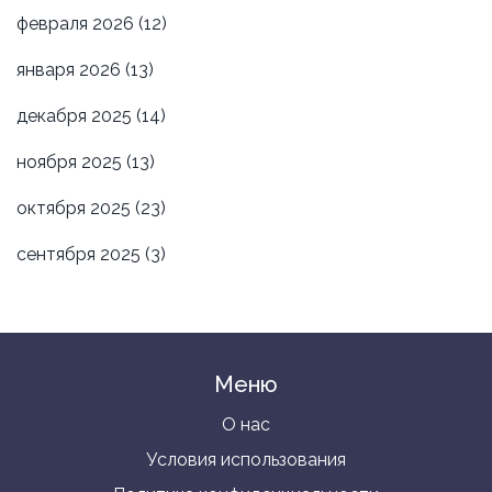
февраля 2026
(12)
января 2026
(13)
декабря 2025
(14)
ноября 2025
(13)
октября 2025
(23)
сентября 2025
(3)
Меню
О нас
Условия использования