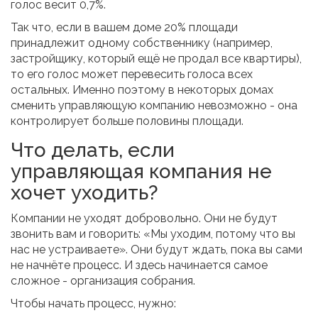
голос весит 0,7%.
Так что, если в вашем доме 20% площади
принадлежит одному собственнику (например,
застройщику, который ещё не продал все квартиры),
то его голос может перевесить голоса всех
остальных. Именно поэтому в некоторых домах
сменить управляющую компанию невозможно - она
контролирует больше половины площади.
Что делать, если
управляющая компания не
хочет уходить?
Компании не уходят добровольно. Они не будут
звонить вам и говорить: «Мы уходим, потому что вы
нас не устраиваете». Они будут ждать, пока вы сами
не начнёте процесс. И здесь начинается самое
сложное - организация собрания.
Чтобы начать процесс, нужно: