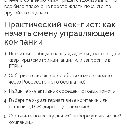
сменить компанию - вам придётся доказывать, что
всё было плохо, а не просто ждать, пока кто-то
другой это сделает.
Практический чек-лист: как
начать смену управляющей
компании
Посчитайте общую площадь дома и долю каждой
квартиры (смотри квитанции или запросите в
ЕГРН).
Соберите список всех собственников (можно
через Росреестр - это бесплатно).
Найдите 3-5 активных соседей, готовых помочь.
Выберите 2-3 альтернативные компании или
решение (ТСЖ, директ-управление).
Составьте повестку дня: «О выборе управляющей
компании».