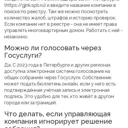
(https://gjnk.spb.ru) и введите название компании в
поиске по реестру. Там же можно посмотреть
количество жалоб, штрафов и историю проверок.
Если компании нет в реестре - она не имеет права
управлять многоквартирным домом. Работать с ней -
незаконно.
Можно ли голосовать через
Госуслуги?
Да. С 2023 года в Петербурге и других регионах
доступна электронная система голосования на
общих собраниях через Госуслуги. Собственник
может подать бюллетень онлайн, если у него есть
подтверждённая учётная запись и электронная
подпись. Это удобно для тех, кто живёт в другом
городе или за границей.
Что делать, если управляющая
компания игнорирует решение