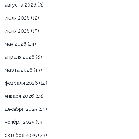
августа 2026
(3)
июля 2026
(12)
июня 2026
(15)
мая 2026
(14)
апреля 2026
(8)
марта 2026
(13)
февраля 2026
(12)
января 2026
(13)
декабря 2025
(14)
ноября 2025
(13)
октября 2025
(23)