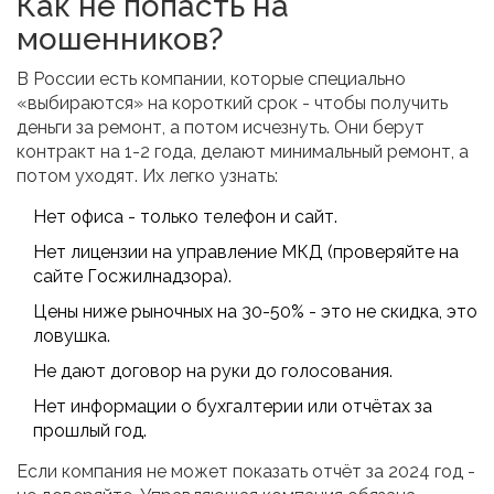
Как не попасть на
мошенников?
В России есть компании, которые специально
«выбираются» на короткий срок - чтобы получить
деньги за ремонт, а потом исчезнуть. Они берут
контракт на 1-2 года, делают минимальный ремонт, а
потом уходят. Их легко узнать:
Нет офиса - только телефон и сайт.
Нет лицензии на управление МКД (проверяйте на
сайте Госжилнадзора).
Цены ниже рыночных на 30-50% - это не скидка, это
ловушка.
Не дают договор на руки до голосования.
Нет информации о бухгалтерии или отчётах за
прошлый год.
Если компания не может показать отчёт за 2024 год -