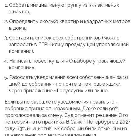
Собрать инициативную группу из 3-5 активных
жильцов.
Определить, сколько квартир и квадратных метров
в доме.
Составить список всех собственников (можно
запросить в ЕГРН или у предыдущей управляющей
компании).
Написать повестку дня: «О выборе управляющей
компании».
Разослать уведомления всем собственникам за 10
дней до собрания - по почте, в почтовые ящики,
через приложение «Госуслуги» или лично.
Если вы не разошлёте уведомления правильно -
собрание признают незаконным. Даже если 90%
проголосовали за смену. Суд отменит решение. Это
не теория - это практика. В Санкт-Петербурге в 2024
году 63% инициативных собраний были отменены из-
за нарушения процедуры уведомления.