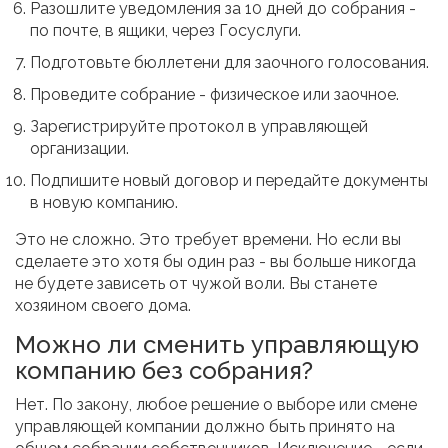
Разошлите уведомления за 10 дней до собрания -
по почте, в ящики, через Госуслуги.
Подготовьте бюллетени для заочного голосования.
Проведите собрание - физическое или заочное.
Зарегистрируйте протокол в управляющей
организации.
Подпишите новый договор и передайте документы
в новую компанию.
Это не сложно. Это требует времени. Но если вы
сделаете это хотя бы один раз - вы больше никогда
не будете зависеть от чужой воли. Вы станете
хозяином своего дома.
Можно ли сменить управляющую
компанию без собрания?
Нет. По закону, любое решение о выборе или смене
управляющей компании должно быть принято на