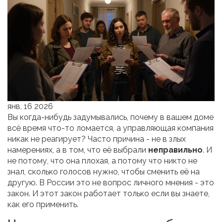
янв, 16 2026
Вы когда-нибудь задумывались, почему в вашем доме
всё время что-то ломается, а управляющая компания
никак не реагирует? Часто причина - не в злых
намерениях, а в том, что её выбрали
неправильно
. И
не потому, что она плохая, а потому что никто не
знал, сколько голосов нужно, чтобы сменить её на
другую. В России это не вопрос личного мнения - это
закон. И этот закон работает только если вы знаете,
как его применить.