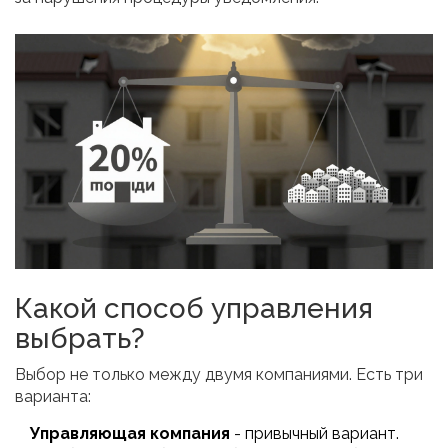
Какой способ управления
выбрать?
Выбор не только между двумя компаниями. Есть три
варианта:
Управляющая компания
- привычный вариант.