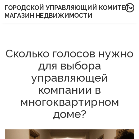
ГОРОДСКОЙ УПРАВЛЯЮЩИЙ КОМИТЕТ-
МАГАЗИН НЕДВИЖИМОСТИ
Сколько голосов нужно
для выбора
управляющей
компании в
многоквартирном
доме?