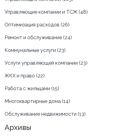
Управляющие компании и ТСЖ
(48)
Оптимизация расходов
(26)
Ремонт и обслуживание
(24)
Коммунальные услуги
(23)
Услуги управляющей компании
(23)
ЖКХ и право
(22)
Работа с жильцами
(15)
Многоквартирные дома
(14)
Обслуживание недвижимости
(13)
Архивы