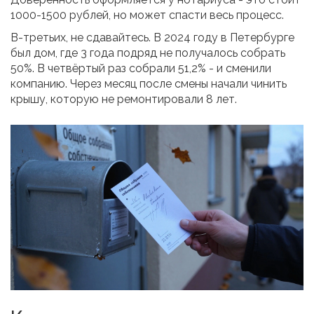
1000-1500 рублей, но может спасти весь процесс.
В-третьих, не сдавайтесь. В 2024 году в Петербурге
был дом, где 3 года подряд не получалось собрать
50%. В четвёртый раз собрали 51,2% - и сменили
компанию. Через месяц после смены начали чинить
крышу, которую не ремонтировали 8 лет.