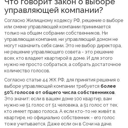
Что говорит закон о выборе
управляющей компании?
Согласно Жилищному кодексу РФ, решение о выборе
или смене управляющей компании принимается
только на общем собрании собственников. Ни
управляющая компания, ни управляющий домом не
могут назначить себя сами. Это не выбор директора,
не решение управляющего совета - это решение
всех, кто владеет квартирой в доме. И для этого
нужно не просто собраться, а собрать достаточное
количество голосов.
Согласно статье 44 ЖК РФ, для принятия решения о
выборе управляющей компании требуется
более
50% голосов от общего числа собственников
.
Это значит: если в вашем доме 100 квартир, вам
нужно не 51 голос от 51 человека, а 51 голос от тех,
кто имеет право голоса. А если кто-то не живёт в
квартире, но официально собственник - его голос
тоже учитывается. Даже если он в Сочи на даче.