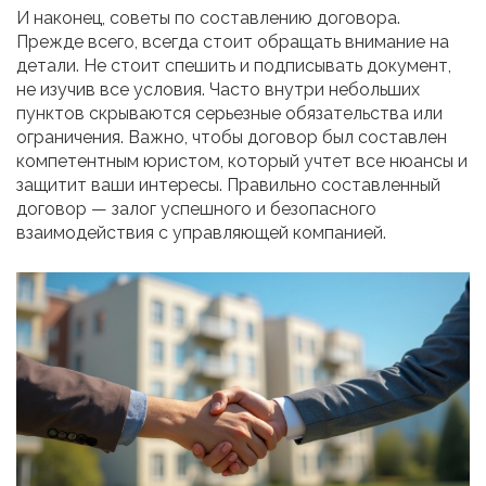
И наконец, советы по составлению договора.
Прежде всего, всегда стоит обращать внимание на
детали. Не стоит спешить и подписывать документ,
не изучив все условия. Часто внутри небольших
пунктов скрываются серьезные обязательства или
ограничения. Важно, чтобы договор был составлен
компетентным юристом, который учтет все нюансы и
защитит ваши интересы. Правильно составленный
договор — залог успешного и безопасного
взаимодействия с управляющей компанией.