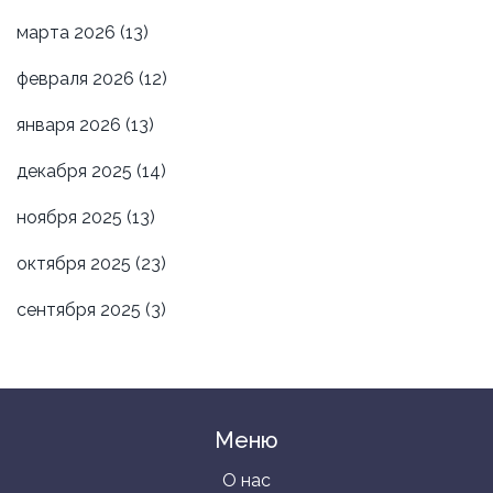
марта 2026
(13)
февраля 2026
(12)
января 2026
(13)
декабря 2025
(14)
ноября 2025
(13)
октября 2025
(23)
сентября 2025
(3)
Меню
О нас