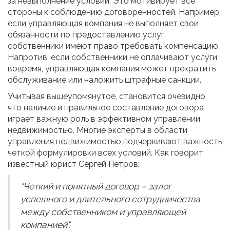
за невыполнение условий. Это мотивирует все
стороны к соблюдению договоренностей. Например,
если управляющая компания не выполняет свои
обязанности по предоставлению услуг,
собственники имеют право требовать компенсацию.
Напротив, если собственники не оплачивают услуги
вовремя, управляющая компания может прекратить
обслуживание или наложить штрафные санкции.
Учитывая вышеупомянутое, становится очевидно,
что наличие и правильное составление договора
играет важную роль в эффективном управлении
недвижимостью. Многие эксперты в области
управления недвижимостью подчеркивают важность
четкой формулировки всех условий. Как говорит
известный юрист Сергей Петров:
"Четкий и понятный договор – залог
успешного и длительного сотрудничества
между собственником и управляющей
компанией".