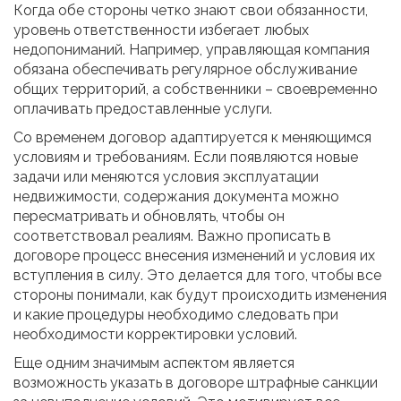
Когда обе стороны четко знают свои обязанности,
уровень ответственности избегает любых
недопониманий. Например, управляющая компания
обязана обеспечивать регулярное обслуживание
общих территорий, а собственники – своевременно
оплачивать предоставленные услуги.
Со временем договор адаптируется к меняющимся
условиям и требованиям. Если появляются новые
задачи или меняются условия эксплуатации
недвижимости, содержания документа можно
пересматривать и обновлять, чтобы он
соответствовал реалиям. Важно прописать в
договоре процесс внесения изменений и условия их
вступления в силу. Это делается для того, чтобы все
стороны понимали, как будут происходить изменения
и какие процедуры необходимо следовать при
необходимости корректировки условий.
Еще одним значимым аспектом является
возможность указать в договоре штрафные санкции