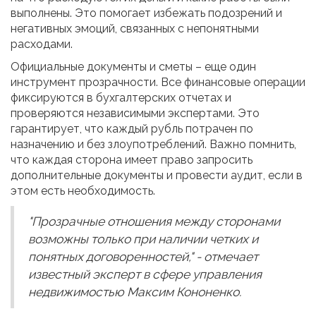
выполнены. Это помогает избежать подозрений и
негативных эмоций, связанных с непонятными
расходами.
Официальные документы и сметы – еще один
инструмент прозрачности. Все финансовые операции
фиксируются в бухгалтерских отчетах и
проверяются независимыми экспертами. Это
гарантирует, что каждый рубль потрачен по
назначению и без злоупотреблений. Важно помнить,
что каждая сторона имеет право запросить
дополнительные документы и провести аудит, если в
этом есть необходимость.
"Прозрачные отношения между сторонами
возможны только при наличии четких и
понятных договоренностей," - отмечает
известный эксперт в сфере управления
недвижимостью Максим Кононенко.