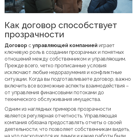
Как договор способствует
прозрачности
Договор
с
управляющей компанией
играет
ключевую роль в создании прозрачных и понятных
отношений между собственником и управляющим.
Прежде всего, четко прописанные условия
исключают любые недоразумения и конфликтные
ситуации. Когда вы подготавливаете договор, важно
включить все возможные аспекты взаимодействия –
от управления финансовыми потоками до
технического обслуживания имущества.
Одним из наглядных примеров прозрачности
является регулярная отчетность. Управляющая
компания обязана предоставлять отчеты о своей
деятельности, что позволяет собственникам видеть,
на что расходуются их деньги и какие работы были