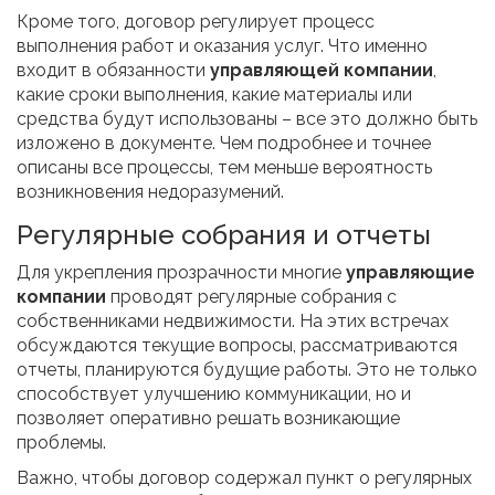
Кроме того, договор регулирует процесс
выполнения работ и оказания услуг. Что именно
входит в обязанности
управляющей компании
,
какие сроки выполнения, какие материалы или
средства будут использованы – все это должно быть
изложено в документе. Чем подробнее и точнее
описаны все процессы, тем меньше вероятность
возникновения недоразумений.
Регулярные собрания и отчеты
Для укрепления прозрачности многие
управляющие
компании
проводят регулярные собрания с
собственниками недвижимости. На этих встречах
обсуждаются текущие вопросы, рассматриваются
отчеты, планируются будущие работы. Это не только
способствует улучшению коммуникации, но и
позволяет оперативно решать возникающие
проблемы.
Важно, чтобы договор содержал пункт о регулярных