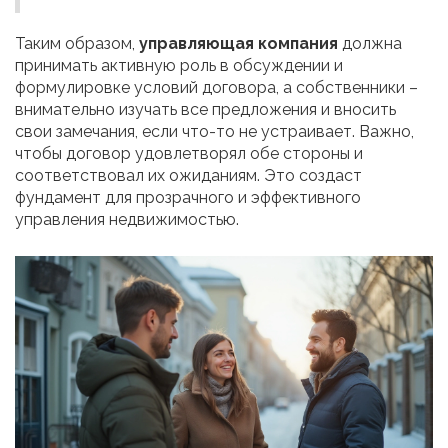
Таким образом,
управляющая компания
должна
принимать активную роль в обсуждении и
формулировке условий договора, а собственники –
внимательно изучать все предложения и вносить
свои замечания, если что-то не устраивает. Важно,
чтобы договор удовлетворял обе стороны и
соответствовал их ожиданиям. Это создаст
фундамент для прозрачного и эффективного
управления недвижимостью.