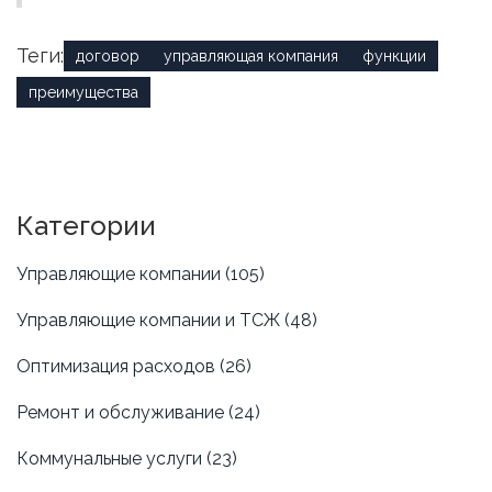
Теги:
договор
управляющая компания
функции
преимущества
Категории
Управляющие компании
(105)
Управляющие компании и ТСЖ
(48)
Оптимизация расходов
(26)
Ремонт и обслуживание
(24)
Коммунальные услуги
(23)