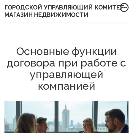
ГОРОДСКОЙ УПРАВЛЯЮЩИЙ КОМИТЕТ-
МАГАЗИН НЕДВИЖИМОСТИ
Основные функции
договора при работе с
управляющей
компанией