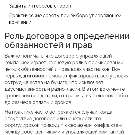
Защита интересов сторон
Практические советы при выборе управляющей
компании
Роль договора в определении
обязанностей и прав
Важно понимать, что договор с управляющей
компанией играет ключевую роль в формировании
четких обязанностей и прав всех участников. Во-
первых,
договор
помогает фиксировать все условия
сотрудничества на бумаге, что исключает
двусмысленность и разногласия. В этом документе
прописаны все детали, от графика выполнения работ
до размера оплаты и сроков.
На практике часто встречаются случаи, когда
отсутствие договора или нечеткость его
формулировок приводит к серьезным конфликтам
между собственниками и управляющей компанией.