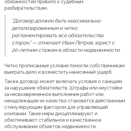
обязанностей привело к судебным
разбирательствам.
"Договор должен быть максимально
детализированным и четко
регламентировать все обязательства
сторон," — отмечает Иван Петров, юрист с
20-летним стажем в области недвижимости.
Четко прописанные условия помогли собственникам
выиграть дело и возместить нанесенный ущерб.
Также договор может включать условия о санкциях
за нарушение обязательств. Штрафы или неустойки
за несвоевременное выполнение работ или
ненадлежащее их качество становятся действенным
стимулирующим фактором для управляющей
компании. Такие меры дисциплинируют и
обеспечивают стабильное и качественное
обслуживание объектов недвижимости.