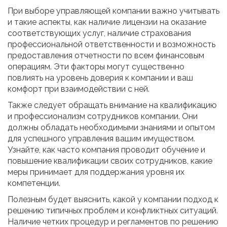
При выборе управляющей компании важно учитывать
и такие аспекты, как наличие лицензии на оказание
соответствующих услуг, наличие страхования
профессиональной ответственности и возможность
предоставления отчетности по всем финансовым
операциям. Эти факторы могут существенно
повлиять на уровень доверия к компании и ваш
комфорт при взаимодействии с ней.
Также следует обращать внимание на квалификацию
и профессионализм сотрудников компании. Они
должны обладать необходимыми знаниями и опытом
для успешного управления вашим имуществом.
Узнайте, как часто компания проводит обучение и
повышение квалификации своих сотрудников, какие
меры принимает для поддержания уровня их
компетенции.
Полезным будет выяснить, какой у компании подход к
решению типичных проблем и конфликтных ситуаций.
Наличие четких процедур и регламентов по решению