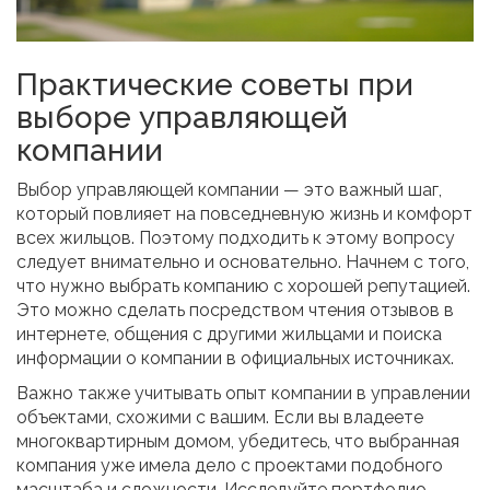
Практические советы при
выборе управляющей
компании
Выбор управляющей компании — это важный шаг,
который повлияет на повседневную жизнь и комфорт
всех жильцов. Поэтому подходить к этому вопросу
следует внимательно и основательно. Начнем с того,
что нужно выбрать компанию с хорошей репутацией.
Это можно сделать посредством чтения отзывов в
интернете, общения с другими жильцами и поиска
информации о компании в официальных источниках.
Важно также учитывать опыт компании в управлении
объектами, схожими с вашим. Если вы владеете
многоквартирным домом, убедитесь, что выбранная
компания уже имела дело с проектами подобного
масштаба и сложности. Исследуйте портфолио