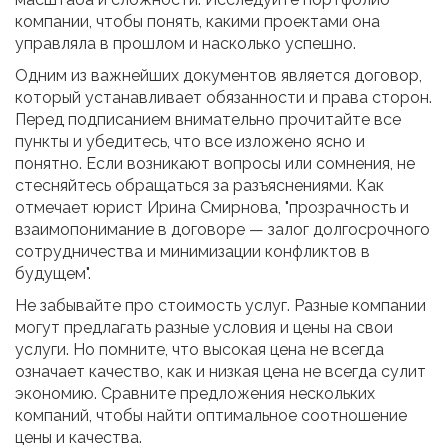
компании, чтобы понять, какими проектами она
управляла в прошлом и насколько успешно.
Одним из важнейших документов является договор,
который устанавливает обязанности и права сторон.
Перед подписанием внимательно прочитайте все
пункты и убедитесь, что все изложено ясно и
понятно. Если возникают вопросы или сомнения, не
стесняйтесь обращаться за разъяснениями. Как
отмечает юрист Ирина Смирнова, "прозрачность и
взаимопонимание в договоре — залог долгосрочного
сотрудничества и минимизации конфликтов в
будущем".
Не забывайте про стоимость услуг. Разные компании
могут предлагать разные условия и цены на свои
услуги. Но помните, что высокая цена не всегда
означает качество, как и низкая цена не всегда сулит
экономию. Сравните предложения нескольких
компаний, чтобы найти оптимальное соотношение
цены и качества.