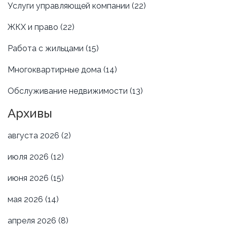
Услуги управляющей компании
(22)
ЖКХ и право
(22)
Работа с жильцами
(15)
Многоквартирные дома
(14)
Обслуживание недвижимости
(13)
Архивы
августа 2026
(2)
июля 2026
(12)
июня 2026
(15)
мая 2026
(14)
апреля 2026
(8)