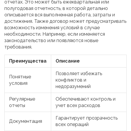
отчетах. Это может быть ежеквартальная или
полугодовая отчетность, в которой детально
описывается вся выполненная работа, затраты и
достижения. Также договор может предусматривать
возможность изменения условий в случае
необходимости. Например, если изменяется
законодательство или появляются новые
требования.
Преимущества
Описание
Позволяет избежать
Понятные
конфликтов и
условия
недоразумений
Регулярные
Обеспечивают контроль и
отчеты
учет всех расходов
Гарантирует прозрачность
Документация
всех операций