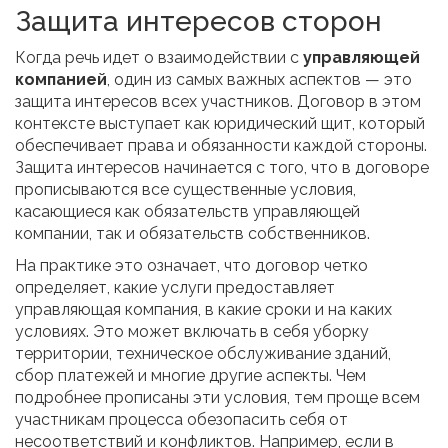
Защита интересов сторон
Когда речь идет о взаимодействии с
управляющей
компанией
, один из самых важных аспектов — это
защита интересов всех участников. Договор в этом
контексте выступает как юридический щит, который
обеспечивает права и обязанности каждой стороны.
Защита интересов начинается с того, что в договоре
прописываются все существенные условия,
касающиеся как обязательств управляющей
компании, так и обязательств собственников.
На практике это означает, что договор четко
определяет, какие услуги предоставляет
управляющая компания, в какие сроки и на каких
условиях. Это может включать в себя уборку
территории, техническое обслуживание зданий,
сбор платежей и многие другие аспекты. Чем
подробнее прописаны эти условия, тем проще всем
участникам процесса обезопасить себя от
несоответствий и конфликтов. Например, если в