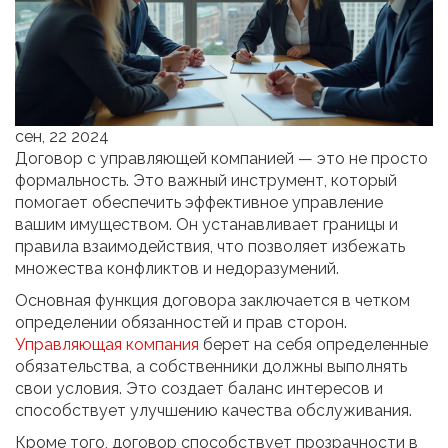
сен, 22 2024
Договор с управляющей компанией — это не просто
формальность. Это важный инструмент, который
помогает обеспечить эффективное управление
вашим имуществом. Он устанавливает границы и
правила взаимодействия, что позволяет избежать
множества конфликтов и недоразумений.
Основная функция договора заключается в четком
определении обязанностей и прав сторон.
Управляющая компания
берет на себя определенные
обязательства, а собственники должны выполнять
свои условия. Это создает баланс интересов и
способствует улучшению качества обслуживания.
Кроме того, договор способствует прозрачности в