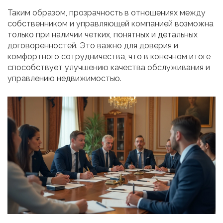
Таким образом, прозрачность в отношениях между
собственником и управляющей компанией возможна
только при наличии четких, понятных и детальных
договоренностей. Это важно для доверия и
комфортного сотрудничества, что в конечном итоге
способствует улучшению качества обслуживания и
управлению недвижимостью.