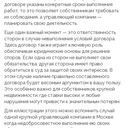
договоре указаны конкретные сроки выполнения
работ, то это позволяет собственникам требовать
их соблюдения, а управляющей компании —
планировать свою деятельность.
Еще один важный момент — это ответственность
сторон в случае невыполнения условий договора.
Здесь договор также играет ключевую роль,
обеспечивая юридические основы для решения
споров. Если одна из сторон не выполняет свои
обязательства, другая сторона имеет право
обратиться в суд за защитой своих интересов. В
этом случае наличие правильно составленного
договора будет весомым аргументом в вашу пользу.
Это особенно важно для собственников крупной
недвижимости, где ставки высоки, и любые
нарушения могут привести к значительным потерям.
Для иллюстрации этого можно вспомнить случай
одной крупной управляющей компании в Москве,
когда недобросовестное выполнение ею своих