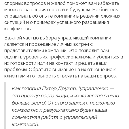
спорных вопросов и жалоб поможет вам избежать
множества неприятностей в будущем. Не бойтесь
спрашивать об опыте компании в решении сложных
ситуаций и о примерах успешного разрешения
конфликтов.
Важной частью выбора управляющей компании
является и проведение личных встреч с
представителями компании. Это позволит вам
оценить уровень их профессионализма и убедиться в
их готовности идти на контакт и решать ваши
проблемы. Обратите внимание на их отношение к
клиентам и готовность отвечать на ваши вопросы.
Как говорил Питер Друкер, "управление —
это прежде всего люди, и их качество важно
больше всего". От этого зависит, насколько
комфортно и результативно будет ваша
совместная работа с управляющей
компанией.