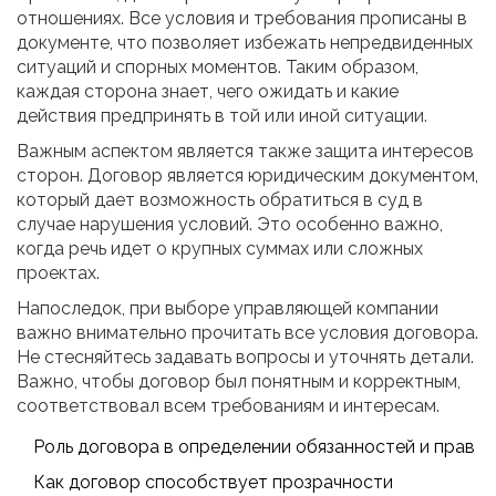
отношениях. Все условия и требования прописаны в
документе, что позволяет избежать непредвиденных
ситуаций и спорных моментов. Таким образом,
каждая сторона знает, чего ожидать и какие
действия предпринять в той или иной ситуации.
Важным аспектом является также защита интересов
сторон. Договор является юридическим документом,
который дает возможность обратиться в суд в
случае нарушения условий. Это особенно важно,
когда речь идет о крупных суммах или сложных
проектах.
Напоследок, при выборе управляющей компании
важно внимательно прочитать все условия договора.
Не стесняйтесь задавать вопросы и уточнять детали.
Важно, чтобы договор был понятным и корректным,
соответствовал всем требованиям и интересам.
Роль договора в определении обязанностей и прав
Как договор способствует прозрачности