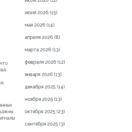
июля 2026
(12)
июня 2026
(15)
мая 2026
(14)
апреля 2026
(8)
марта 2026
(13)
февраля 2026
(12)
 что
ва.
января 2026
(13)
и.
декабря 2025
(14)
ноября 2025
(13)
анных
 важны
октября 2025
(23)
сигналы
сентября 2025
(3)