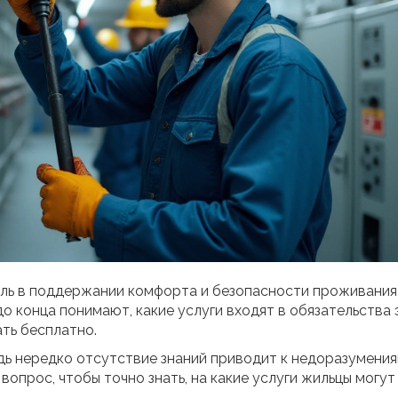
ль в поддержании комфорта и безопасности проживания
о конца понимают, какие услуги входят в обязательства 
ать бесплатно.
дь нередко отсутствие знаний приводит к недоразумения
опрос, чтобы точно знать, на какие услуги жильцы могут