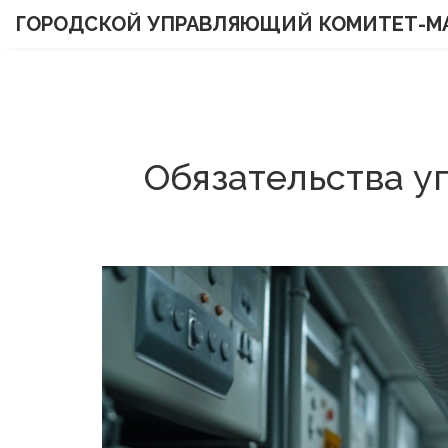
ГОРОДСКОЙ УПРАВЛЯЮЩИЙ КОМИТЕТ-М
Обязательства 