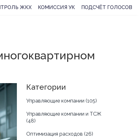
НТРОЛЬ ЖКХ
КОМИССИЯ УК
ПОДСЧЁТ ГОЛОСОВ
многоквартирном
Категории
Управляющие компании
(105)
Управляющие компании и ТСЖ
(48)
Оптимизация расходов
(26)