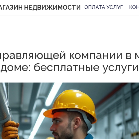
АГАЗИН НЕДВИЖИМОСТИ
ОПЛАТА УСЛУГ
КО
управляющей компании в 
доме: бесплатные услуги