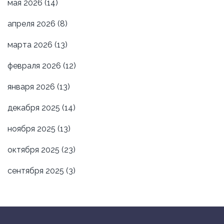
мая 2026
(14)
апреля 2026
(8)
марта 2026
(13)
февраля 2026
(12)
января 2026
(13)
декабря 2025
(14)
ноября 2025
(13)
октября 2025
(23)
сентября 2025
(3)