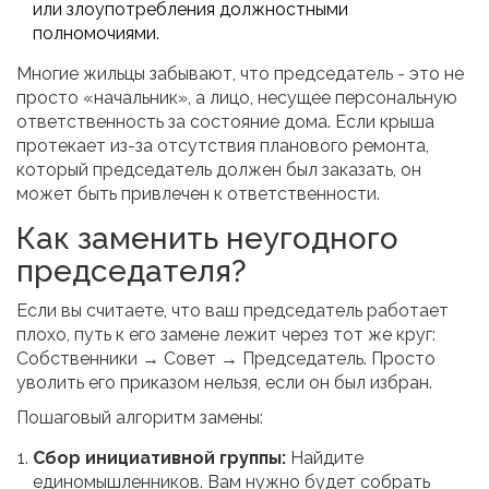
или злоупотребления должностными
полномочиями.
Многие жильцы забывают, что председатель - это не
просто «начальник», а лицо, несущее персональную
ответственность за состояние дома. Если крыша
протекает из-за отсутствия планового ремонта,
который председатель должен был заказать, он
может быть привлечен к ответственности.
Как заменить неугодного
председателя?
Если вы считаете, что ваш председатель работает
плохо, путь к его замене лежит через тот же круг:
Собственники → Совет → Председатель. Просто
уволить его приказом нельзя, если он был избран.
Пошаговый алгоритм замены:
Сбор инициативной группы:
Найдите
единомышленников. Вам нужно будет собрать