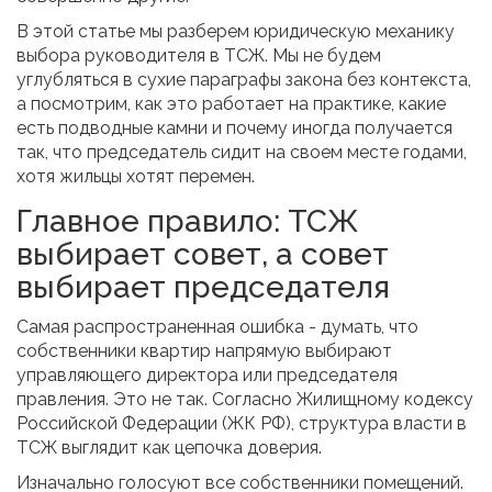
В этой статье мы разберем юридическую механику
выбора руководителя в ТСЖ. Мы не будем
углубляться в сухие параграфы закона без контекста,
а посмотрим, как это работает на практике, какие
есть подводные камни и почему иногда получается
так, что председатель сидит на своем месте годами,
хотя жильцы хотят перемен.
Главное правило: ТСЖ
выбирает совет, а совет
выбирает председателя
Самая распространенная ошибка - думать, что
собственники квартир напрямую выбирают
управляющего директора или председателя
правления. Это не так. Согласно Жилищному кодексу
Российской Федерации (ЖК РФ), структура власти в
ТСЖ выглядит как цепочка доверия.
Изначально голосуют все собственники помещений.