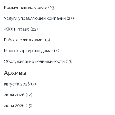
Коммунальные услуги
(23)
Услуги управляющей компании
(23)
ЖКХ и право
(22)
Работа с жильцами
(15)
Многоквартирные дома
(14)
Обслуживание недвижимости
(13)
Архивы
августа 2026
(3)
июля 2026
(12)
июня 2026
(15)