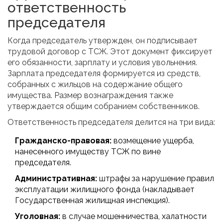
ответственность
председателя
Когда председатель утвержден, он подписывает
трудовой договор с ТСЖ. Этот документ фиксирует
его обязанности, зарплату и условия увольнения.
Зарплата председателя формируется из средств,
собранных с жильцов на содержание общего
имущества. Размер вознаграждения также
утверждается общим собранием собственников.
Ответственность председателя делится на три вида:
Гражданско-правовая:
возмещение ущерба,
нанесенного имуществу ТСЖ по вине
председателя.
Административная:
штрафы за нарушение правил
эксплуатации жилищного фонда (накладывает
Государственная жилищная инспекция).
Уголовная:
в случае мошенничества, халатности