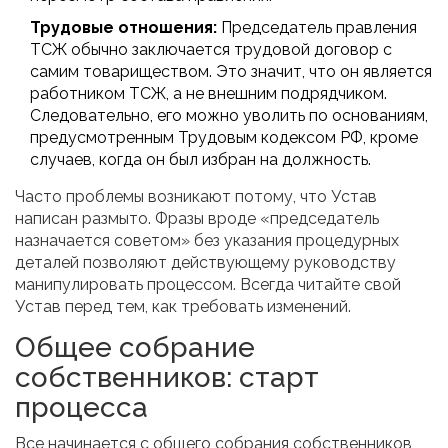
Трудовые отношения:
Председатель правления
ТСЖ обычно заключается трудовой договор с
самим товариществом. Это значит, что он является
работником ТСЖ, а не внешним подрядчиком.
Следовательно, его можно уволить по основаниям,
предусмотренным Трудовым кодексом РФ, кроме
случаев, когда он был избран на должность.
Часто проблемы возникают потому, что Устав
написан размыто. Фразы вроде «председатель
назначается советом» без указания процедурных
деталей позволяют действующему руководству
манипулировать процессом. Всегда читайте свой
Устав перед тем, как требовать изменений.
Общее собрание
собственников: старт
процесса
Все начинается с общего собрания собственников