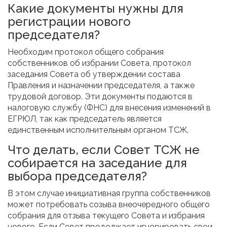
Какие документы нужны для
регистрации нового
председателя?
Необходим протокол общего собрания
собственников об избрании Совета, протокол
заседания Совета об утверждении состава
Правления и назначении председателя, а также
трудовой договор. Эти документы подаются в
налоговую службу (ФНС) для внесения изменений в
ЕГРЮЛ, так как председатель является
единственным исполнительным органом ТСЖ.
Что делать, если Совет ТСЖ не
собирается на заседание для
выбора председателя?
В этом случае инициативная группа собственников
может потребовать созыва внеочередного общего
собрания для отзыва текущего Совета и избрания
нового. Если Совет продолжает игнорировать свои