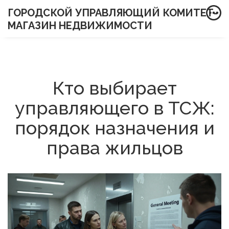
ГОРОДСКОЙ УПРАВЛЯЮЩИЙ КОМИТЕТ-
МАГАЗИН НЕДВИЖИМОСТИ
Кто выбирает
управляющего в ТСЖ:
порядок назначения и
права жильцов