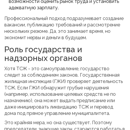
возможности оценить рынок труда и установить
адекватную зарплату.
Профессиональный подход подразумевает создание
вакансии, публикацию требований и рассмотрение
нескольких резюме. Да, это занимает время, но
экономит нервы и деньги в будущем.
Роль государства и
надзорных органов
Хотя ТСЖ - это самоуправление, государство
следит за соблюдением законов. Государственная
жилищная инспекция (ГЖИ) проверяет деятельность
ТСЖ. Если ГЖИ обнаружит грубые нарушения
(например, использование целевых средств не по
назначению), она может выдать предписание или
даже инициировать ликвидацию ТСЖ и перевод
дома под прямое управление муниципалитета.
Это крайняя мера, но она существует. Поэтому
председатели, знающие закон, стараются работать в