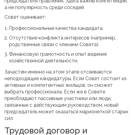
председателя правления. Здесь важны компетенции,
а не популярность среди соседей.
Совет оценивает:
Профессиональные качества кандидата.
Отсутствие конфликта интересов (например,
родственные связи с членами Совета).
Финансовую грамотность и опыт ведения
хозяйственной деятельности.
Зачастем именно на этом этапе отсеиваются
неподходящие кандидатуры. Если Совет состоит из
активных и компетентных жильцов, он сможет
выбрать профессионала. Если же в Совете
преобладают пассивные участники или люди,
связанные с действующим руководством, новый
председатель может оказаться марионеткой старых
сил.
Трудовой договор и