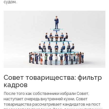
судом.
Совет товарищества: фильтр
кадров
После того как собственники избрали Совет,
наступает очередь внутренней кухни. Совет
товарищества рассматривает кандидатов на пост