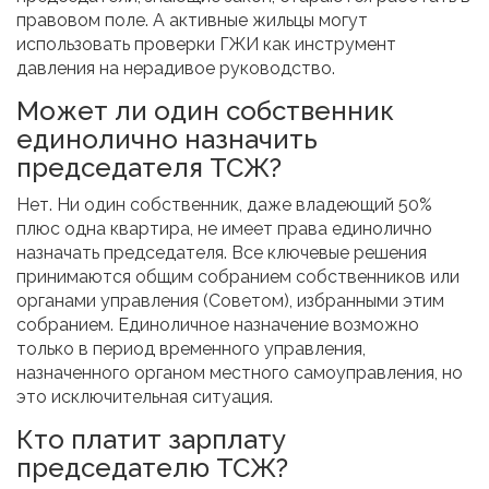
правовом поле. А активные жильцы могут
использовать проверки ГЖИ как инструмент
давления на нерадивое руководство.
Может ли один собственник
единолично назначить
председателя ТСЖ?
Нет. Ни один собственник, даже владеющий 50%
плюс одна квартира, не имеет права единолично
назначать председателя. Все ключевые решения
принимаются общим собранием собственников или
органами управления (Советом), избранными этим
собранием. Единоличное назначение возможно
только в период временного управления,
назначенного органом местного самоуправления, но
это исключительная ситуация.
Кто платит зарплату
председателю ТСЖ?