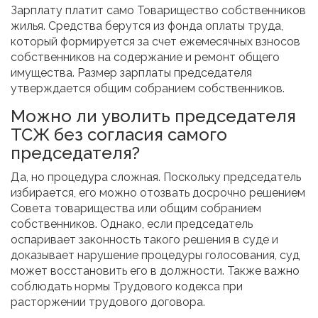
Зарплату платит само Товарищество собственников
жилья. Средства берутся из фонда оплаты труда,
который формируется за счет ежемесячных взносов
собственников на содержание и ремонт общего
имущества. Размер зарплаты председателя
утверждается общим собранием собственников.
Можно ли уволить председателя
ТСЖ без согласия самого
председателя?
Да, но процедура сложная. Поскольку председатель
избирается, его можно отозвать досрочно решением
Совета товарищества или общим собранием
собственников. Однако, если председатель
оспаривает законность такого решения в суде и
доказывает нарушение процедуры голосования, суд
может восстановить его в должности. Также важно
соблюдать нормы Трудового кодекса при
расторжении трудового договора.