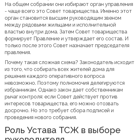
На общем собрании они избирают орган управления
- чаще всего это Совет товарищества. Именно этот
орган становится высшим руководящим звеном
между рядовыми жильцами и исполнительной
властью внутри дома. Затем Совет товарищества
формирует Правление и утверждает его состав. И
только после этого Совет назначает председателя
правления.
Почему такая сложная схема? Законодатель исходит
из того, что собирать всех жителей дома для
решения каждого оперативного вопроса
невозможно. Поэтому полномочия делегируются
избранникам. Однако закон дает собственникам
рычаг контроля: если Совет действует против
интересов товарищества, его можно отозвать
досрочно. Но это требует сбора подписей и
проведения нового собрания.
Роль Устава ТСЖ в выборе
руководителя