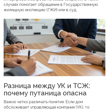
случаях помогает обращение в Государственную
жилищную инспекцию (ГЖИ) или в суд.
Разница между УК и ТСЖ:
почему путаница опасна
Важно четко различать понятия. Если дом
обслуживает управляющая компания (УК), то