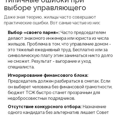
выборе управляющего
Даже зная теорию, жильцы часто совершают
практические ошибки. Вот самые частые из них:
Выбор «своего парня»:
Часто председателем
делают знакомого инженера или юриста из числа
жильцов. Проблема в том, что управление домом -
это тяжелый ежедневный труд. Бесплатно или за
символическую плату этим заниматься никто долго
не сможет. Результат - выгорание и уход
специалиста.
Игнорирование финансового блока:
Председатель должен разбираться в сметах. Если
он выберет человека без финансовой грамотности,
бюджет ТСЖ быстро станет прозрачным для
недобросовестных подрядчиков.
Отсутствие конкурсного отбора:
Назначение
одного кандидата без альтернатив лишает Совет