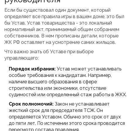
Если бы существовал один документ, который
определяет все правила игры в вашем доме, это был
бы Устав. Устав товарищества - это локальный
нормативный акт, принимаемый общим собранием
собственников. В нем прописаны детали, которые
ЖК РФ оставляет на усмотрение самих жильцов.
Что важно знать об Уставе при выборе
управляющего:
Порядок избрания:
Устав может устанавливать
особые требования к кандидатам. Например,
наличие высшего образования в сфере
строительства или экономики, отсутствие
судимостей или определенный стаж работы в ЖКХ.
Срок полномочий:
Закон не устанавливает
жесткий срок для председателя ТСЖ. Он
определяется Уставом. Обычно это срок от двух
до пяти лет. По истечении этого срока проводится
пересмотр состава правления.