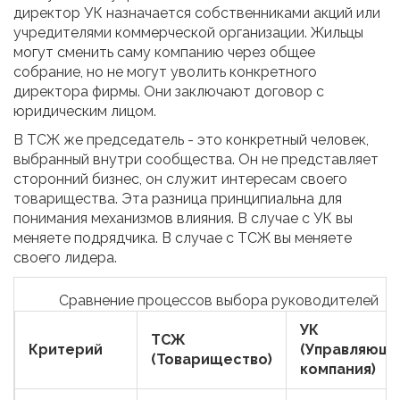
директор УК назначается собственниками акций или
учредителями коммерческой организации. Жильцы
могут сменить саму компанию через общее
собрание, но не могут уволить конкретного
директора фирмы. Они заключают договор с
юридическим лицом.
В ТСЖ же председатель - это конкретный человек,
выбранный внутри сообщества. Он не представляет
сторонний бизнес, он служит интересам своего
товарищества. Эта разница принципиальна для
понимания механизмов влияния. В случае с УК вы
меняете подрядчика. В случае с ТСЖ вы меняете
своего лидера.
Сравнение процессов выбора руководителей
УК
ТСЖ
Критерий
(Управляюща
(Товарищество)
компания)