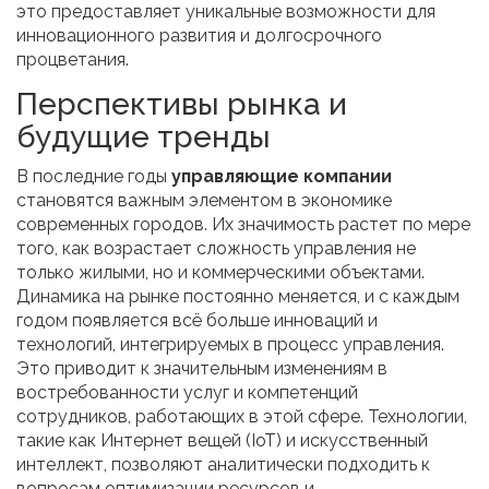
это предоставляет уникальные возможности для
инновационного развития и долгосрочного
процветания.
Перспективы рынка и
будущие тренды
В последние годы
управляющие компании
становятся важным элементом в экономике
современных городов. Их значимость растет по мере
того, как возрастает сложность управления не
только жилыми, но и коммерческими объектами.
Динамика на рынке постоянно меняется, и с каждым
годом появляется всё больше инноваций и
технологий, интегрируемых в процесс управления.
Это приводит к значительным изменениям в
востребованности услуг и компетенций
сотрудников, работающих в этой сфере. Технологии,
такие как Интернет вещей (IoT) и искусственный
интеллект, позволяют аналитически подходить к
вопросам оптимизации ресурсов и