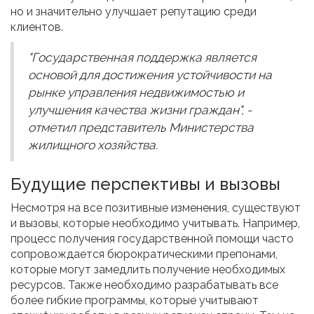
но и значительно улучшает репутацию среди
клиентов.
"Государственная поддержка является
основой для достижения устойчивости на
рынке управления недвижимостью и
улучшения качества жизни граждан", -
отметил представитель Министерства
жилищного хозяйства.
Будущие перспективы и вызовы
Несмотря на все позитивные изменения, существуют
и вызовы, которые необходимо учитывать. Например,
процесс получения государственной помощи часто
сопровождается бюрократическими препонами,
которые могут замедлить получение необходимых
ресурсов. Также необходимо разрабатывать все
более гибкие программы, которые учитывают