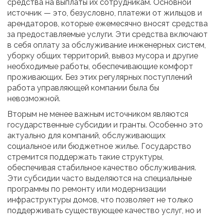
средства на выплаты их сотрудникам. Основной
источник — это, безусловно, платежи от жильцов и
арендаторов, которые ежемесячно вносят средства
за предоставляемые услуги. Эти средства включают
в себя оплату за обслуживание инженерных систем,
уборку общих территорий, вывоз мусора и другие
необходимые работы, обеспечивающие комфорт
проживающих. Без этих регулярных поступлений
работа управляющей компании была бы
невозможной.
Вторым не менее важным источником являются
государственные субсидии и гранты. Особенно это
актуально для компаний, обслуживающих
социальное или бюджетное жилье. Государство
стремится поддержать такие структуры,
обеспечивая стабильное качество обслуживания.
Эти субсидии часто выделяются на специальные
программы по ремонту или модернизации
инфраструктуры домов, что позволяет не только
поддерживать существующее качество услуг, но и