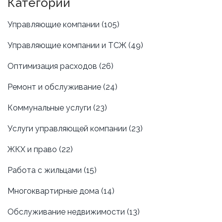
Категории
Управляющие компании
(105)
Управляющие компании и ТСЖ
(49)
Оптимизация расходов
(26)
Ремонт и обслуживание
(24)
Коммунальные услуги
(23)
Услуги управляющей компании
(23)
ЖКХ и право
(22)
Работа с жильцами
(15)
Многоквартирные дома
(14)
Обслуживание недвижимости
(13)