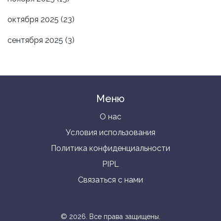
октября 2025
(23)
сентября 2025
(3)
Меню
О нас
Условия использования
Политика конфиденциальности
PIPL
Связаться с нами
© 2026. Все права защищены.