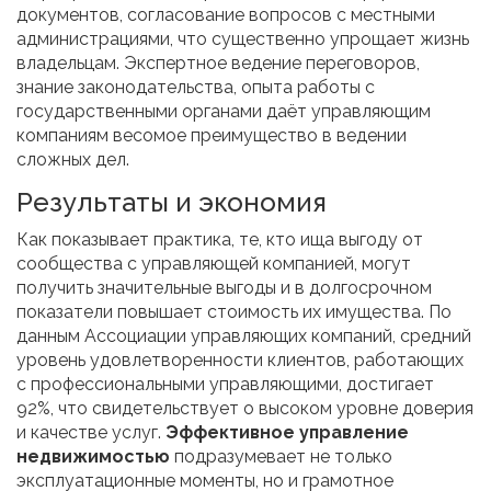
документов, согласование вопросов с местными
администрациями, что существенно упрощает жизнь
владельцам. Экспертное ведение переговоров,
знание законодательства, опыта работы с
государственными органами даёт управляющим
компаниям весомое преимущество в ведении
сложных дел.
Результаты и экономия
Как показывает практика, те, кто ища выгоду от
сообщества с управляющей компанией, могут
получить значительные выгоды и в долгосрочном
показатели повышает стоимость их имущества. По
данным Ассоциации управляющих компаний, средний
уровень удовлетворенности клиентов, работающих
с профессиональными управляющими, достигает
92%, что свидетельствует о высоком уровне доверия
и качестве услуг.
Эффективное управление
недвижимостью
подразумевает не только
эксплуатационные моменты, но и грамотное