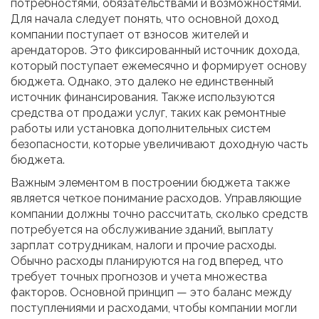
потребностями, обязательствами и возможностями.
Для начала следует понять, что основной доход
компании поступает от взносов жителей и
арендаторов. Это фиксированный источник дохода,
который поступает ежемесячно и формирует основу
бюджета. Однако, это далеко не единственный
источник финансирования. Также используются
средства от продажи услуг, таких как ремонтные
работы или установка дополнительных систем
безопасности, которые увеличивают доходную часть
бюджета.
Важным элементом в построении бюджета также
является четкое понимание расходов. Управляющие
компании должны точно рассчитать, сколько средств
потребуется на обслуживание зданий, выплату
зарплат сотрудникам, налоги и прочие расходы.
Обычно расходы планируются на год вперед, что
требует точных прогнозов и учета множества
факторов. Основной принцип — это баланс между
поступлениями и расходами, чтобы компании могли