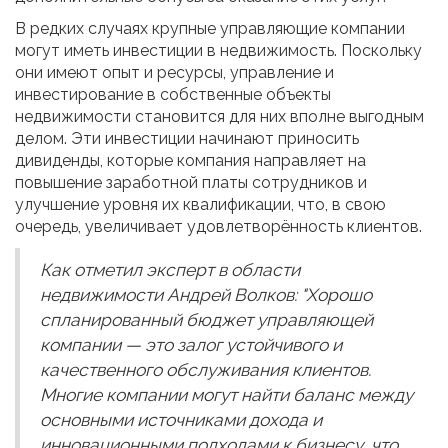
В редких случаях крупные управляющие компании
могут иметь инвестиции в недвижимость. Поскольку
они имеют опыт и ресурсы, управление и
инвестирование в собственные объекты
недвижимости становится для них вполне выгодным
делом. Эти инвестиции начинают приносить
дивиденды, которые компания направляет на
повышение заработной платы сотрудников и
улучшение уровня их квалификации, что, в свою
очередь, увеличивает удовлетворённость клиентов.
Как отметил эксперт в области
недвижимости Андрей Волков: "Хорошо
спланированный бюджет управляющей
компании — это залог устойчивого и
качественного обслуживания клиентов.
Многие компании могут найти баланс между
основными источниками дохода и
инновационными подходами к бизнесу, что