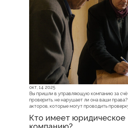
окт, 14 2025
Вы пришли в управляющую компанию за счёт
проверить, не нарушает ли она ваши права?
акторов, которые могут проводить проверку
Кто имеет юридическое
компанию?