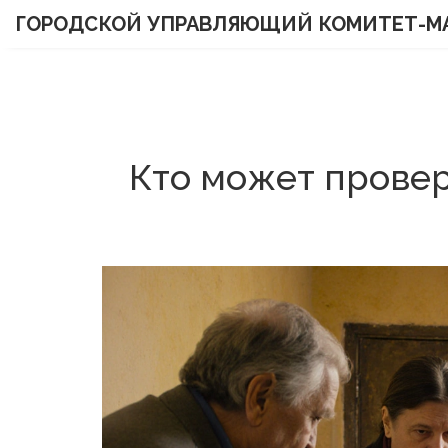
ГОРОДСКОЙ УПРАВЛЯЮЩИЙ КОМИТЕТ-М
Кто может прове