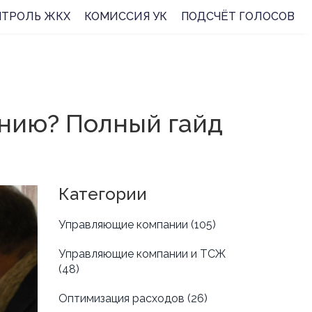
НТРОЛЬ ЖКХ
КОМИССИЯ УК
ПОДСЧЁТ ГОЛОСОВ
нию? Полный гайд
Категории
Управляющие компании
(105)
Управляющие компании и ТСЖ
(48)
Оптимизация расходов
(26)