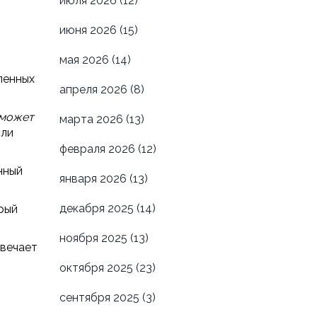
июля 2026
(12)
июня 2026
(15)
мая 2026
(14)
ленных
апреля 2026
(8)
 может
марта 2026
(13)
сли
февраля 2026
(12)
нный
января 2026
(13)
декабря 2025
(14)
рый
ноября 2025
(13)
твечает
октября 2025
(23)
сентября 2025
(3)