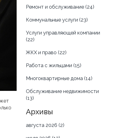
Ремонт и обслуживание
(24)
Коммунальные услуги
(23)
Услуги управляющей компании
(22)
ЖКХ и право
(22)
Работа с жильцами
(15)
Многоквартирные дома
(14)
Обслуживание недвижимости
(13)
ожет
олько
Архивы
августа 2026
(2)