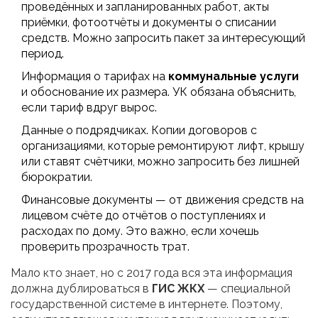
проведённых и запланированных работ, акты
приёмки, фотоотчёты и документы о списании
средств. Можно запросить пакет за интересующий
период.
Информация о тарифах на
коммунальные услуги
и обоснование их размера. УК обязана объяснить,
если тариф вдруг вырос.
Данные о подрядчиках. Копии договоров с
организациями, которые ремонтируют лифт, крышу
или ставят счётчики, можно запросить без лишней
бюрократии.
Финансовые документы — от движения средств на
лицевом счёте до отчётов о поступлениях и
расходах по дому. Это важно, если хочешь
проверить прозрачность трат.
Мало кто знает, но с 2017 года вся эта информация
должна дублироваться в
ГИС ЖКХ
— специальной
государственной системе в интернете. Поэтому,