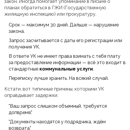
закон. Иногда помогает упоминание в письме о
планах обратиться в ГЖИ (Государственную
жилищную инспекцию) или прокуратуру.
Срок — максимум 30 дней. Дальше — нарушение
закона.
Запрос засчитывается с даты его регистрации или
получения УК.
В ответе УК не имеет права взимать с тебя плату
за предоставление информации — всё это входит в
стандартные
коммунальные услуги
.
Переписку лучше хранить. На всякий случай.
Кстати, вот типичные причины, которыми УК
оправдывает задержки:
"Ваш запрос слишком объемный, требуется
допвремя."
"Документы находятся у подрядчика, ждём
возврата."