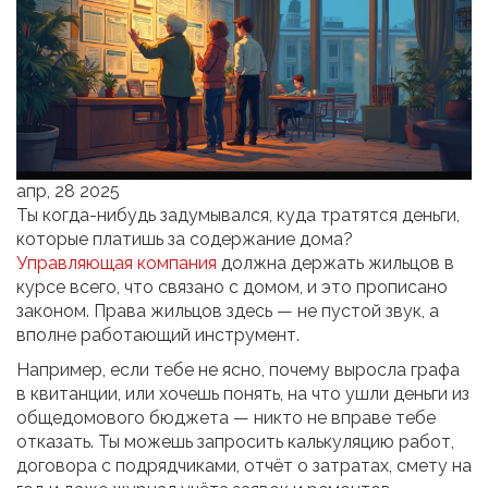
апр, 28 2025
Ты когда-нибудь задумывался, куда тратятся деньги,
которые платишь за содержание дома?
Управляющая компания
должна держать жильцов в
курсе всего, что связано с домом, и это прописано
законом. Права жильцов здесь — не пустой звук, а
вполне работающий инструмент.
Например, если тебе не ясно, почему выросла графа
в квитанции, или хочешь понять, на что ушли деньги из
общедомового бюджета — никто не вправе тебе
отказать. Ты можешь запросить калькуляцию работ,
договора с подрядчиками, отчёт о затратах, смету на