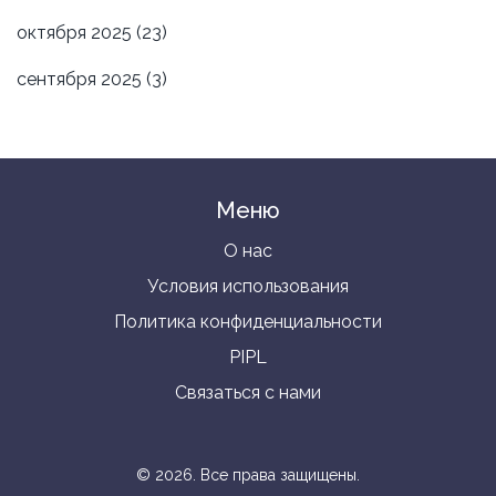
октября 2025
(23)
сентября 2025
(3)
Меню
О нас
Условия использования
Политика конфиденциальности
PIPL
Связаться с нами
© 2026. Все права защищены.