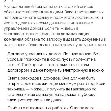
У управляющей компании есть строгий список
обязанностей перед жильцами. Закон заставляет их
не только чинить крышу и подметать лестницы, но и
честно делиться всеми данными, связанными с
управлением домом. Если ты живёшь в
многоквартирном доме, твоя
управляющая
компания
обязана по запросу выдавать документы и
разъяснения буквально по каждому пункту расходов.
Договор управления домом. Полную копию. Без
условий “приходите в офис, пусть полежит на
столе”. Твоё право — ознакомиться с этим
договором и даже получить электронную версию.
Смета расходов и доходов. Она должна быть
открыта для всех жильцов минимум раз в год. Если
захочешь — можешь получить детализацию по
статьям: какая сумма ушла на ремонт, уборку,
электроэнергию и так далее.
Отчёты о выполненных работах. Список всех