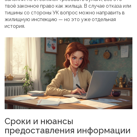
твоё законное право как жильца. В случае отказа или
тишины со стороны УК вопрос можно направить в
жилищную инспекцию — но это уже отдельная
история.
Сроки и нюансы
предоставления информации