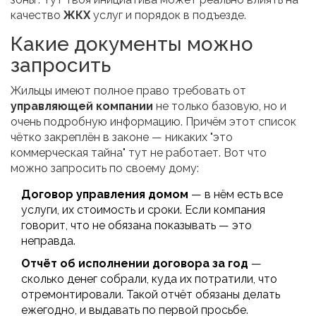
качество
ЖКХ
услуг и порядок в подъезде.
Какие документы можно
запросить
Жильцы имеют полное право требовать от
управляющей компании
не только базовую, но и
очень подробную информацию. Причём этот список
чётко закреплён в законе — никаких "это
коммерческая тайна" тут не работает. Вот что
можно запросить по своему дому:
Договор управления домом
— в нём есть все
услуги, их стоимость и сроки. Если компания
говорит, что не обязана показывать — это
неправда.
Отчёт об исполнении договора за год
—
сколько денег собрали, куда их потратили, что
отремонтировали. Такой отчёт обязаны делать
ежегодно, и выдавать по первой просьбе.