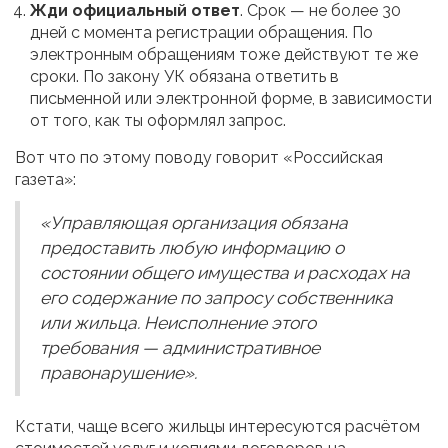
Жди официальный ответ
. Срок — не более 30
дней с момента регистрации обращения. По
электронным обращениям тоже действуют те же
сроки. По закону УК обязана ответить в
письменной или электронной форме, в зависимости
от того, как ты оформлял запрос.
Вот что по этому поводу говорит «Российская
газета»:
«Управляющая организация обязана
предоставить любую информацию о
состоянии общего имущества и расходах на
его содержание по запросу собственника
или жильца. Неисполнение этого
требования — административное
правонарушение».
Кстати, чаще всего жильцы интересуются расчётом