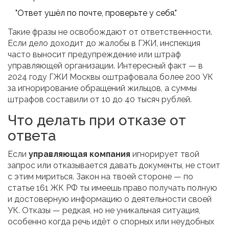
"Ответ ушёл по почте, проверьте у себя."
Такие фразы не освобождают от ответственности.
Если дело доходит до жалобы в ГЖИ, инспекция
часто выносит предупреждение или штраф
управляющей организации. Интересный факт — в
2024 году ГЖИ Москвы оштрафовала более 200 УК
за игнорирование обращений жильцов, а суммы
штрафов составили от 10 до 40 тысяч рублей.
Что делать при отказе от
ответа
Если
управляющая компания
игнорирует твой
запрос или отказывается давать документы, не стоит
с этим мириться. Закон на твоей стороне — по
статье 161 ЖК РФ ты имеешь право получать полную
и достоверную информацию о деятельности своей
УК. Отказы — редкая, но не уникальная ситуация,
особенно когда речь идёт о спорных или неудобных