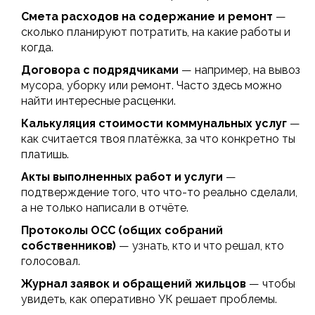
Смета расходов на содержание и ремонт
—
сколько планируют потратить, на какие работы и
когда.
Договора с подрядчиками
— например, на вывоз
мусора, уборку или ремонт. Часто здесь можно
найти интересные расценки.
Калькуляция стоимости коммунальных услуг
—
как считается твоя платёжка, за что конкретно ты
платишь.
Акты выполненных работ и услуги
—
подтверждение того, что что-то реально сделали,
а не только написали в отчёте.
Протоколы ОСС (общих собраний
собственников)
— узнать, кто и что решал, кто
голосовал.
Журнал заявок и обращений жильцов
— чтобы
увидеть, как оперативно УК решает проблемы.