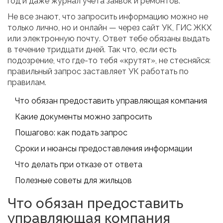
год и даже журнал учёта заявок и ремонтов.
Не все знают, что запросить информацию можно не
только лично, но и онлайн — через сайт УК, ГИС ЖКХ
или электронную почту. Ответ тебе обязаны выдать
в течение тридцати дней. Так что, если есть
подозрение, что где-то тебя «крутят», не стесняйся:
правильный запрос заставляет УК работать по
правилам.
Что обязан предоставить управляющая компания
Какие документы можно запросить
Пошагово: как подать запрос
Сроки и нюансы предоставления информации
Что делать при отказе от ответа
Полезные советы для жильцов
Что обязан предоставить
управляющая компания