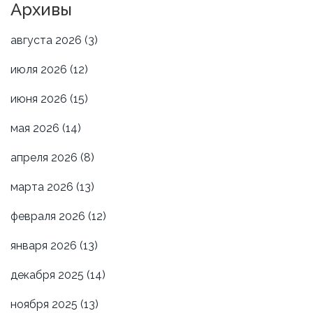
Архивы
августа 2026
(3)
июля 2026
(12)
июня 2026
(15)
мая 2026
(14)
апреля 2026
(8)
марта 2026
(13)
февраля 2026
(12)
января 2026
(13)
декабря 2025
(14)
ноября 2025
(13)