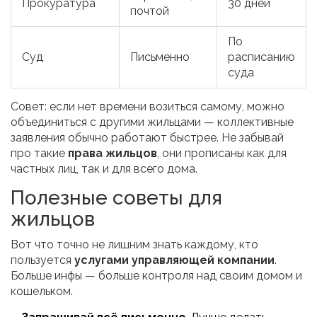
Прокуратура
30 дней
почтой
По
Суд
Письменно
расписанию
суда
Совет: если нет времени возиться самому, можно
объединиться с другими жильцами — коллективные
заявления обычно работают быстрее. Не забывай
про такие
права жильцов
, они прописаны как для
частных лиц, так и для всего дома.
Полезные советы для
жильцов
Вот что точно не лишним знать каждому, кто
пользуется
услугами управляющей компании
.
Больше инфы — больше контроля над своим домом и
кошельком.