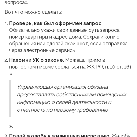
вопросах.
Вот что можно сделать:
Проверь, как был оформлен запрос
.
Обязательно укажи свои данные, суть запроса,
номер квартиры и адрес дома. Сохрани копию
обращения или сделай скриншот, если отправлял
через электронные сервисы.
Напомни УК о законе
. Можешь прямо в
повторном письме сослаться на ЖК РФ, п. 10 ст. 161:
«
Управляющая организация обязана
предоставлять собственникам помещений
информацию о своей деятельности и
отчётность по первому требованию
».
Подай жалобу в жилищную инспекцию
. Жалобу