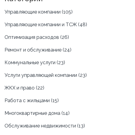
Управляющие компании
(105)
Управляющие компании и ТСЖ
(48)
Оптимизация расходов
(26)
Ремонт и обслуживание
(24)
Коммунальные услуги
(23)
Услуги управляющей компании
(23)
ЖКХ и право
(22)
Работа с жильцами
(15)
Многоквартирные дома
(14)
Обслуживание недвижимости
(13)