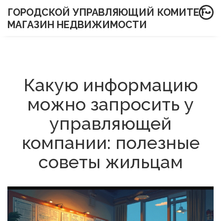
ГОРОДСКОЙ УПРАВЛЯЮЩИЙ КОМИТЕТ-
МАГАЗИН НЕДВИЖИМОСТИ
Какую информацию
можно запросить у
управляющей
компании: полезные
советы жильцам