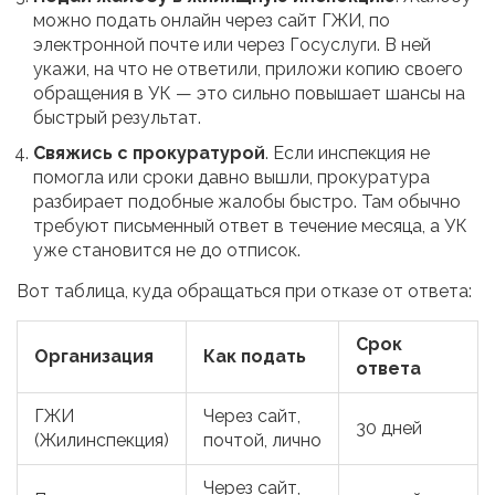
можно подать онлайн через сайт ГЖИ, по
электронной почте или через Госуслуги. В ней
укажи, на что не ответили, приложи копию своего
обращения в УК — это сильно повышает шансы на
быстрый результат.
Свяжись с прокуратурой
. Если инспекция не
помогла или сроки давно вышли, прокуратура
разбирает подобные жалобы быстро. Там обычно
требуют письменный ответ в течение месяца, а УК
уже становится не до отписок.
Вот таблица, куда обращаться при отказе от ответа:
Срок
Организация
Как подать
ответа
ГЖИ
Через сайт,
30 дней
(Жилинспекция)
почтой, лично
Через сайт,